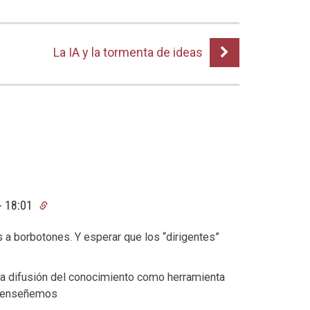
La IA y la tormenta de ideas
- 18:01
a borbotones. Y esperar que los “dirigentes”
a difusión del conocimiento como herramienta
y enseñemos