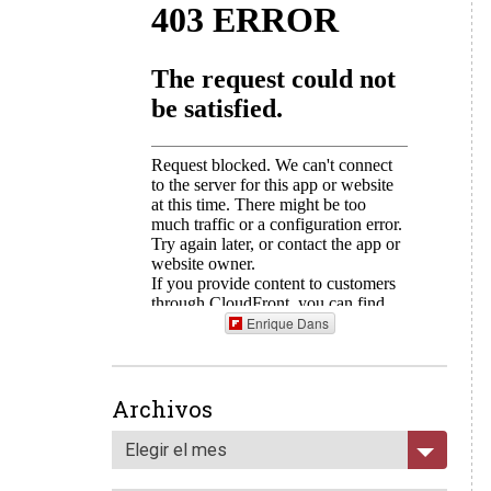
Enrique Dans
Archivos
Elegir el mes