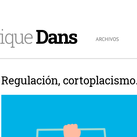
ique
Dans
ARCHIVOS
Regulación, cortoplacismo