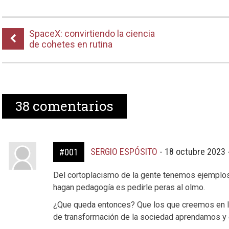
SpaceX: convirtiendo la ciencia
de cohetes en rutina
38
comentarios
SERGIO ESPÓSITO
-
18 octubre 2023 
#001
Del cortoplacismo de la gente tenemos ejemplos 
hagan pedagogía es pedirle peras al olmo.
¿Que queda entonces? Que los que creemos en l
de transformación de la sociedad aprendamos 