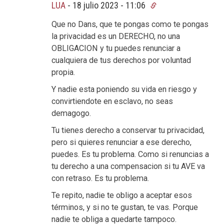
LUA
-
18 julio 2023 - 11:06
Que no Dans, que te pongas como te pongas
la privacidad es un DERECHO, no una
OBLIGACION y tu puedes renunciar a
cualquiera de tus derechos por voluntad
propia.
Y nadie esta poniendo su vida en riesgo y
convirtiendote en esclavo, no seas
demagogo.
Tu tienes derecho a conservar tu privacidad,
pero si quieres renunciar a ese derecho,
puedes. Es tu problema. Como si renuncias a
tu derecho a una compensacion si tu AVE va
con retraso. Es tu problema.
Te repito, nadie te obligo a aceptar esos
términos, y si no te gustan, te vas. Porque
nadie te obliga a quedarte tampoco.