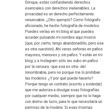
Enrique, estás confundiendo derechos
esenciales con derechos inalienables. La
privacidad es un derecho perfectamente
renunciable. ¿Otro ejemplo? Como fotógrafo
aficionado, he hecho fotografía de modelos.
Puedes verlas en mi blog al que puedes
acceder pulsando mi nombre aquí mismo
(que, por cierto, tengo abandonadillo, pero esa
es otra cuestión). Ahí veras señoras en paños
mayores, menores y sin paños. Y están en mi
blog; y a Instagram sólo las subo en paños
por la censura -que esa es otra- del
Innombrable, pero no porque me lo prohíban
las modelos. ¿Y por qué puede hacerlo?
Porque tengo un contrato (escrito y estándar)
que me autoriza a divulgar esas fotografías
por cualquier medio, siempre que no lo haga
con ánimo de lucro, para lo que necesitaría un
permiso de la modelo. Si esas mismas