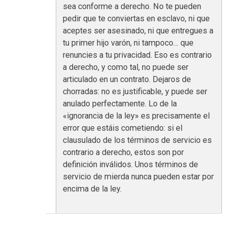
sea conforme a derecho. No te pueden
pedir que te conviertas en esclavo, ni que
aceptes ser asesinado, ni que entregues a
tu primer hijo varón, ni tampoco… que
renuncies a tu privacidad. Eso es contrario
a derecho, y como tal, no puede ser
articulado en un contrato. Dejaros de
chorradas: no es justificable, y puede ser
anulado perfectamente. Lo de la
«ignorancia de la ley» es precisamente el
error que estáis cometiendo: si el
clausulado de los términos de servicio es
contrario a derecho, estos son por
definición inválidos. Unos términos de
servicio de mierda nunca pueden estar por
encima de la ley.