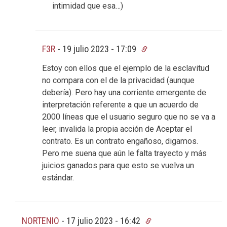
intimidad que esa…)
F3R
-
19 julio 2023 - 17:09
Estoy con ellos que el ejemplo de la esclavitud
no compara con el de la privacidad (aunque
debería). Pero hay una corriente emergente de
interpretación referente a que un acuerdo de
2000 líneas que el usuario seguro que no se va a
leer, invalida la propia acción de Aceptar el
contrato. Es un contrato engañoso, digamos.
Pero me suena que aún le falta trayecto y más
juicios ganados para que esto se vuelva un
estándar.
NORTENIO
-
17 julio 2023 - 16:42