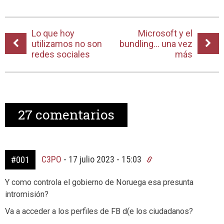
Lo que hoy
Microsoft y el
utilizamos no son
bundling… una vez
redes sociales
más
27
comentarios
C3PO
-
17 julio 2023 - 15:03
#001
Y como controla el gobierno de Noruega esa presunta
intromisión?
Va a acceder a los perfiles de FB d(e los ciudadanos?