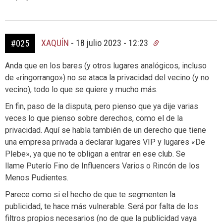
XAQUÍN
-
18 julio 2023 - 12:23
#025
Anda que en los bares (y otros lugares analógicos, incluso
de «ringorrango») no se ataca la privacidad del vecino (y no
vecino), todo lo que se quiere y mucho más.
En fin, paso de la disputa, pero pienso que ya dije varias
veces lo que pienso sobre derechos, como el de la
privacidad. Aquí se habla también de un derecho que tiene
una empresa privada a declarar lugares VIP y lugares «De
Plebe», ya que no te obligan a entrar en ese club. Se
llame Puterío Fino de Influencers Varios o Rincón de los
Menos Pudientes.
Parece como si el hecho de que te segmenten la
publicidad, te hace más vulnerable. Será por falta de los
filtros propios necesarios (no de que la publicidad vaya