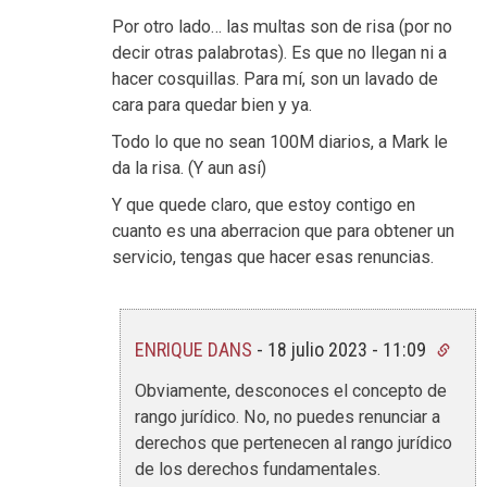
Por otro lado… las multas son de risa (por no
decir otras palabrotas). Es que no llegan ni a
hacer cosquillas. Para mí, son un lavado de
cara para quedar bien y ya.
Todo lo que no sean 100M diarios, a Mark le
da la risa. (Y aun así)
Y que quede claro, que estoy contigo en
cuanto es una aberracion que para obtener un
servicio, tengas que hacer esas renuncias.
ENRIQUE DANS
-
18 julio 2023 - 11:09
Obviamente, desconoces el concepto de
rango jurídico. No, no puedes renunciar a
derechos que pertenecen al rango jurídico
de los derechos fundamentales.