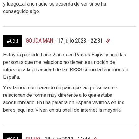
y luego…al año nadie se acuerda de ver si se ha
conseguido algo.
GOUDA MAN
-
17 julio 2023 - 22:31
#023
Estoy expatriado hace 2 años en Paises Bajos, y aquí las
personas que me relaciono no tienen esa noción de
intrusión a la privacidad de las RRSS como la tenemos en
España.
Y estamos comparando un país que las personas se
relacionan de forma muy diferente a lo que estaba
acostumbrado. En una palabra en España vivimos en los
bares, aqui no. VIven en su shell de internet la mayoría.