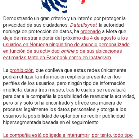
Demostrando un gran criterio y un interés por proteger la
privacidad de sus ciudadanos,
Datatilsynet
, la autoridad
noruega de protección de datos, ha
ordenado
a Meta que
deje de mostrar a partir del próximo día 4 de agosto a los
usuarios en Noruega ningún tipo de anuncio personalizado
en función de su actividad
online
o de sus ubicaciones
estimadas tanto en Facebook como en Instagram
.
La
prohibición
, que conlleva que estas redes únicamente
podrán utilizar la información explícita presente en los
perfiles de los usuarios, pero ningún tipo de información
implícita, durará tres meses, tras lo cuales se reevaluará
para dar a la compañía la posibilidad de reanudar la actividad,
pero si y solo si ha encontrado y ofrece una manera de
procesar legalmente los datos personales y otorga a los
usuarios la posibilidad de optar por no recibir publicidad
hipersegmentada basada en el seguimiento.
La compañía está obligada a interrumpir, por tanto, todo tipo