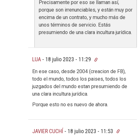
Precisamente por eso se llaman así,
porque son irrenunciables, y están muy por
encima de un contrato, y mucho más de
unos términos de servicio. Estás
presumiendo de una clara incultura jurídica.
LUA
-
18 julio 2023 - 11:29
En ese caso, desde 2004 (creacion de FB),
todo el mundo, todos los paises, todos los
juzgados del mundo estan presumiendo de
una clara incultura jurídica.
Porque esto no es nuevo de ahora.
JAVIER CUCHÍ
-
18 julio 2023 - 11:53