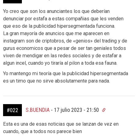
Yo creo que son los anunciantes los que deberían
denunciar por estafa a estas compañias que les venden
que eso de la publicidad hipersegmentada funciona.
La gran mayoría de anuncios que me aparecen en
instagram son de criptobros, de «genios» del trading y de
gurus economicos que a pesar de ser tan geniales todos
viven de mendigar en las redes sociales y de estafar a
algun incel, cuando yo tiraría al pilon a toda esa fauna.
Yo mantengo mi teoría que la publicidad hipersegmentada
es un timo que no sirve absolutamente para nada.
S.BUENDIA
-
17 julio 2023 - 21:50
#022
Esta es una de esas noticias que se lanzan de vez en
cuando, que a todos nos parece bien