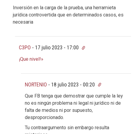
Inversión en la carga de la prueba, una herramieta
jurídica controvertida que en determinados casos, es
necesaria
C3PO
-
17 julio 2023 - 17:00
¡Que nivel!»
NORTENIO
-
18 julio 2023 - 00:20
Que FB tenga que demostrar que cumple la ley
no es ningún problema ni legal ni jurídico ni de
falta de medios ni por supuesto,
desproporcionado.
Tu contraargumento sin embargo resulta