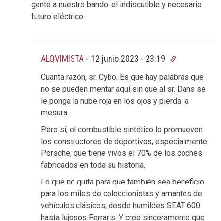
gente a nuestro bando: el indiscutible y necesario
futuro eléctrico.
ALQVIMISTA
-
12 junio 2023 - 23:19
Cuanta razón, sr. Cybo. Es que hay palabras que
no se pueden mentar aquí sin que al sr. Dans se
le ponga la nube roja en los ojos y pierda la
mesura.
Pero sí, el combustible sintético lo promueven
los constructores de deportivos, especialmente
Porsche, que tiene vivos el 70% de los coches
fabricados en toda su historia.
Lo que no quita para que también sea beneficio
para los miles de coleccionistas y amantes de
vehículos clásicos, desde humildes SEAT 600
hasta lujosos Ferraris. Y creo sinceramente que