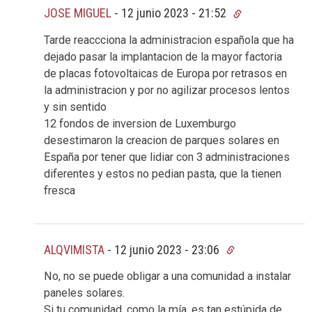
JOSE MIGUEL
-
12 junio 2023 - 21:52
Tarde reaccciona la administracion española que ha
dejado pasar la implantacion de la mayor factoria
de placas fotovoltaicas de Europa por retrasos en
la administracion y por no agilizar procesos lentos
y sin sentido
12 fondos de inversion de Luxemburgo
desestimaron la creacion de parques solares en
España por tener que lidiar con 3 administraciones
diferentes y estos no pedian pasta, que la tienen
fresca
ALQVIMISTA
-
12 junio 2023 - 23:06
No, no se puede obligar a una comunidad a instalar
paneles solares.
Si tu comunidad, como la mía, es tan estúpida de