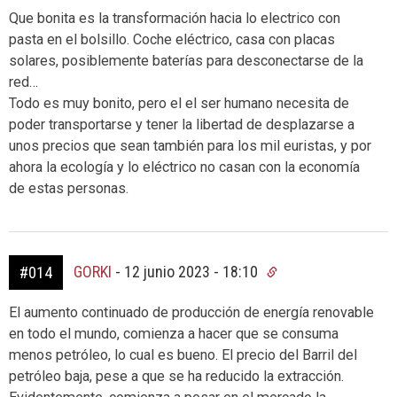
Que bonita es la transformación hacia lo electrico con
pasta en el bolsillo. Coche eléctrico, casa con placas
solares, posiblemente baterías para desconectarse de la
red…
Todo es muy bonito, pero el el ser humano necesita de
poder transportarse y tener la libertad de desplazarse a
unos precios que sean también para los mil euristas, y por
ahora la ecología y lo eléctrico no casan con la economía
de estas personas.
GORKI
-
12 junio 2023 - 18:10
#014
El aumento continuado de producción de energía renovable
en todo el mundo, comienza a hacer que se consuma
menos petróleo, lo cual es bueno. El precio del Barril del
petróleo baja, pese a que se ha reducido la extracción.