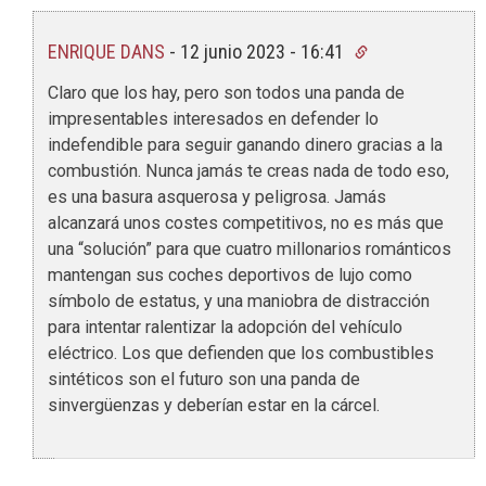
ENRIQUE DANS
-
12 junio 2023 - 16:41
Claro que los hay, pero son todos una panda de
impresentables interesados en defender lo
indefendible para seguir ganando dinero gracias a la
combustión. Nunca jamás te creas nada de todo eso,
es una basura asquerosa y peligrosa. Jamás
alcanzará unos costes competitivos, no es más que
una “solución” para que cuatro millonarios románticos
mantengan sus coches deportivos de lujo como
símbolo de estatus, y una maniobra de distracción
para intentar ralentizar la adopción del vehículo
eléctrico. Los que defienden que los combustibles
sintéticos son el futuro son una panda de
sinvergüenzas y deberían estar en la cárcel.