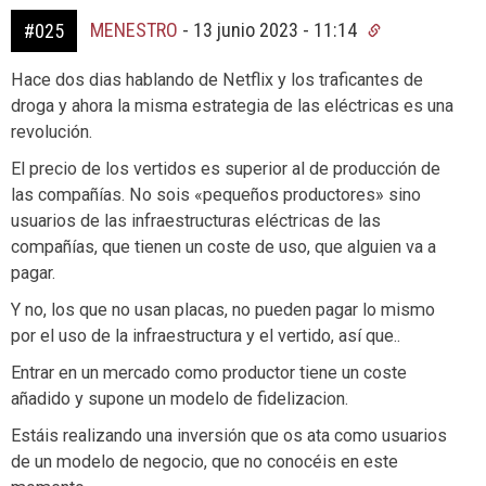
MENESTRO
-
13 junio 2023 - 11:14
#025
Hace dos dias hablando de Netflix y los traficantes de
droga y ahora la misma estrategia de las eléctricas es una
revolución.
El precio de los vertidos es superior al de producción de
las compañías. No sois «pequeños productores» sino
usuarios de las infraestructuras eléctricas de las
compañías, que tienen un coste de uso, que alguien va a
pagar.
Y no, los que no usan placas, no pueden pagar lo mismo
por el uso de la infraestructura y el vertido, así que..
Entrar en un mercado como productor tiene un coste
añadido y supone un modelo de fidelizacion.
Estáis realizando una inversión que os ata como usuarios
de un modelo de negocio, que no conocéis en este