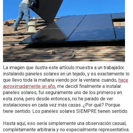
La imagen que ilustra este artículo muestra a un trabajador
instalando paneles solares en un tejado, y es exactamente lo
que llevo toda la mañana viendo por la ventana: cuando,
hace
aproximadamente un año
, me decidí finalmente a instalar
paneles solares, fui seguramente uno de los primeros en
esta zona, pero desde entonces, no he parado de ver
instalaciones en cada vez más casas. ¿Por qué? Porque
tiene sentido. Los paneles solares SIEMPRE tienen sentido.
Hasta aquí, eso sería simplemente una observación casual,
completamente arbitraria y no especialmente representativa.