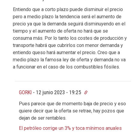
Entiendo que a corto plazo puede disminuir el precio
pero a medio plazo la tendencia será el aumento de
precio ya que la demanda seguirá disminuyendo en el
tiempo y el aumento de oferta no hará que se
consuma más. Por lo tanto los costes de producción y
transporte habrá que cubrirlos con menor demanda y
entiendo queso hará aumentar el precio. Creo que a
medio plazo la famosa ley de oferta y demanda no va
a funcionar en el caso de los combustibles fósiles.
GORKI
-
12 junio 2023 - 19:25
Pues parece que de momento baja de precio y eso
quiere decir que la oferta se retrae, hay pozos que
dejan de ser rentables.
El petróleo corrige un 3% y toca mínimos anuales