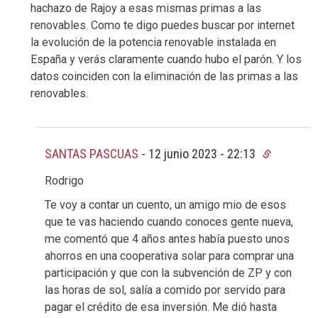
hachazo de Rajoy a esas mismas primas a las
renovables. Como te digo puedes buscar por internet
la evolución de la potencia renovable instalada en
España y verás claramente cuando hubo el parón. Y los
datos coinciden con la eliminación de las primas a las
renovables.
SANTAS PASCUAS
-
12 junio 2023 - 22:13
Rodrigo
Te voy a contar un cuento, un amigo mio de esos
que te vas haciendo cuando conoces gente nueva,
me comentó que 4 años antes había puesto unos
ahorros en una cooperativa solar para comprar una
participación y que con la subvención de ZP y con
las horas de sol, salía a comido por servido para
pagar el crédito de esa inversión. Me dió hasta