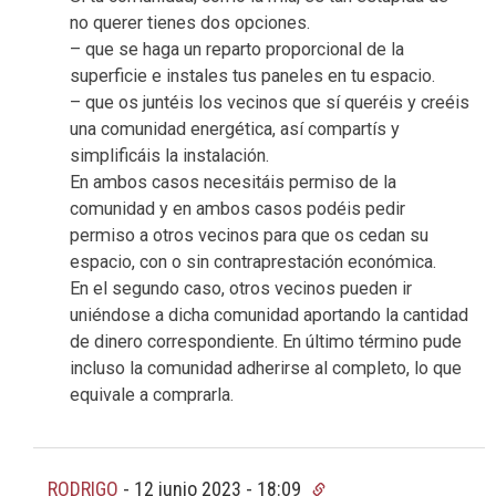
no querer tienes dos opciones.
– que se haga un reparto proporcional de la
superficie e instales tus paneles en tu espacio.
– que os juntéis los vecinos que sí queréis y creéis
una comunidad energética, así compartís y
simplificáis la instalación.
En ambos casos necesitáis permiso de la
comunidad y en ambos casos podéis pedir
permiso a otros vecinos para que os cedan su
espacio, con o sin contraprestación económica.
En el segundo caso, otros vecinos pueden ir
uniéndose a dicha comunidad aportando la cantidad
de dinero correspondiente. En último término pude
incluso la comunidad adherirse al completo, lo que
equivale a comprarla.
RODRIGO
-
12 junio 2023 - 18:09