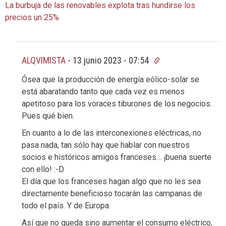
La burbuja de las renovables explota tras hundirse los
precios un 25%
ALQVIMISTA
-
13 junio 2023 - 07:54
Ósea que la producción de energía eólico-solar se
está abaratando tanto que cada vez es menos
apetitoso para los voraces tiburones de los negocios.
Pues qué bien.
En cuanto a lo de las interconexiones eléctricas, no
pasa nada, tan sólo hay que hablar con nuestros
socios e históricos amigos franceses… ¡buena suerte
con ello! :-D
El día que los franceses hagan algo que no les sea
directamente beneficioso tocarán las campanas de
todo el país. Y de Europa.
Así que no queda sino aumentar el consumo eléctrico,