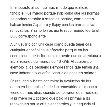
El impuesto al sol fue más miedo que realidad
tangible. Fue miedo porque implicaba que las normas
se podían cambiar a mitad de partido, como antes
habían hecho Zapatero y Rajoy con las primas a las
renovables. Y si no lo ves así te recomiendo leerte el
BOE correspondiente.
A un usuario con una casa como pueda tener casi
cualquier español no le afectaba porque en las
condiciones se indicaba claramente que no afectaba a
instalaciones de menos de 10 kWh. Afectaba, por
ejemplo, a los pequeños empresarios que tenían una
nave industrial y querían llenarla de paneles solares.
En realidad, y basta con mirar la evolución de los
datos en la instalación de las renovables el impacto
viene de más atrás cuando se tomaron dos medidas:
la primera de Zapatero que bajo las primas a las
renovables por la crisis económica y la segunda el