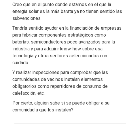
Creo que en el punto donde estamos en el que la
energía solar es la más barata ya no tienen sentido las
subvenciones.
Tendría sentido ayudar en la financiación de empresas
para fabricar componentes estratégicos como
baterías, semiconductores poco avanzados para la
industria y para adquirir know-how sobre esa
tecnología y otros sectores seleccionados con
cuidado.
Y realizar inspecciones para comprobar que las
comunidades de vecinos instalan elementos
obligatorios como repartidores de consumo de
calefacción, etc.
Por cierto, alguien sabe si se puede obligar a su
comunidad a que los instalen?