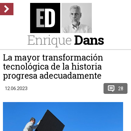
Enrique
Dans
La mayor transformación
tecnológica de la historia
progresa adecuadamente
28
12.06.2023