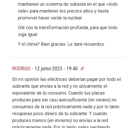
mantienen un sistema de subasta en el que «todo
vale» para mantener los precios altos y hasta
promover hacer verde la nuclear.
Olé con la transformación profunda, para que todo
siga igual.
Y el clima? Bien gracias. Le daré recuerdos.
RODRIGO
-
12 junio 2023 - 19:40
En mi opinión las eléctricas deberían pagar por todo el
sobrante que envías a la red y no únicamente el
equivalente de tu consumo. Cuando tus placas
producen para ser casi autosuficiente (en verano) no
consumes de la red prácticamente nada y por lo tanto
recuperas poco dinero de tu sobrante. Y cuando
produces menos (en invierno) no envías a la red
prácticamente nada. Por lo tanto sales perdiendo