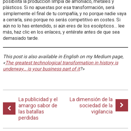
posibilita la producción limpia de amoníaco, metales y
plásticos. Si no apuestas por esa transformación, será
simplemente el final de tu compañía, y no porque nadie vaya
a cerrarla, sino porque no serás competitivo en costes. Si
aún no lo has entendido, si aún eres de los escépticos… lee
más, haz clic en los enlaces, y entérate antes de que sea
demasiado tarde.
This post is also available in English on my Medium page,
«
The greatest technological transformation in history is
underway… is your business part of it
?»
La publicidad y el
La dimensión de la
amargo sabor de
sociedad de la
las batallas
vigilancia
perdidas