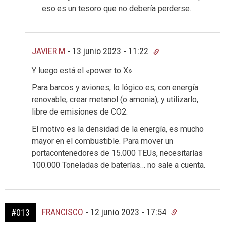
eso es un tesoro que no debería perderse.
JAVIER M
-
13 junio 2023 - 11:22
Y luego está el «power to X».
Para barcos y aviones, lo lógico es, con energía
renovable, crear metanol (o amonia), y utilizarlo,
libre de emisiones de CO2.
El motivo es la densidad de la energía, es mucho
mayor en el combustible. Para mover un
portacontenedores de 15.000 TEUs, necesitarías
100.000 Toneladas de baterías… no sale a cuenta.
FRANCISCO
-
12 junio 2023 - 17:54
#013