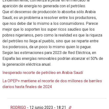
Evidentemente, comienza a pesar en el mercado la
aparición de energía no generada con el petróleo.
Que el descenso de producción lo absorba sólo Arabia
Saudí, es un problema a resolver entre los productores,
que nos debe dar lo mismo a los consumidores. Parece
mejor que lo soporten los super ricos saudíes que los
pobres nigerianos, pero como la realidad es que la riqueza
del petróleo no llega al pueblo, sino que se reparte entre
los poderosos, da un poco lo mismo quien lo pague.
Según las estimaciones para 2023 de Red Eléctrica, en
España las energías renovables podrían alcanzar el 50% de
la generación eléctrica anual.
Inesperado recorte de petróleo en Arabia Saudí
La OPEP+ mantiene el recorte de dos millones de barriles
diarios hasta finales de 2024
RODRIGO
-
12 junio 2023 - 18:21