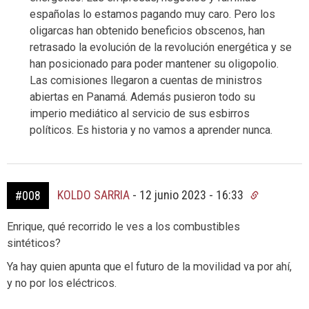
españolas lo estamos pagando muy caro. Pero los
oligarcas han obtenido beneficios obscenos, han
retrasado la evolución de la revolución energética y se
han posicionado para poder mantener su oligopolio.
Las comisiones llegaron a cuentas de ministros
abiertas en Panamá. Además pusieron todo su
imperio mediático al servicio de sus esbirros
políticos. Es historia y no vamos a aprender nunca.
KOLDO SARRIA
-
12 junio 2023 - 16:33
#008
Enrique, qué recorrido le ves a los combustibles
sintéticos?
Ya hay quien apunta que el futuro de la movilidad va por ahí,
y no por los eléctricos.