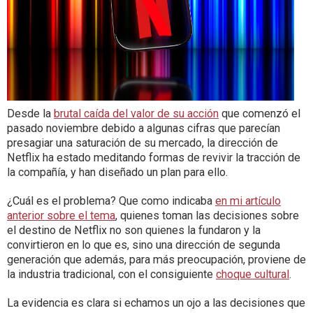
Desde la
brutal caída del valor de su acción
que comenzó el
pasado noviembre debido a algunas cifras que parecían
presagiar una saturación de su mercado, la dirección de
Netflix ha estado meditando formas de revivir la tracción de
la compañía, y han diseñado un plan para ello.
¿Cuál es el problema? Que como indicaba
en mi artículo
anterior sobre el tema
, quienes toman las decisiones sobre
el destino de Netflix no son quienes la fundaron y la
convirtieron en lo que es, sino una dirección de segunda
generación que además, para más preocupación, proviene de
la industria tradicional, con el consiguiente
choque cultural
.
La evidencia es clara si echamos un ojo a las decisiones que