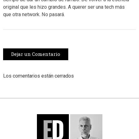
original que les hizo grandes. A querer ser una tech más
que otra network. No pasará.
Dejar un Comentario
Los comentarios están cerrados