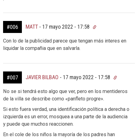
MATT
-
17 mayo 2022 - 17:58
#006
Con lo de la publicidad parece que tengan más interes en
liquidar la compañia que en salvarla.
JAVIER BILBAO
-
17 mayo 2022 - 17:58
#007
No se si tendrá esto algo que ver, pero en los mentideros
de la villa se describe como «panfleto progre».
Si esto fuera verdad, una identificación política a derecha o
izquierda es un error, mosquea a una parte de la audiencia
y puede que muchos reaccionen.
En el cole de los niños la mayoría de los padres han