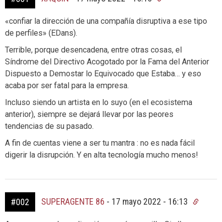
«confiar la dirección de una compañía disruptiva a ese tipo
de perfiles» (EDans).
Terrible, porque desencadena, entre otras cosas, el
Síndrome del Directivo Acogotado por la Fama del Anterior
Dispuesto a Demostar lo Equivocado que Estaba… y eso
acaba por ser fatal para la empresa.
Incluso siendo un artista en lo suyo (en el ecosistema
anterior), siempre se dejará llevar por las peores
tendencias de su pasado.
A fin de cuentas viene a ser tu mantra : no es nada fácil
digerir la disrupción. Y en alta tecnología mucho menos!
SUPERAGENTE 86
-
17 mayo 2022 - 16:13
#002