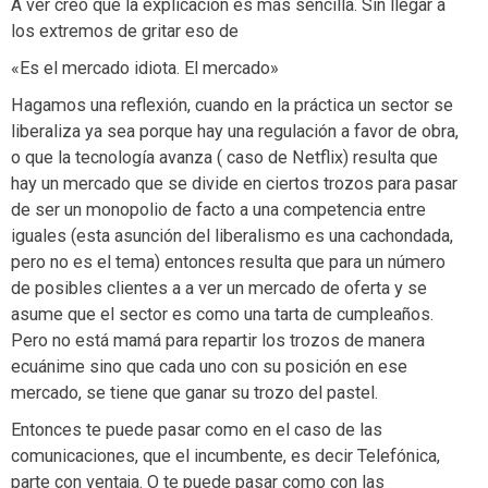
A ver creo que la explicación es más sencilla. Sin llegar a
los extremos de gritar eso de
«Es el mercado idiota. El mercado»
Hagamos una reflexión, cuando en la práctica un sector se
liberaliza ya sea porque hay una regulación a favor de obra,
o que la tecnología avanza ( caso de Netflix) resulta que
hay un mercado que se divide en ciertos trozos para pasar
de ser un monopolio de facto a una competencia entre
iguales (esta asunción del liberalismo es una cachondada,
pero no es el tema) entonces resulta que para un número
de posibles clientes a a ver un mercado de oferta y se
asume que el sector es como una tarta de cumpleaños.
Pero no está mamá para repartir los trozos de manera
ecuánime sino que cada uno con su posición en ese
mercado, se tiene que ganar su trozo del pastel.
Entonces te puede pasar como en el caso de las
comunicaciones, que el incumbente, es decir Telefónica,
parte con ventaja. O te puede pasar como con las