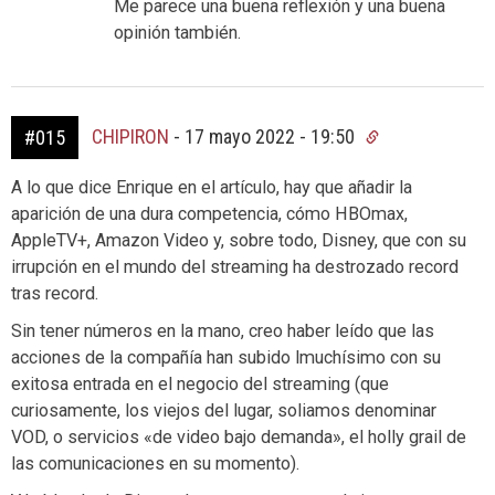
Me parece una buena reflexión y una buena
opinión también.
CHIPIRON
-
17 mayo 2022 - 19:50
#015
A lo que dice Enrique en el artículo, hay que añadir la
aparición de una dura competencia, cómo HBOmax,
AppleTV+, Amazon Video y, sobre todo, Disney, que con su
irrupción en el mundo del streaming ha destrozado record
tras record.
Sin tener números en la mano, creo haber leído que las
acciones de la compañía han subido lmuchísimo con su
exitosa entrada en el negocio del streaming (que
curiosamente, los viejos del lugar, soliamos denominar
VOD, o servicios «de video bajo demanda», el holly grail de
las comunicaciones en su momento).