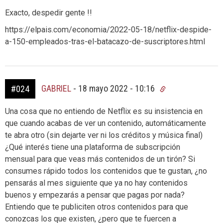
Exacto, despedir gente !!
https://elpais.com/economia/2022-05-18/netflix-despide-
a-150-empleados-tras-el-batacazo-de-suscriptores.html
GABRIEL
-
18 mayo 2022 - 10:16
#024
Una cosa que no entiendo de Netflix es su insistencia en
que cuando acabas de ver un contenido, automáticamente
te abra otro (sin dejarte ver ni los créditos y música final)
¿Qué interés tiene una plataforma de subscripción
mensual para que veas más contenidos de un tirón? Si
consumes rápido todos los contenidos que te gustan, ¿no
pensarás al mes siguiente que ya no hay contenidos
buenos y empezarás a pensar que pagas por nada?
Entiendo que te publiciten otros contenidos para que
conozcas los que existen, ¿pero que te fuercen a