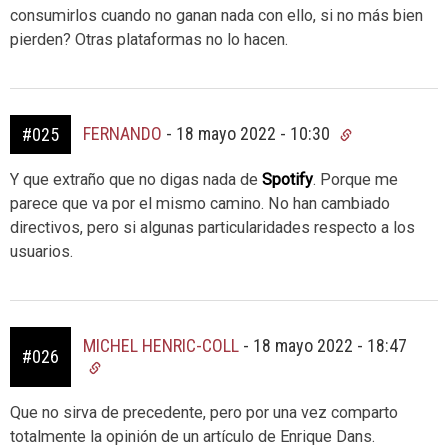
consumirlos cuando no ganan nada con ello, si no más bien
pierden? Otras plataformas no lo hacen.
FERNANDO
-
18 mayo 2022 - 10:30
#025
Y que extraño que no digas nada de
Spotify
. Porque me
parece que va por el mismo camino. No han cambiado
directivos, pero si algunas particularidades respecto a los
usuarios.
MICHEL HENRIC-COLL
-
18 mayo 2022 - 18:47
#026
Que no sirva de precedente, pero por una vez comparto
totalmente la opinión de un artículo de Enrique Dans.