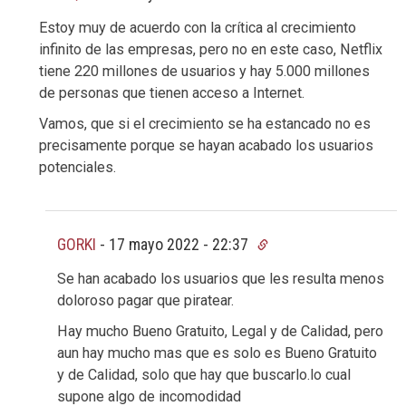
Estoy muy de acuerdo con la crítica al crecimiento
infinito de las empresas, pero no en este caso, Netflix
tiene 220 millones de usuarios y hay 5.000 millones
de personas que tienen acceso a Internet.
Vamos, que si el crecimiento se ha estancado no es
precisamente porque se hayan acabado los usuarios
potenciales.
GORKI
-
17 mayo 2022 - 22:37
Se han acabado los usuarios que les resulta menos
doloroso pagar que piratear.
Hay mucho Bueno Gratuito, Legal y de Calidad, pero
aun hay mucho mas que es solo es Bueno Gratuito
y de Calidad, solo que hay que buscarlo.lo cual
supone algo de incomodidad