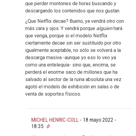
que perder montones de horas buscando y
descargando los contenidos que nos gustan.
¿Que Netflix decae? Bueno, ya vendrá otro con
más cara y ojos. Y vendrá porque
alguien
hará
que venga, porque si el modelo Netflix
ciertamente decae sin ser sustituido por otro
igualmente aceptable, no sólo se volverá a la
descarga masiva -aunque yo eso lo veo ya
como una entelequia- sino que, encima, se
perderá el enorme saco de millones que ha
salvado al sector de la ruina absoluta una vez
agotó el modelo de exhibición en salas o de
venta de soportes físicos.
MICHEL HENRIC-COLL
-
18 mayo 2022 -
18:35