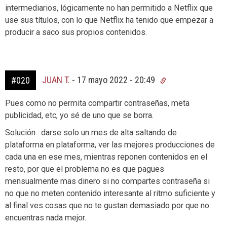
intermediarios, lógicamente no han permitido a Netflix que
use sus títulos, con lo que Netflix ha tenido que empezar a
producir a saco sus propios contenidos.
JUAN T.
-
17 mayo 2022 - 20:49
#020
Pues como no permita compartir contraseñas, meta
publicidad, etc, yo sé de uno que se borra.
Solución : darse solo un mes de alta saltando de
plataforma en plataforma, ver las mejores producciones de
cada una en ese mes, mientras reponen contenidos en el
resto, por que el problema no es que pagues
mensualmente mas dinero si no compartes contraseña si
no que no meten contenido interesante al ritmo suficiente y
al final ves cosas que no te gustan demasiado por que no
encuentras nada mejor.