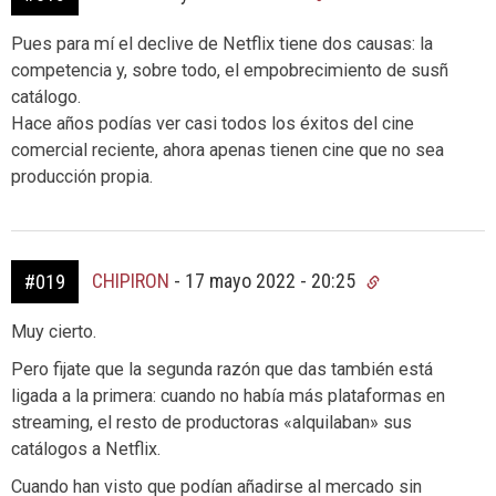
Pues para mí el declive de Netflix tiene dos causas: la
competencia y, sobre todo, el empobrecimiento de susñ
catálogo.
Hace años podías ver casi todos los éxitos del cine
comercial reciente, ahora apenas tienen cine que no sea
producción propia.
CHIPIRON
-
17 mayo 2022 - 20:25
#019
Muy cierto.
Pero fijate que la segunda razón que das también está
ligada a la primera: cuando no había más plataformas en
streaming, el resto de productoras «alquilaban» sus
catálogos a Netflix.
Cuando han visto que podían añadirse al mercado sin