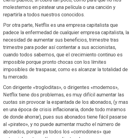
molestemos en piratear una película o una canción y
repartirla a todos nuestros conocidos.
Por otra parte, Netflix es una empresa capitalista que
padece la enfermedad de cualquier empresa capitalista, la
necesidad de aumentar sus beneficios, trimestre tras
trimestre para poder así contentar a sus accionistas,
cuando todos sabemos, que el crecimiento continuo es
imposible porque pronto chocas con los límites
imposibles de traspasar, como es alcanzar la totalidad de
tu mercado.
Con dirigente «trogloditas», o dirigentes «modernos»,
Netflix tiene dos problemas, es muy difícil aumentar las
cuotas sin provocar la espantada de los abonados, (y mas
en una época de crisis inflacionaria, donde todo miramos
de donde ahorrar), pues sus abonados tiene fácil pasarse
al «pirateo», y no puede aumentar mucho el número de
abonados, porque ya todos los «comodones» que