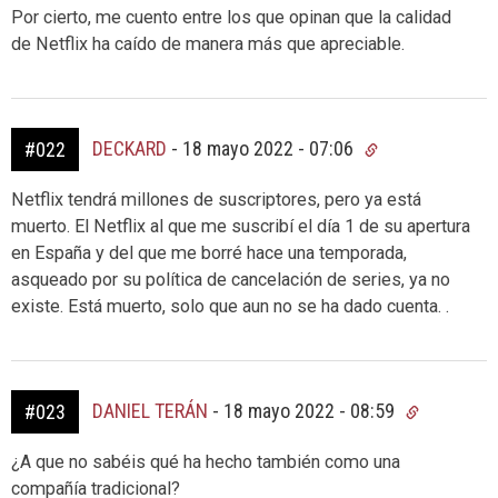
Por cierto, me cuento entre los que opinan que la calidad
de Netflix ha caído de manera más que apreciable.
DECKARD
-
18 mayo 2022 - 07:06
#022
Netflix tendrá millones de suscriptores, pero ya está
muerto. El Netflix al que me suscribí el día 1 de su apertura
en España y del que me borré hace una temporada,
asqueado por su política de cancelación de series, ya no
existe. Está muerto, solo que aun no se ha dado cuenta. .
DANIEL TERÁN
-
18 mayo 2022 - 08:59
#023
¿A que no sabéis qué ha hecho también como una
compañía tradicional?