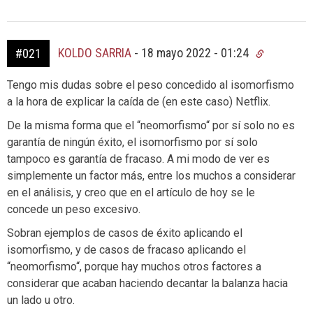
KOLDO SARRIA
-
18 mayo 2022 - 01:24
#021
Tengo mis dudas sobre el peso concedido al isomorfismo
a la hora de explicar la caída de (en este caso) Netflix.
De la misma forma que el “neomorfismo“ por sí solo no es
garantía de ningún éxito, el isomorfismo por sí solo
tampoco es garantía de fracaso. A mi modo de ver es
simplemente un factor más, entre los muchos a considerar
en el análisis, y creo que en el artículo de hoy se le
concede un peso excesivo.
Sobran ejemplos de casos de éxito aplicando el
isomorfismo, y de casos de fracaso aplicando el
“neomorfismo“, porque hay muchos otros factores a
considerar que acaban haciendo decantar la balanza hacia
un lado u otro.