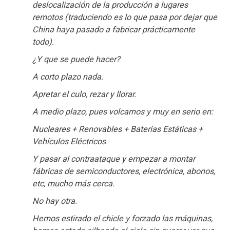
deslocalización de la producción a lugares
remotos (traduciendo es lo que pasa por dejar que
China haya pasado a fabricar prácticamente
todo).
¿Y que se puede hacer?
A corto plazo nada.
Apretar el culo, rezar y llorar.
A medio plazo, pues volcarnos y muy en serio en:
Nucleares + Renovables + Baterías Estáticas +
Vehículos Eléctricos
Y pasar al contraataque y empezar a montar
fábricas de semiconductores, electrónica, abonos,
etc, mucho más cerca.
No hay otra.
Hemos estirado el chicle y forzado las máquinas,