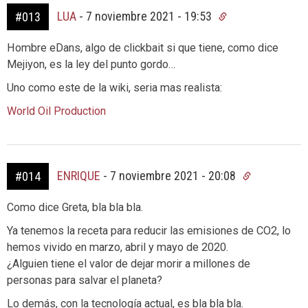
LUA
-
7 noviembre 2021 - 19:53
#013
Hombre eDans, algo de clickbait si que tiene, como dice
Mejiyon, es la ley del punto gordo…
Uno como este de la wiki, seria mas realista:
World Oil Production
ENRIQUE
-
7 noviembre 2021 - 20:08
#014
Como dice Greta, bla bla bla.
Ya tenemos la receta para reducir las emisiones de CO2, lo
hemos vivido en marzo, abril y mayo de 2020.
¿Alguien tiene el valor de dejar morir a millones de
personas para salvar el planeta?
Lo demás, con la tecnología actual, es bla bla bla.