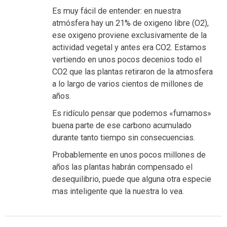
Es muy fácil de entender: en nuestra
atmósfera hay un 21% de oxigeno libre (O2),
ese oxigeno proviene exclusivamente de la
actividad vegetal y antes era CO2. Estamos
vertiendo en unos pocos decenios todo el
CO2 que las plantas retiraron de la atmosfera
a lo largo de varios cientos de millones de
años.
Es ridículo pensar que podemos «fumarnos»
buena parte de ese carbono acumulado
durante tanto tiempo sin consecuencias.
Probablemente en unos pocos millones de
años las plantas habrán compensado el
desequilibrio, puede que alguna otra especie
mas inteligente que la nuestra lo vea.