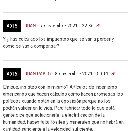
JUAN
-
7 noviembre 2021 - 22:36
#015
Y ¿ has calculado los impuestos que se van a perder y
como se van a compensar?
JUAN PABLO
-
8 noviembre 2021 - 00:11
#016
Enrique, insistes con lo mismo? Artículos de ingenieros
americanos que hacen cálculos como hacen promesas los
políticos cuando están en la oposición porque no los
podrán validar en la vida. Para fabricar todo lo que está
gente dice que solucionaría la electrificación de la
humanidad, hacen falta fósiles y minerales que no habrá en
cantidad suficiente a la velocidad suficiente.