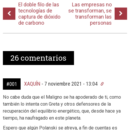
El doble filo de las
Las empresas no
tecnologías de
se transforman, se
captura de dióxido
transforman las
de carbono
personas
26
comentarios
XAQUÍN
-
7 noviembre 2021 - 13:04
#001
No cabe duda que el Maligno se ha apoderado de ti, como
también lo intenta con Greta y otros defensores de la
recuperación del equilibrio energético, que, desde hace ya
tiempo, ha naufragado en este planeta.
Espero que algún Polanski se atreva, a fin de cuentas es