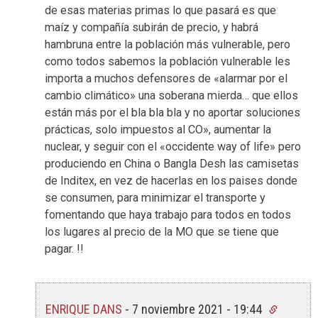
de esas materias primas lo que pasará es que
maíz y compañía subirán de precio, y habrá
hambruna entre la población más vulnerable, pero
como todos sabemos la población vulnerable les
importa a muchos defensores de «alarmar por el
cambio climático» una soberana mierda… que ellos
están más por el bla bla bla y no aportar soluciones
prácticas, solo impuestos al CO», aumentar la
nuclear, y seguir con el «occidente way of life» pero
produciendo en China o Bangla Desh las camisetas
de Inditex, en vez de hacerlas en los paises donde
se consumen, para minimizar el transporte y
fomentando que haya trabajo para todos en todos
los lugares al precio de la MO que se tiene que
pagar. !!
ENRIQUE DANS
-
7 noviembre 2021 - 19:44