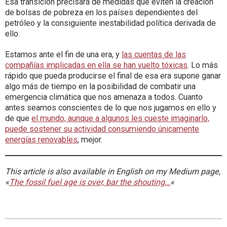
Esa transición precisará de medidas que eviten la creación
de bolsas de pobreza en los países dependientes del
petróleo y la consiguiente inestabilidad política derivada de
ello.
Estamos ante el fin de una era, y
las cuentas de las
compañías implicadas en ella se han vuelto tóxicas
. Lo más
rápido que pueda producirse el final de esa era supone ganar
algo más de tiempo en la posibilidad de combatir una
emergencia climática que nos amenaza a todos. Cuanto
antes seamos conscientes de lo que nos jugamos en ello y
de que
el mundo, aunque a algunos les cueste imaginarlo,
puede sostener su actividad consumiendo únicamente
energías renovables
, mejor.
This article is also available in English on my Medium page,
«
The fossil fuel age is over, bar the shouting…
«