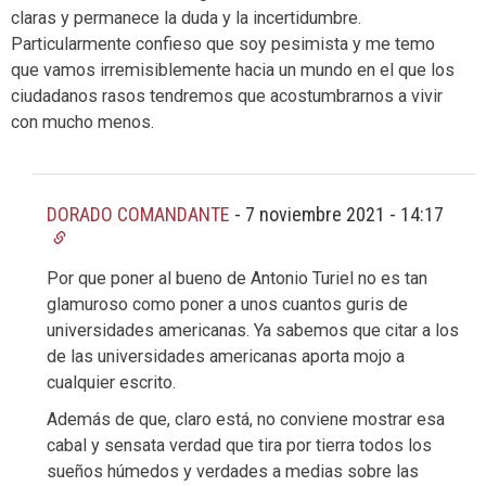
claras y permanece la duda y la incertidumbre.
Particularmente confieso que soy pesimista y me temo
que vamos irremisiblemente hacia un mundo en el que los
ciudadanos rasos tendremos que acostumbrarnos a vivir
con mucho menos.
DORADO COMANDANTE
-
7 noviembre 2021 - 14:17
Por que poner al bueno de Antonio Turiel no es tan
glamuroso como poner a unos cuantos guris de
universidades americanas. Ya sabemos que citar a los
de las universidades americanas aporta mojo a
cualquier escrito.
Además de que, claro está, no conviene mostrar esa
cabal y sensata verdad que tira por tierra todos los
sueños húmedos y verdades a medias sobre las