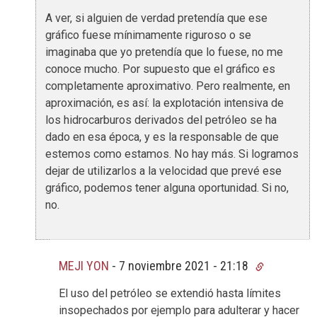
A ver, si alguien de verdad pretendía que ese
gráfico fuese mínimamente riguroso o se
imaginaba que yo pretendía que lo fuese, no me
conoce mucho. Por supuesto que el gráfico es
completamente aproximativo. Pero realmente, en
aproximación, es así: la explotación intensiva de
los hidrocarburos derivados del petróleo se ha
dado en esa época, y es la responsable de que
estemos como estamos. No hay más. Si logramos
dejar de utilizarlos a la velocidad que prevé ese
gráfico, podemos tener alguna oportunidad. Si no,
no.
MEJI YON
-
7 noviembre 2021 - 21:18
El uso del petróleo se extendió hasta límites
insopechados por ejemplo para adulterar y hacer