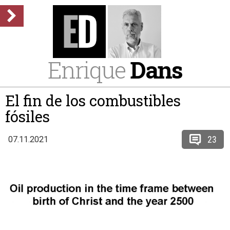
Enrique
Dans
El fin de los combustibles
fósiles
23
07.11.2021