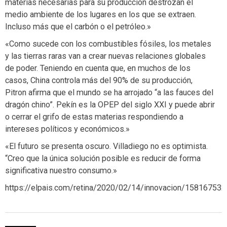
materias necesarias para su producción destrozan el
medio ambiente de los lugares en los que se extraen.
Incluso más que el carbón o el petróleo.»
«Como sucede con los combustibles fósiles, los metales
y las tierras raras van a crear nuevas relaciones globales
de poder. Teniendo en cuenta que, en muchos de los
casos, China controla más del 90% de su producción,
Pitron afirma que el mundo se ha arrojado “a las fauces del
dragón chino”. Pekín es la OPEP del siglo XXI y puede abrir
o cerrar el grifo de estas materias respondiendo a
intereses políticos y económicos.»
«El futuro se presenta oscuro. Villadiego no es optimista.
“Creo que la única solución posible es reducir de forma
significativa nuestro consumo.»
https://elpais.com/retina/2020/02/14/innovacion/15816753