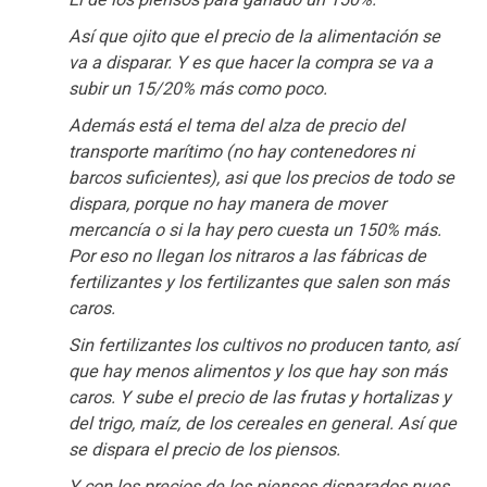
Así que ojito que el precio de la alimentación se
va a disparar. Y es que hacer la compra se va a
subir un 15/20% más como poco.
Además está el tema del alza de precio del
transporte marítimo (no hay contenedores ni
barcos suficientes), asi que los precios de todo se
dispara, porque no hay manera de mover
mercancía o si la hay pero cuesta un 150% más.
Por eso no llegan los nitraros a las fábricas de
fertilizantes y los fertilizantes que salen son más
caros.
Sin fertilizantes los cultivos no producen tanto, así
que hay menos alimentos y los que hay son más
caros. Y sube el precio de las frutas y hortalizas y
del trigo, maíz, de los cereales en general. Así que
se dispara el precio de los piensos.
Y con los precios de los piensos disparados pues