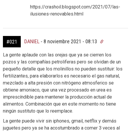
https://crashoil.blogspot.com/2021/07/las-
ilusiones-renovables.html
DANIEL
-
8 noviembre 2021 - 08:13
#021
La gente aplaude con las orejas que ya se cierren los
pozos y las compañías petroliferas pero se olvidan de un
pequeño detalle que los molinillos no pueden sustituir: los
fertilizantes, para elaborarlos es necesario el gas natural,
mezclado a alta presión con nitrógeno atmosferico se
obtiene amoniaco, que una vez procesado en urea es
imprescíndible para mantener la producción actual de
alimentos. Combinación que en este momento no tiene
ningún sustituto que lo reemplace.
La gente puede vivir sin iphones, gmail, netflix y demás
juguetes pero ya se ha acostumbrado a comer 3 veces al