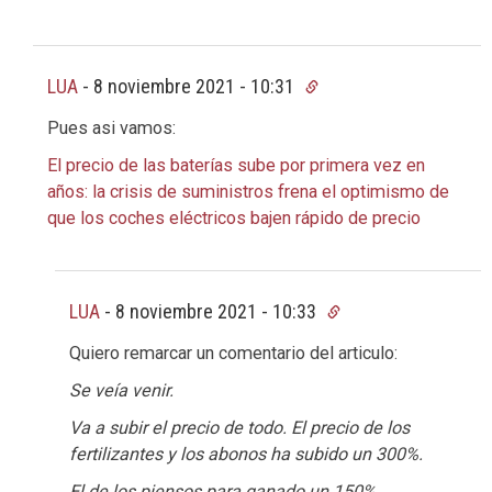
LUA
-
8 noviembre 2021 - 10:31
Pues asi vamos:
El precio de las baterías sube por primera vez en
años: la crisis de suministros frena el optimismo de
que los coches eléctricos bajen rápido de precio
LUA
-
8 noviembre 2021 - 10:33
Quiero remarcar un comentario del articulo:
Se veía venir.
Va a subir el precio de todo. El precio de los
fertilizantes y los abonos ha subido un 300%.
El de los piensos para ganado un 150%.