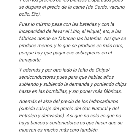
se dispara el precio de la carne (de Cerdo, vacuno,
pollo, Etc).
Pues lo mismo pasa con las baterías y con la
incapacidad de llevar el Litio, el Níquel, etc, a las
fábricas donde se fabrican las baterías. Así que se
produce menos, y lo que se produce es más caro,
porque hay que pagar ese sobreprecio en el
transporte.
Y además y por otro lado la falta de Chips/
semiconductores pues para que hablar, años
subiendo y subiendo la demanda y poniendo chips
hasta en las bombillas, y sin poner más fábricas.
Además el alza del precio de los hidrocarburos
(subida salvaje del precio del Gas Natural y del
Petróleo y derivados). Así que no solo es que no
haya barcos y contenedores es que hacer que se
muevan es mucho más caro también.