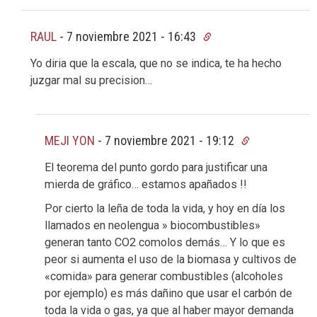
RAUL
-
7 noviembre 2021 - 16:43
Yo diria que la escala, que no se indica, te ha hecho
juzgar mal su precision…
MEJI YON
-
7 noviembre 2021 - 19:12
El teorema del punto gordo para justificar una
mierda de gráfico… estamos apañados !!
Por cierto la leña de toda la vida, y hoy en día los
llamados en neolengua » biocombustibles»
generan tanto CO2 comolos demás… Y lo que es
peor si aumenta el uso de la biomasa y cultivos de
«comida» para generar combustibles (alcoholes
por ejemplo) es más dañino que usar el carbón de
toda la vida o gas, ya que al haber mayor demanda