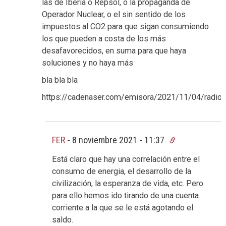
las de Iberia o Repsol, o la propaganda de
Operador Nuclear, o el sin sentido de los
impuestos al CO2 para que sigan consumiendo
los que pueden a costa de los más
desafavorecidos, en suma para que haya
soluciones y no haya más
bla bla bla
https://cadenaser.com/emisora/2021/11/04/radio
FER
-
8 noviembre 2021 - 11:37
Está claro que hay una correlación entre el
consumo de energia, el desarrollo de la
civilización, la esperanza de vida, etc. Pero
para ello hemos ido tirando de una cuenta
corriente a la que se le está agotando el
saldo.