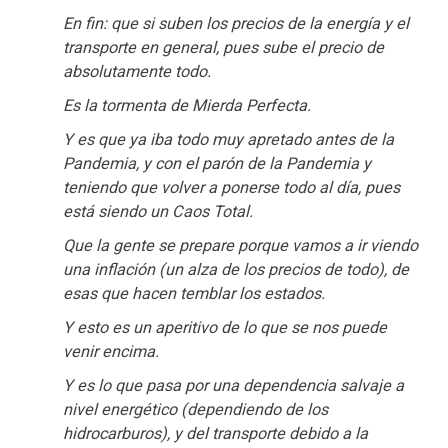
En fin: que si suben los precios de la energía y el
transporte en general, pues sube el precio de
absolutamente todo.
Es la tormenta de Mierda Perfecta.
Y es que ya iba todo muy apretado antes de la
Pandemia, y con el parón de la Pandemia y
teniendo que volver a ponerse todo al día, pues
está siendo un Caos Total.
Que la gente se prepare porque vamos a ir viendo
una inflación (un alza de los precios de todo), de
esas que hacen temblar los estados.
Y esto es un aperitivo de lo que se nos puede
venir encima.
Y es lo que pasa por una dependencia salvaje a
nivel energético (dependiendo de los
hidrocarburos), y del transporte debido a la