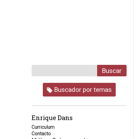
Buscar
Buscador por temas
Enrique Dans
Curriculum
Contacto