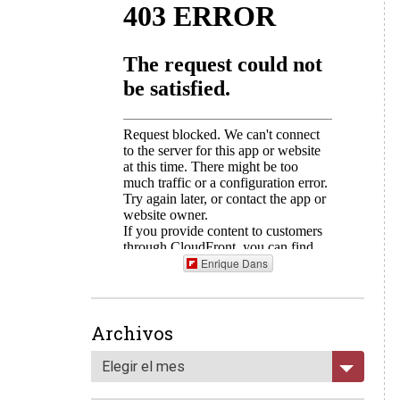
Enrique Dans
Archivos
Elegir el mes