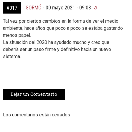
IGORMÓ
-
30 mayo 2021 - 09:03
#017
Tal vez por ciertos cambios en la forma de ver el medio
ambiente, hace años que poco a poco se estaba gastando
menos papel.
La situación del 2020 ha ayudado mucho y creo que
debería ser un paso firme y definitivo hacia un nuevo
sistema.
Dejar un Comentario
Los comentarios están cerrados