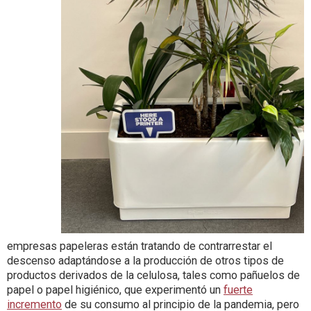
empresas papeleras están tratando de contrarrestar el
descenso adaptándose a la producción de otros tipos de
productos derivados de la celulosa, tales como pañuelos de
papel o papel higiénico, que experimentó un
fuerte
incremento
de su consumo al principio de la pandemia, pero