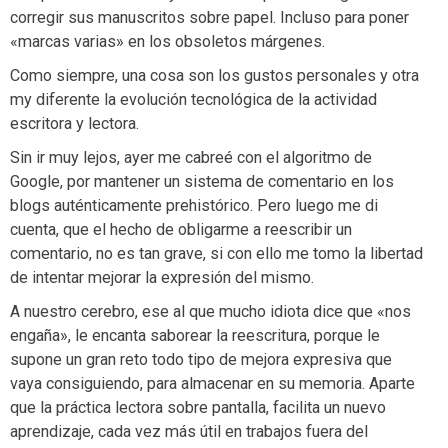
corregir sus manuscritos sobre papel. Incluso para poner
«marcas varias» en los obsoletos márgenes.
Como siempre, una cosa son los gustos personales y otra
my diferente la evolución tecnológica de la actividad
escritora y lectora.
Sin ir muy lejos, ayer me cabreé con el algoritmo de
Google, por mantener un sistema de comentario en los
blogs auténticamente prehistórico. Pero luego me di
cuenta, que el hecho de obligarme a reescribir un
comentario, no es tan grave, si con ello me tomo la libertad
de intentar mejorar la expresión del mismo.
A nuestro cerebro, ese al que mucho idiota dice que «nos
engaña», le encanta saborear la reescritura, porque le
supone un gran reto todo tipo de mejora expresiva que
vaya consiguiendo, para almacenar en su memoria. Aparte
que la práctica lectora sobre pantalla, facilita un nuevo
aprendizaje, cada vez más útil en trabajos fuera del