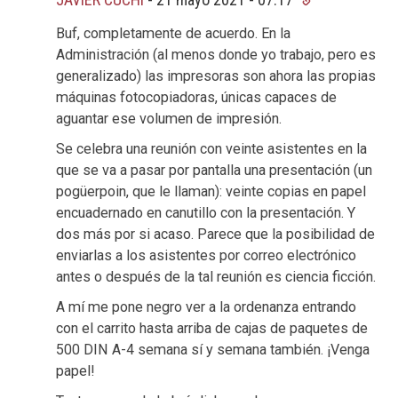
Buf, completamente de acuerdo. En la
Administración (al menos donde yo trabajo, pero es
generalizado) las impresoras son ahora las propias
máquinas fotocopiadoras, únicas capaces de
aguantar ese volumen de impresión.
Se celebra una reunión con veinte asistentes en la
que se va a pasar por pantalla una presentación (un
pogüerpoin, que le llaman): veinte copias en papel
encuadernado en canutillo con la presentación. Y
dos más por si acaso. Parece que la posibilidad de
enviarlas a los asistentes por correo electrónico
antes o después de la tal reunión es ciencia ficción.
A mí me pone negro ver a la ordenanza entrando
con el carrito hasta arriba de cajas de paquetes de
500 DIN A-4 semana sí y semana también. ¡Venga
papel!