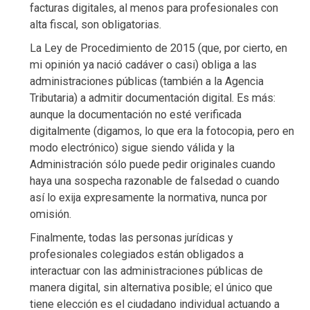
facturas digitales, al menos para profesionales con
alta fiscal, son obligatorias.
La Ley de Procedimiento de 2015 (que, por cierto, en
mi opinión ya nació cadáver o casi) obliga a las
administraciones públicas (también a la Agencia
Tributaria) a admitir documentación digital. Es más:
aunque la documentación no esté verificada
digitalmente (digamos, lo que era la fotocopia, pero en
modo electrónico) sigue siendo válida y la
Administración sólo puede pedir originales cuando
haya una sospecha razonable de falsedad o cuando
así lo exija expresamente la normativa, nunca por
omisión.
Finalmente, todas las personas jurídicas y
profesionales colegiados están obligados a
interactuar con las administraciones públicas de
manera digital, sin alternativa posible; el único que
tiene elección es el ciudadano individual actuando a