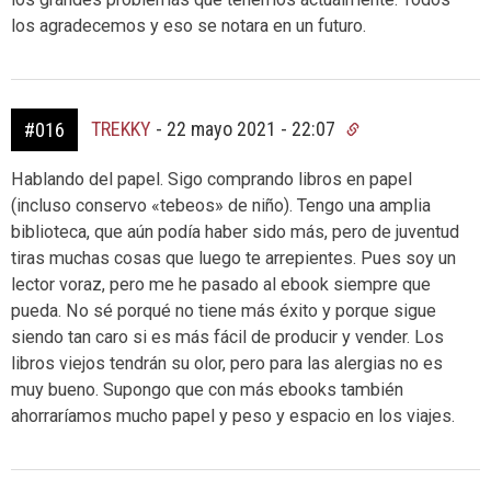
los agradecemos y eso se notara en un futuro.
TREKKY
-
22 mayo 2021 - 22:07
#016
Hablando del papel. Sigo comprando libros en papel
(incluso conservo «tebeos» de niño). Tengo una amplia
biblioteca, que aún podía haber sido más, pero de juventud
tiras muchas cosas que luego te arrepientes. Pues soy un
lector voraz, pero me he pasado al ebook siempre que
pueda. No sé porqué no tiene más éxito y porque sigue
siendo tan caro si es más fácil de producir y vender. Los
libros viejos tendrán su olor, pero para las alergias no es
muy bueno. Supongo que con más ebooks también
ahorraríamos mucho papel y peso y espacio en los viajes.