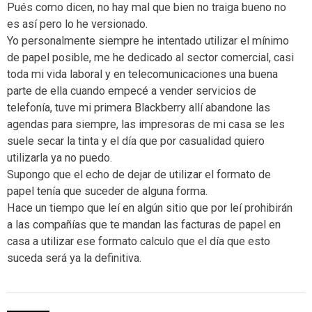
Pués como dicen, no hay mal que bien no traiga bueno no
es así pero lo he versionado.
Yo personalmente siempre he intentado utilizar el mínimo
de papel posible, me he dedicado al sector comercial, casi
toda mi vida laboral y en telecomunicaciones una buena
parte de ella cuando empecé a vender servicios de
telefonía, tuve mi primera Blackberry allí abandone las
agendas para siempre, las impresoras de mi casa se les
suele secar la tinta y el día que por casualidad quiero
utilizarla ya no puedo.
Supongo que el echo de dejar de utilizar el formato de
papel tenía que suceder de alguna forma.
Hace un tiempo que leí en algún sitio que por leí prohibirán
a las compañías que te mandan las facturas de papel en
casa a utilizar ese formato calculo que el día que esto
suceda será ya la definitiva.