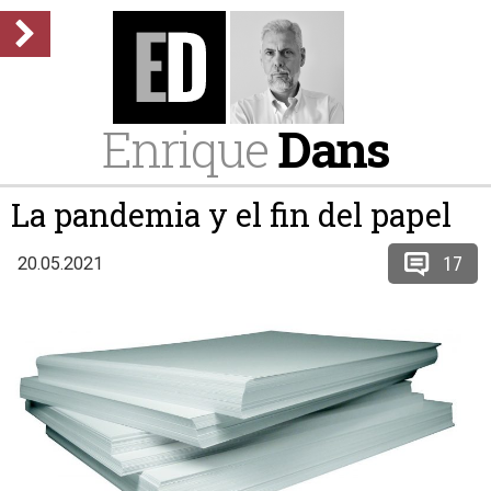
Enrique
Dans
La pandemia y el fin del papel
17
20.05.2021