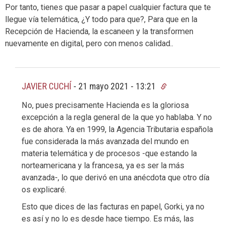
Por tanto, tienes que pasar a papel cualquier factura que te
llegue vía telemática, ¿Y todo para que?, Para que en la
Recepción de Hacienda, la escaneen y la transformen
nuevamente en digital, pero con menos calidad..
JAVIER CUCHÍ
-
21 mayo 2021 - 13:21
No, pues precisamente Hacienda es la gloriosa
excepción a la regla general de la que yo hablaba. Y no
es de ahora. Ya en 1999, la Agencia Tributaria española
fue considerada la más avanzada del mundo en
materia telemática y de procesos -que estando la
norteamericana y la francesa, ya es ser la más
avanzada-, lo que derivó en una anécdota que otro día
os explicaré.
Esto que dices de las facturas en papel, Gorki, ya no
es así y no lo es desde hace tiempo. Es más, las