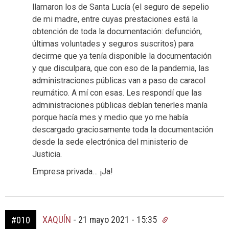
llamaron los de Santa Lucía (el seguro de sepelio
de mi madre, entre cuyas prestaciones está la
obtención de toda la documentación: defunción,
últimas voluntades y seguros suscritos) para
decirme que ya tenía disponible la documentación
y que disculpara, que con eso de la pandemia, las
administraciones públicas van a paso de caracol
reumático. A mí con esas. Les respondí que las
administraciones públicas debían tenerles manía
porque hacía mes y medio que yo me había
descargado graciosamente toda la documentación
desde la sede electrónica del ministerio de
Justicia.
Empresa privada… ¡Ja!
XAQUÍN
-
21 mayo 2021 - 15:35
#010