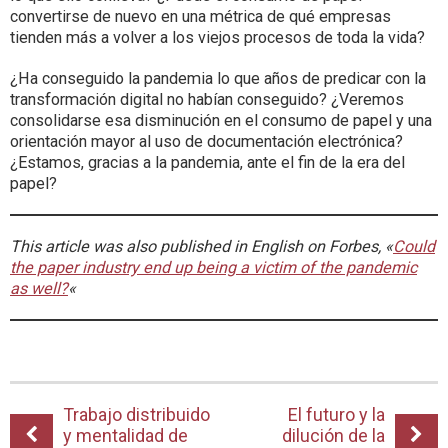
convertirse de nuevo en una métrica de qué empresas
tienden más a volver a los viejos procesos de toda la vida?
¿Ha conseguido la pandemia lo que años de predicar con la
transformación digital no habían conseguido? ¿Veremos
consolidarse esa disminución en el consumo de papel y una
orientación mayor al uso de documentación electrónica?
¿Estamos, gracias a la pandemia, ante el fin de la era del
papel?
This article was also published in English on Forbes, «
Could
the paper industry end up being a victim of the pandemic
as well?
«
Trabajo distribuido
El futuro y la
y mentalidad de
dilución de la