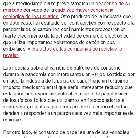
que a medio-largo plazo prevé también un
descenso de su
mercado
derivado de la
cada vez mayor conciencia
ecológica de los usuarios
. Otro producto de la industria que,
en este caso, ha resultado ser contracíclico con respecto a la
pandemia es el cartón: los confinamientos provocaron un
fuerte crecimiento de la actividad de comercio electrónico,
que utiliza importantes volúmenes de cartón en sus
embalajes, y
los datos de las compañías de reciclaje lo
revelan
.
Las noticias sobre el cambio de patrones de consumo
durante la pandemia son interesantes en varios sentidos: por
un lado, la industria de la pulpa de papel tiene un fortísimo
impacto medioambiental que sería interesante reducir y que
está asociado especialmente al consumo de papel blanco,
de los típicos folios que utilizamos en fotocopiadoras e
impresoras, mientras que otros productos como el cartón
tienden a responder a un patrón cada vez más importante de
reciclaje.
Por otro lado, el consumo de papel es una de las variables