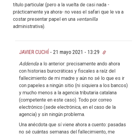
título particular (pero a la vuelta de casi nada -
prácticamente ya ahora- no veas el safari que le va a
costar presentar papel en una
ventanilla
administrativa).
JAVIER CUCHÍ
-
21 mayo 2021 - 13:29
Addenda
a lo anterior: precisamente ando ahora
con historias burocráticas y fiscales a raíz del
fallecimiento de mi madre y aún no sé lo que es ir
con papeles a ningún sitio (ni siquiera a los bancos)
y mucho menos a la agencia tributaria catalana
(competente en este caso). Todo por correo
electrónico (sede electrónica, en el caso de la
agencia) y sin ningún problema.
Una anécdota que sí viene ahora a cuento: pasadas
no sé cuántas semanas del fallecimiento, me