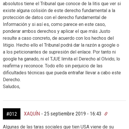
absolutos tiene el Tribunal que conoce de la litis que ver si
existe alguna colisión de este derecho fundamental a la
protección de datos con el derecho fundamental de
Información y si así es, como parece en este caso,
ponderar ambos derechos y aplicar el que más Justo
resulte a caso concreto, de acuerdo con los hechos del
litigio. Hecho ello el Tribunal podrá dar la razón a google o
a los peticionantes de supresión del enlace. Por tanto ni
google ha ganado, ni el TJUE limita el Derecho al Olvido; lo
reafirma y reconoce. Todo ello sin perjuicio de las
dificultades técnicas que pueda entrañar llevar a cabo este
Derecho.
Saludos,
XAQUÍN
-
25 septiembre 2019 - 16:43
#012
Algunas de las taras sociales que tien USA viene de su