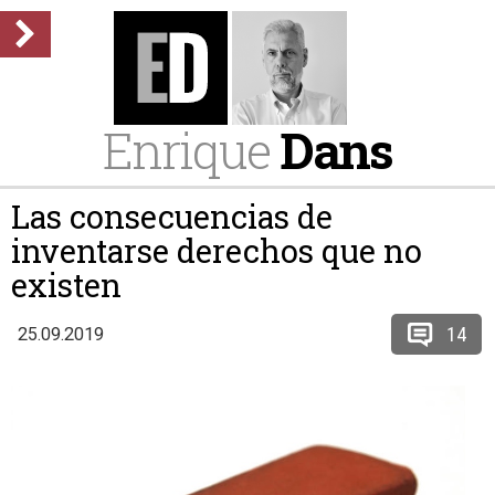
Enrique
Dans
Las consecuencias de
inventarse derechos que no
existen
14
25.09.2019