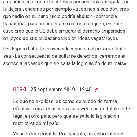
amparada en el derecho de «una pequeña isla estúpida» se
le dejara vendernos por ejemplo «asesinos a sueldo», creo
que nadie en su sano juicio podría abducir «demencia
transitoria» para proceder a su cierre o bloqueo, en este
caso creo que la UE debe amparar el derecho amparados
en leyes de sus ciudadanos.No en ideas vagas: leyes
PS: Espero haberle convencido y que en el próximo titular
sea «La consecuencia de saltarse derechos: cerremos el
acceso a las webs que se salta la legislación de mi país»
GORKI
-
25 septiembre 2019 - 12:40
Lo que no explicas, es como se puede de forma
efectiva, cerrar el acceso a una web que es totalmente
legal en otro país, pero que se salta la legislación
restrictiva de mi país.
Yo no lo veo posible. Por ejemplo, si recibo Internet