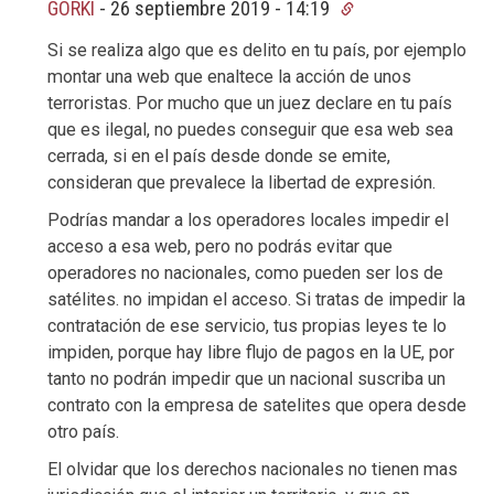
GORKI
-
26 septiembre 2019 - 14:19
Si se realiza algo que es delito en tu país, por ejemplo
montar una web que enaltece la acción de unos
terroristas. Por mucho que un juez declare en tu país
que es ilegal, no puedes conseguir que esa web sea
cerrada, si en el país desde donde se emite,
consideran que prevalece la libertad de expresión.
Podrías mandar a los operadores locales impedir el
acceso a esa web, pero no podrás evitar que
operadores no nacionales, como pueden ser los de
satélites. no impidan el acceso. Si tratas de impedir la
contratación de ese servicio, tus propias leyes te lo
impiden, porque hay libre flujo de pagos en la UE, por
tanto no podrán impedir que un nacional suscriba un
contrato con la empresa de satelites que opera desde
otro país.
El olvidar que los derechos nacionales no tienen mas