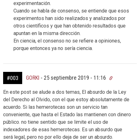
experimentación.
Cuando se habla de consenso, se entiende que esos
experimentos han sido realizados y analizados por
otros científicos y que han obtenido resultados que
apuntan en la misma dirección.
En ciencia, el consenso no se refiere a opiniones,
porque entonces ya no sería ciencia.
GORKI
-
25 septiembre 2019 - 11:16
#003
En este post se alude a dos temas, El absurdo de la Ley
del Derecho al Olvido, con el que estoy absolutamente de
acuerdo. Si las hemerotecas son un servicio tan
conveniente, que hasta el Estado las mantienen con dinero
público. no tiene sentido que se limite el uso de
indexadores de esas hemerotecas. Es un absurdo que
será legal, pero no por ello deja de ser un absurdo.