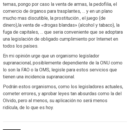
temas, pongo por caso la venta de armas, la pedofilia, el
comercio de órganos para trasplantes, … y en un plano
mucho mas discutible, la prostitución , el juego (de
dinero),la venta de «drogas blandas» (alcohol y tabaco), la
fuga de capitales, … que seria conveniente que se adoptara
una legislación de obligado cumplimiento por Internet en
todos los países.
En mi opinión urge que un organismo legislador
supranacional, posiblemente dependiente de la ONU como
lo son la FAO o la OMS, legisle para estos servicios que
tienen una incidencia supranacional.
Podrán estos organismos, como los legisladores actuales,
cometer errores, y aprobar leyes tan absurdas como la del
Olvido, pero al menos, su aplicación no será menos
ridícula, de lo que es hoy.