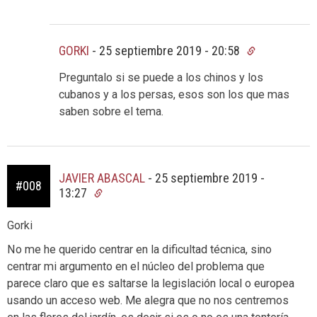
GORKI
-
25 septiembre 2019 - 20:58
Preguntalo si se puede a los chinos y los
cubanos y a los persas, esos son los que mas
saben sobre el tema.
JAVIER ABASCAL
-
25 septiembre 2019 -
#008
13:27
Gorki
No me he querido centrar en la dificultad técnica, sino
centrar mi argumento en el núcleo del problema que
parece claro que es saltarse la legislación local o europea
usando un acceso web. Me alegra que no nos centremos