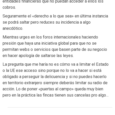
entidades financieras que no puedan acceder a ellos los
cobros.
Seguramente el «derecho a lo que sea» en última instancia
se podrá saltar pero reduces su incidencia a algo
anecdótico.
Mientras urges en los foros internacionales haciendo
presión que haya una iniciativa global para que no se
permitan webs o servicios que basen parte de su negocio
en hacer apología de saltarse las leyes.
La pregunta que me haría no es cómo va a limitar el Estado
o la UE ese acceso sino porque no lo va a hacer si está
obligado a perseguir la delicuencia y si no puedes hacerlo
en territorio extranjero siempre deberás limitar su radio de
acción. Lo de poner «puertas al campo» queda muy bien
pero en la práctica las fincas tienen sus cancelas pro algo…