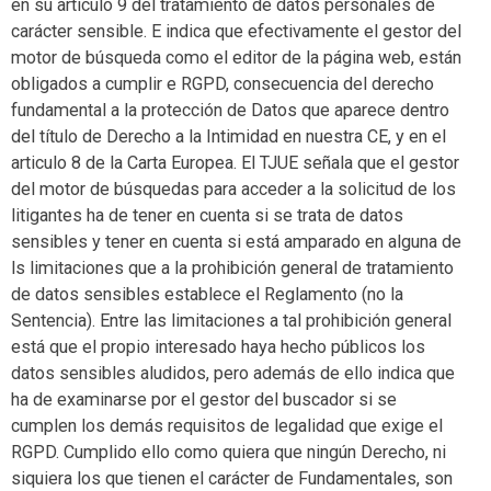
en su artículo 9 del tratamiento de datos personales de
carácter sensible. E indica que efectivamente el gestor del
motor de búsqueda como el editor de la página web, están
obligados a cumplir e RGPD, consecuencia del derecho
fundamental a la protección de Datos que aparece dentro
del título de Derecho a la Intimidad en nuestra CE, y en el
articulo 8 de la Carta Europea. El TJUE señala que el gestor
del motor de búsquedas para acceder a la solicitud de los
litigantes ha de tener en cuenta si se trata de datos
sensibles y tener en cuenta si está amparado en alguna de
ls limitaciones que a la prohibición general de tratamiento
de datos sensibles establece el Reglamento (no la
Sentencia). Entre las limitaciones a tal prohibición general
está que el propio interesado haya hecho públicos los
datos sensibles aludidos, pero además de ello indica que
ha de examinarse por el gestor del buscador si se
cumplen los demás requisitos de legalidad que exige el
RGPD. Cumplido ello como quiera que ningún Derecho, ni
siquiera los que tienen el carácter de Fundamentales, son