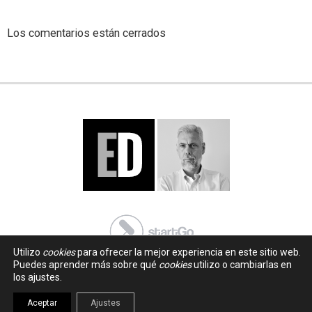
Los comentarios están cerrados
Utilizo
cookies
para ofrecer la mejor experiencia en este sitio web.
Puedes aprender más sobre qué
cookies
utilizo o cambiarlas en
los ajustes.
Aceptar
Ajustes