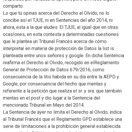
comparto.
Lo que tú opinas acerca del Derecho al Olvido, no lo
concibe así el TJUE, ni en Sentencias del año 2014, ni
ahora, esta a la que aludes. El TJUE, al igual que en otras
ocasIones, en esta contesta a determinadas cuestiones
que le plantea un Tribunal Francés acerca de cómo
interpretar en materia de protección de Datos la list is
planteada entre unos señores y google. En dicha Sentencia
reafirma el Derecho al Olvido, recogido en elReglamento
General de Protección de Datos 679/2016, como
consecuencia de la litis habida en su día entre la AEPD y
Google, por consecuencia del hecho que mentas y
referente a la petición que realiza el sr. y sra. que también
mentas en el post y dio lugar a la Sentencia del
mencionado Tribunal en Mayo del 2014.
La Sentencia de ayer no limita el Derecho al Olvido, indica
al Tribunal Francés que el Reglamento GPD establece una
serie de limitaciones a la prohibición general establecida