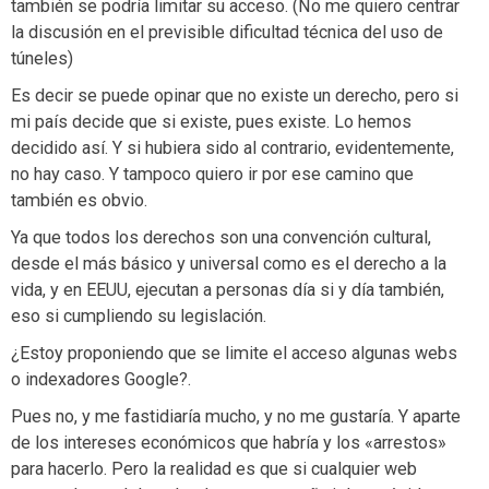
también se podría limitar su acceso. (No me quiero centrar
la discusión en el previsible dificultad técnica del uso de
túneles)
Es decir se puede opinar que no existe un derecho, pero si
mi país decide que si existe, pues existe. Lo hemos
decidido así. Y si hubiera sido al contrario, evidentemente,
no hay caso. Y tampoco quiero ir por ese camino que
también es obvio.
Ya que todos los derechos son una convención cultural,
desde el más básico y universal como es el derecho a la
vida, y en EEUU, ejecutan a personas día si y día también,
eso si cumpliendo su legislación.
¿Estoy proponiendo que se limite el acceso algunas webs
o indexadores Google?.
Pues no, y me fastidiaría mucho, y no me gustaría. Y aparte
de los intereses económicos que habría y los «arrestos»
para hacerlo. Pero la realidad es que si cualquier web