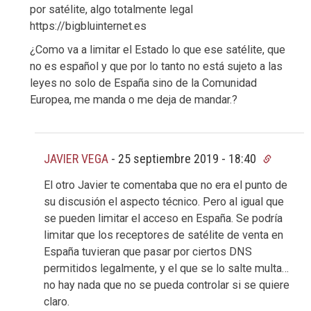
por satélite, algo totalmente legal
https://bigbluinternet.es
¿Como va a limitar el Estado lo que ese satélite, que
no es español y que por lo tanto no está sujeto a las
leyes no solo de España sino de la Comunidad
Europea, me manda o me deja de mandar.?
JAVIER VEGA
-
25 septiembre 2019 - 18:40
El otro Javier te comentaba que no era el punto de
su discusión el aspecto técnico. Pero al igual que
se pueden limitar el acceso en España. Se podría
limitar que los receptores de satélite de venta en
España tuvieran que pasar por ciertos DNS
permitidos legalmente, y el que se lo salte multa…
no hay nada que no se pueda controlar si se quiere
claro.