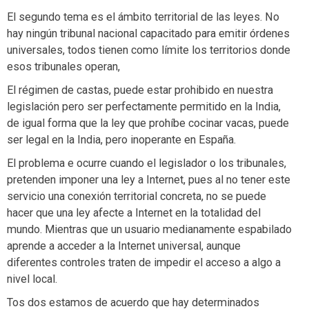
El segundo tema es el ámbito territorial de las leyes. No
hay ningún tribunal nacional capacitado para emitir órdenes
universales, todos tienen como límite los territorios donde
esos tribunales operan,
El régimen de castas, puede estar prohibido en nuestra
legislación pero ser perfectamente permitido en la India,
de igual forma que la ley que prohíbe cocinar vacas, puede
ser legal en la India, pero inoperante en España.
El problema e ocurre cuando el legislador o los tribunales,
pretenden imponer una ley a Internet, pues al no tener este
servicio una conexión territorial concreta, no se puede
hacer que una ley afecte a Internet en la totalidad del
mundo. Mientras que un usuario medianamente espabilado
aprende a acceder a la Internet universal, aunque
diferentes controles traten de impedir el acceso a algo a
nivel local.
Tos dos estamos de acuerdo que hay determinados