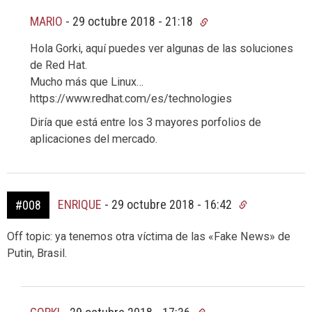
MARIO
-
29 octubre 2018 - 21:18
Hola Gorki, aquí puedes ver algunas de las soluciones
de Red Hat.
Mucho más que Linux…
https://www.redhat.com/es/technologies
Diría que está entre los 3 mayores porfolios de
aplicaciones del mercado.
ENRIQUE
-
29 octubre 2018 - 16:42
#008
Off topic: ya tenemos otra víctima de las «Fake News» de
Putin, Brasil.