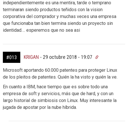
independientemente es una mentira, tarde o temprano
terminaran siendo productos teñidos con la vision
corporativa del comprador y muchas veces una empresa
que funcionaba tan bien termina siendo un proyecto sin
identidad…. esperemos que no sea asi
KRIGAN
-
29 octubre 2018 - 19:07
#013
Microsoft aportando 60.000 patentes para proteger Linux
de los pleitos de patentes. Quién la ha visto y quién la ve.
En cuanto a IBM, hace tiempo que es sobre todo una
empresa de soft y servicios, más que de hard, y con un
largo historial de simbiosis con Linux. Muy interesante la
jugada de apostar por la nube híbrida.