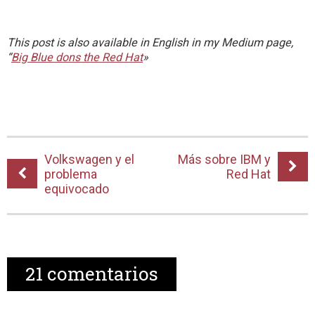
This post is also available in English in my Medium page,
“
Big Blue dons the Red Hat
»
Volkswagen y el
Más sobre IBM y
problema
Red Hat
equivocado
21
comentarios