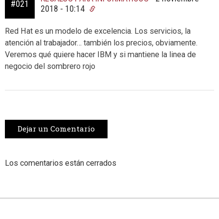
#021
2018 - 10:14
Red Hat es un modelo de excelencia. Los servicios, la
atención al trabajador… también los precios, obviamente.
Veremos qué quiere hacer IBM y si mantiene la linea de
negocio del sombrero rojo
Dejar un Comentario
Los comentarios están cerrados