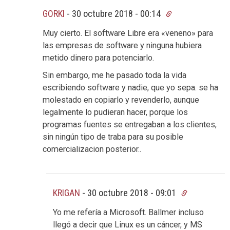
GORKI
-
30 octubre 2018 - 00:14
Muy cierto. El software Libre era «veneno» para
las empresas de software y ninguna hubiera
metido dinero para potenciarlo.
Sin embargo, me he pasado toda la vida
escribiendo software y nadie, que yo sepa. se ha
molestado en copiarlo y revenderlo, aunque
legalmente lo pudieran hacer, porque los
programas fuentes se entregaban a los clientes,
sin ningún tipo de traba para su posible
comercializacion posterior..
KRIGAN
-
30 octubre 2018 - 09:01
Yo me refería a Microsoft. Ballmer incluso
llegó a decir que Linux es un cáncer, y MS