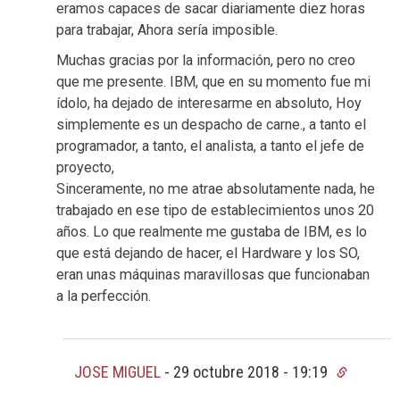
eramos capaces de sacar diariamente diez horas
para trabajar, Ahora sería imposible.
Muchas gracias por la información, pero no creo
que me presente. IBM, que en su momento fue mi
ídolo, ha dejado de interesarme en absoluto, Hoy
simplemente es un despacho de carne., a tanto el
programador, a tanto, el analista, a tanto el jefe de
proyecto,
Sinceramente, no me atrae absolutamente nada, he
trabajado en ese tipo de establecimientos unos 20
años. Lo que realmente me gustaba de IBM, es lo
que está dejando de hacer, el Hardware y los SO,
eran unas máquinas maravillosas que funcionaban
a la perfección.
JOSE MIGUEL
-
29 octubre 2018 - 19:19