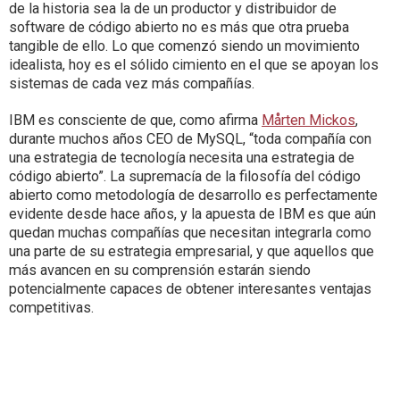
de la historia sea la de un productor y distribuidor de
software de código abierto no es más que otra prueba
tangible de ello. Lo que comenzó siendo un movimiento
idealista, hoy es el sólido cimiento en el que se apoyan los
sistemas de cada vez más compañías.
IBM es consciente de que, c
omo afirma
Mårten Mickos
,
durante m
uchos años CEO de MySQL, “toda compañía con
una estrategia de tecnología necesita una estrategia de
código abierto”. La supremacía de la filosofía del código
abierto como metodología de desarrollo es perfectamente
evidente desde hace años, y la apuesta de IBM es que aún
quedan muchas compañías que necesitan integrarla como
una parte de su estrategia empresarial, y que aquellos que
más avancen en su comprensión estarán siendo
potencialmente capaces de obtener interesantes ventajas
competitivas.