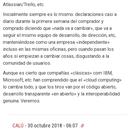
Atlassian/Trello, etc.
Inicialmente siempre es lo mismo: declaraciones casi a
diario durante la primera semana del comprador y
comprado diciendo que «nada va a cambiar», que va a
seguir el mismo equipo de desarrollo, de dirección, etc,
manteniéndose como una empresa «independiente»
incluso en las mismas oficinas, pero cuando pasan los
años sí empiezan a cambiar cosas, disgustando a la
comunidad de usuarios.
Aunque es cierto que compañías «clásicas» com IBM,
Microsoft, etc. han comprendido que el «cloud computing»
lo cambia todo, y que los tiros van por el código abierto,
desarrollo transparente «en abierto» y la interoperabilidad
genuina. Veremos.
CALÚ
-
30 octubre 2018 - 06:07