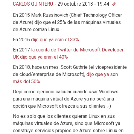
CARLOS QUINTERO
-
29 octubre 2018 - 19:44
En 2015 Mark Russinovich (Chief Technology Officer
de Azure) dijo que el 25% de las máquinas virtuales
de Azure corrían Linux.
En 2016
dijo que ya eran el 33%
En 2017
la cuenta de Twitter de Microsoft Developer
UK dijo que ya eran el 40%
En 2018, hace un mes, Scott Guthrie (el vicepresidente
de cloud/enterprise de Microsoft),
dijo que ya son
más del 50%
Dejo como ejercicio calcular cuándo usar Windows
para una máquina virtual de Azure ya no será una
opción que Microsoft ofrezca a sus clientes :-)
No es solo que los clientes quieran Linux en sus
máquinas virtuales de Azure, sino que Microsoft ya
construye servicios propios de Azure sobre Linux en