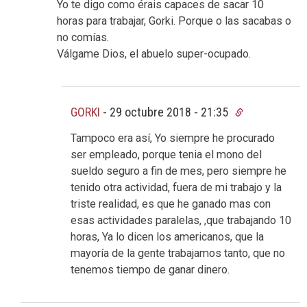
Yo te digo como érais capaces de sacar 10
horas para trabajar, Gorki. Porque o las sacabas o
no comías.
Válgame Dios, el abuelo super-ocupado.
GORKI
-
29 octubre 2018 - 21:35
Tampoco era así, Yo siempre he procurado
ser empleado, porque tenia el mono del
sueldo seguro a fin de mes, pero siempre he
tenido otra actividad, fuera de mi trabajo y la
triste realidad, es que he ganado mas con
esas actividades paralelas, ,que trabajando 10
horas, Ya lo dicen los americanos, que la
mayoría de la gente trabajamos tanto, que no
tenemos tiempo de ganar dinero.