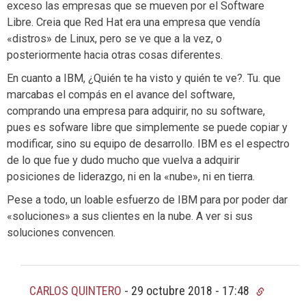
exceso las empresas que se mueven por el Software
Libre. Creia que Red Hat era una empresa que vendía
«distros» de Linux, pero se ve que a la vez, o
posteriormente hacia otras cosas diferentes.
En cuanto a IBM, ¿Quién te ha visto y quién te ve?. Tu. que
marcabas el compás en el avance del software,
comprando una empresa para adquirir, no su software,
pues es sofware libre que simplemente se puede copiar y
modificar, sino su equipo de desarrollo. IBM es el espectro
de lo que fue y dudo mucho que vuelva a adquirir
posiciones de liderazgo, ni en la «nube», ni en tierra.
Pese a todo, un loable esfuerzo de IBM para por poder dar
«soluciones» a sus clientes en la nube. A ver si sus
soluciones convencen.
CARLOS QUINTERO
-
29 octubre 2018 - 17:48