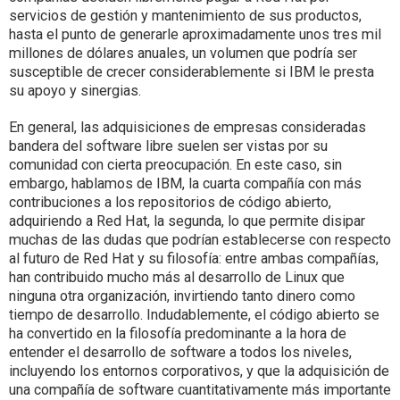
servicios de gestión y mantenimiento de sus productos,
hasta el punto de generarle aproximadamente unos tres mil
millones de dólares anuales, un volumen que podría ser
susceptible de crecer considerablemente si IBM le presta
su apoyo y sinergias.
En general, las adquisiciones de empresas consideradas
bandera del software libre suelen ser vistas por su
comunidad con cierta preocupación. En este caso, sin
embargo, hablamos de IBM, la cuarta compañía con más
contribuciones a los repositorios de código abierto,
adquiriendo a Red Hat, la segunda, lo que permite disipar
muchas de las dudas que podrían establecerse con respecto
al futuro de Red Hat y su filosofía: entre ambas compañías,
han contribuido mucho más al desarrollo de Linux que
ninguna otra organización, invirtiendo tanto dinero como
tiempo de desarrollo. Indudablemente, el código abierto se
ha convertido en la filosofía predominante a la hora de
entender el desarrollo de software a todos los niveles,
incluyendo los entornos corporativos, y que la adquisición de
una compañía de software cuantitativamente más importante