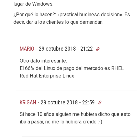
lugar de Windows.
¿Por qué lo hacen?: «practical business decision». Es
decir, dar a los clientes lo que demandan.
MARIO
-
29 octubre 2018 - 21:22
Otro dato interesante.
El 66% del Linux de pago del mercado es RHEL
Red Hat Enterprise Linux
KRIGAN
-
29 octubre 2018 - 22:59
Si hace 10 años alguien me hubiera dicho que esto
iba a pasar, no me lo hubiera creído :-)