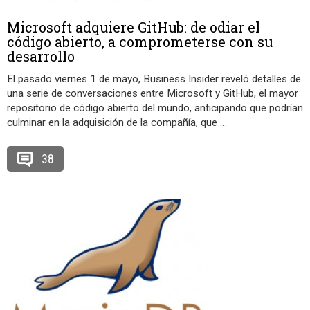
Microsoft adquiere GitHub: de odiar el
código abierto, a comprometerse con su
desarrollo
El pasado viernes 1 de mayo, Business Insider reveló detalles de
una serie de conversaciones entre Microsoft y GitHub, el mayor
repositorio de código abierto del mundo, anticipando que podrían
culminar en la adquisición de la compañía, que
…
38