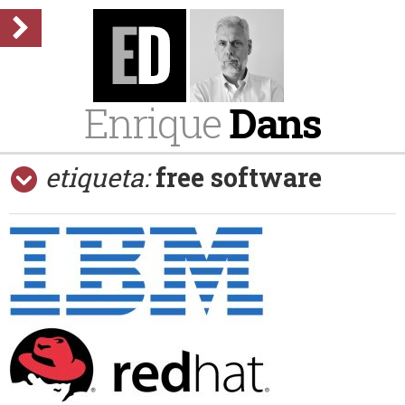
Enrique
Dans
etiqueta:
free software