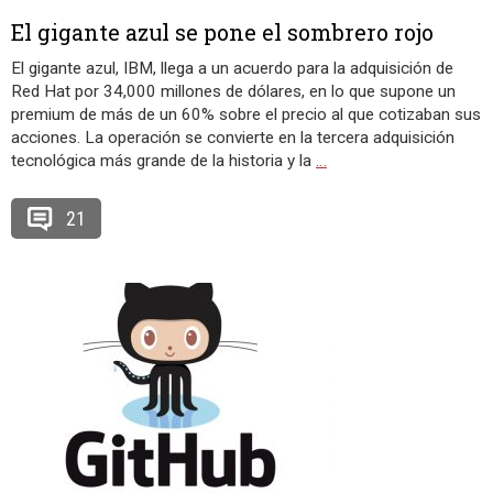
El gigante azul se pone el sombrero rojo
El gigante azul, IBM, llega a un acuerdo para la adquisición de
Red Hat por 34,000 millones de dólares, en lo que supone un
premium de más de un 60% sobre el precio al que cotizaban sus
acciones. La operación se convierte en la tercera adquisición
tecnológica más grande de la historia y la
…
21