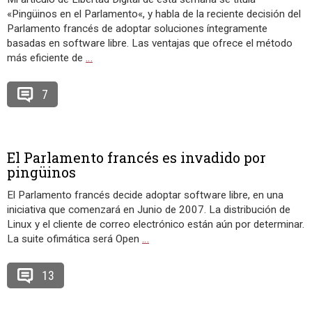
«Pingüinos en el Parlamento«, y habla de la reciente decisión del
Parlamento francés de adoptar soluciones íntegramente
basadas en software libre. Las ventajas que ofrece el método
más eficiente de
…
7
El Parlamento francés es invadido por
pingüinos
El Parlamento francés decide adoptar software libre, en una
iniciativa que comenzará en Junio de 2007. La distribución de
Linux y el cliente de correo electrónico están aún por determinar.
La suite ofimática será Open
…
13