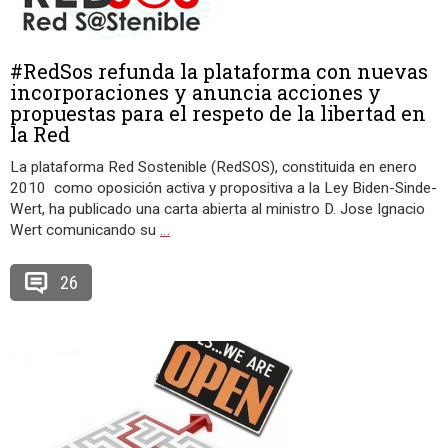
#RedSos refunda la plataforma con nuevas
incorporaciones y anuncia acciones y
propuestas para el respeto de la libertad en
la Red
La plataforma Red Sostenible (RedSOS), constituida en enero
2010 como oposición activa y propositiva a la Ley Biden-Sinde-
Wert, ha publicado una carta abierta al ministro D. Jose Ignacio
Wert comunicando su
…
26