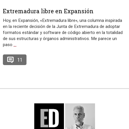
Extremadura libre en Expansión
Hoy, en Expansión, «Extremadura libre«, una columna inspirada
en la reciente decisión de la Junta de Extremadura de adoptar
formatos estándar y software de código abierto en la totalidad
de sus estructuras y órganos administrativos. Me parece un
paso
…
11