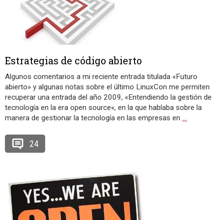
Estrategias de código abierto
Algunos comentarios a mi reciente entrada titulada «Futuro
abierto» y algunas notas sobre el último LinuxCon me permiten
recuperar una entrada del año 2009, «Entendiendo la gestión de
tecnología en la era open source«, en la que hablaba sobre la
manera de gestionar la tecnología en las empresas en
…
24