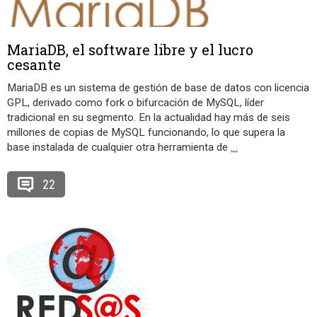
MariaDB, el software libre y el lucro
cesante
MariaDB es un sistema de gestión de base de datos con licencia
GPL, derivado como fork o bifurcación de MySQL, líder
tradicional en su segmento. En la actualidad hay más de seis
millones de copias de MySQL funcionando, lo que supera la
base instalada de cualquier otra herramienta de
…
22