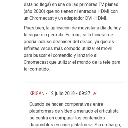
ésta no llega) en una de las primeras TV planas
(año 2000) que no tienen ni entradas HDMI con
un Chromecast y un adaptador DVI-HDMI.
Pues bien, la aplicación de movistar a día de hoy
lo sigue sin permitir. Es más, si lo hiciera me
podría incluso deshacer del desco, ya que es
infinitas veces más cómodo utilizar el móvil
para buscar el contendio y lanzarlo al
Chromecast que utilizar el mando de la tele para
tal cometido.
KRIGAN
-
12 julio 2018 - 09:37
Cuando se hacen comparativas entre
plataformas de vídeo a menudo el articulista
se centra en comparar los contenidos
disponibles en cada plataforma. Sin embargo,