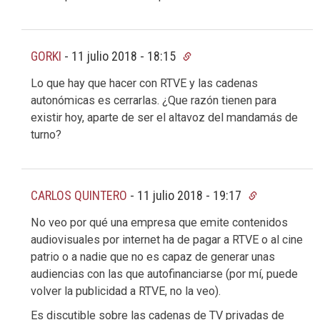
GORKI
-
11 julio 2018 - 18:15
Lo que hay que hacer con RTVE y las cadenas
autonómicas es cerrarlas. ¿Que razón tienen para
existir hoy, aparte de ser el altavoz del mandamás de
turno?
CARLOS QUINTERO
-
11 julio 2018 - 19:17
No veo por qué una empresa que emite contenidos
audiovisuales por internet ha de pagar a RTVE o al cine
patrio o a nadie que no es capaz de generar unas
audiencias con las que autofinanciarse (por mí, puede
volver la publicidad a RTVE, no la veo).
Es discutible sobre las cadenas de TV privadas de