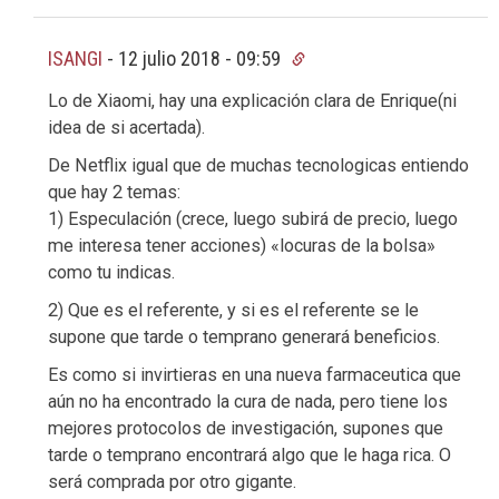
ISANGI
-
12 julio 2018 - 09:59
Lo de Xiaomi, hay una explicación clara de Enrique(ni
idea de si acertada).
De Netflix igual que de muchas tecnologicas entiendo
que hay 2 temas:
1) Especulación (crece, luego subirá de precio, luego
me interesa tener acciones) «locuras de la bolsa»
como tu indicas.
2) Que es el referente, y si es el referente se le
supone que tarde o temprano generará beneficios.
Es como si invirtieras en una nueva farmaceutica que
aún no ha encontrado la cura de nada, pero tiene los
mejores protocolos de investigación, supones que
tarde o temprano encontrará algo que le haga rica. O
será comprada por otro gigante.