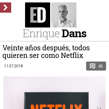
Enrique
Dans
Veinte años después, todos
quieren ser como Netflix
40
11.07.2018