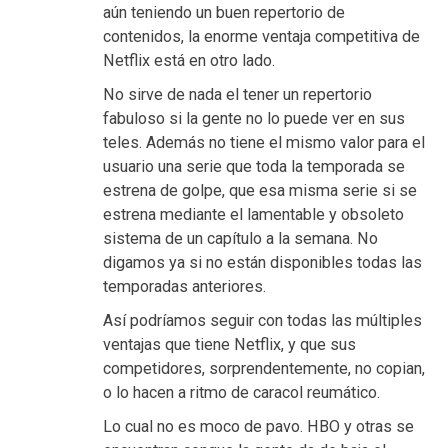
aún teniendo un buen repertorio de
contenidos, la enorme ventaja competitiva de
Netflix está en otro lado.
No sirve de nada el tener un repertorio
fabuloso si la gente no lo puede ver en sus
teles. Además no tiene el mismo valor para el
usuario una serie que toda la temporada se
estrena de golpe, que esa misma serie si se
estrena mediante el lamentable y obsoleto
sistema de un capítulo a la semana. No
digamos ya si no están disponibles todas las
temporadas anteriores.
Así podríamos seguir con todas las múltiples
ventajas que tiene Netflix, y que sus
competidores, sorprendentemente, no copian,
o lo hacen a ritmo de caracol reumático.
Lo cual no es moco de pavo. HBO y otras se