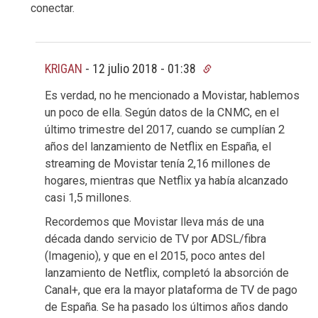
conectar.
KRIGAN
-
12 julio 2018 - 01:38
Es verdad, no he mencionado a Movistar, hablemos
un poco de ella. Según datos de la CNMC, en el
último trimestre del 2017, cuando se cumplían 2
años del lanzamiento de Netflix en España, el
streaming de Movistar tenía 2,16 millones de
hogares, mientras que Netflix ya había alcanzado
casi 1,5 millones.
Recordemos que Movistar lleva más de una
década dando servicio de TV por ADSL/fibra
(Imagenio), y que en el 2015, poco antes del
lanzamiento de Netflix, completó la absorción de
Canal+, que era la mayor plataforma de TV de pago
de España. Se ha pasado los últimos años dando