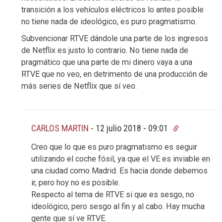
transición a los vehículos eléctricos lo antes posible
no tiene nada de ideológico, es puro pragmatismo.
Subvencionar RTVE dándole una parte de los ingresos
de Netflix es justo lo contrario. No tiene nada de
pragmático que una parte de mi dinero vaya a una
RTVE que no veo, en detrimento de una producción de
más series de Netflix que sí veo.
CARLOS MARTIN
-
12 julio 2018 - 09:01
Creo que lo que es puro pragmatismo es seguir
utilizando el coche fósil, ya que el VE es inviable en
una ciudad como Madrid. Es hacia donde debemos
ir, pero hoy no es posible.
Respecto al tema de RTVE si que es sesgo, no
ideológico, pero sesgo al fin y al cabo. Hay mucha
gente que sí ve RTVE.