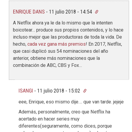
ENRIQUE DANS
-
11 julio 2018 - 14:54
A Netflix ahora ya le da lo mismo que la intenten
boicotear… produce sus propios contenidos, y lo hace
incluso mejor que las productoras de toda la vida. De
hecho,
cada vez gana más premios
! En 2017, Netflix,
que casi duplicó sus 54 nominaciones del año
anterior, obtiene más nominaciones que la
combinación de ABC, CBS y Fox…
ISANGI
-
11 julio 2018 - 15:02
eee, Enrique, eso mismo dije…. que van tarde. jejeje
Además, personalmente, creo que Netflix ha
acertado en hacer series muy
diferentes(seguramente, como dices, porque