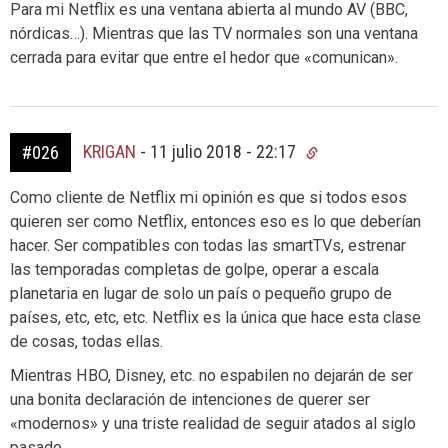
Para mi Netflix es una ventana abierta al mundo AV (BBC,
nórdicas…). Mientras que las TV normales son una ventana
cerrada para evitar que entre el hedor que «comunican».
KRIGAN
-
11 julio 2018 - 22:17
#026
Como cliente de Netflix mi opinión es que si todos esos
quieren ser como Netflix, entonces eso es lo que deberían
hacer. Ser compatibles con todas las smartTVs, estrenar
las temporadas completas de golpe, operar a escala
planetaria en lugar de solo un país o pequeño grupo de
países, etc, etc, etc. Netflix es la única que hace esta clase
de cosas, todas ellas.
Mientras HBO, Disney, etc. no espabilen no dejarán de ser
una bonita declaración de intenciones de querer ser
«modernos» y una triste realidad de seguir atados al siglo
pasado.