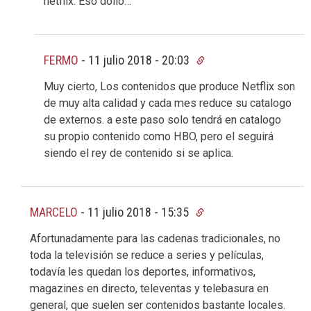
netflix. Eso dolió…
FERMO
-
11 julio 2018 - 20:03
Muy cierto, Los contenidos que produce Netflix son
de muy alta calidad y cada mes reduce su catalogo
de externos. a este paso solo tendrá en catalogo
su propio contenido como HBO, pero el seguirá
siendo el rey de contenido si se aplica.
MARCELO
-
11 julio 2018 - 15:35
Afortunadamente para las cadenas tradicionales, no
toda la televisión se reduce a series y películas,
todavía les quedan los deportes, informativos,
magazines en directo, televentas y telebasura en
general, que suelen ser contenidos bastante locales.