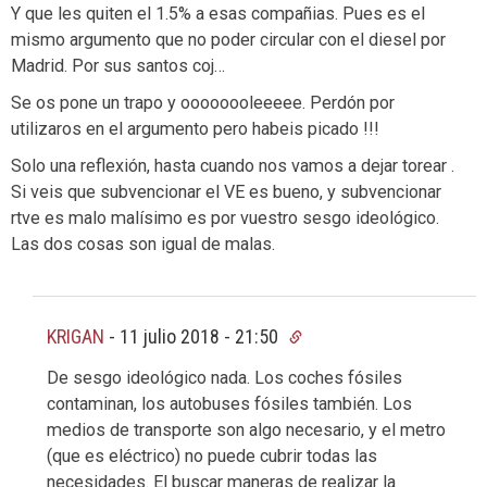
Y que les quiten el 1.5% a esas compañias. Pues es el
mismo argumento que no poder circular con el diesel por
Madrid. Por sus santos coj…
Se os pone un trapo y oooooooleeeee. Perdón por
utilizaros en el argumento pero habeis picado !!!
Solo una reflexión, hasta cuando nos vamos a dejar torear .
Si veis que subvencionar el VE es bueno, y subvencionar
rtve es malo malísimo es por vuestro sesgo ideológico.
Las dos cosas son igual de malas.
KRIGAN
-
11 julio 2018 - 21:50
De sesgo ideológico nada. Los coches fósiles
contaminan, los autobuses fósiles también. Los
medios de transporte son algo necesario, y el metro
(que es eléctrico) no puede cubrir todas las
necesidades. El buscar maneras de realizar la