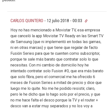
CARLOS QUINTERO
-
12 julio 2018 - 00:03
Hoy no has mencionado a Movistar TV, esa empresa
que canceló la app Movistar TV Ready en las Smart TV
de Samsung (que ni implementó en todas las gamas,
ni en otras marcas) y que tiene que regalar de facto
Fusión Series para que te cuenten como subscriptor,
porque te sale más barato que contratar solo lo que
necesitas. Con mi cambio de domicilio hoy he
intentado contratar solo Fusion #0, que era más barato
que solo fibra, pero el comercial me ha ofrecido 6
meses de Fusion Series a mitad de precio y dice que
luego me lo quite. No me he podido resistir, claro,
pero le he dicho que lo hago solo por el precio, y que
no me hace falta el desco porque la TV y el router +
desco van a estar muy separados y no los voy a