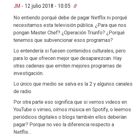
JM
-
12 julio 2018 - 10:05
No entiendo porqué debe de pagar Netflix ni porqué
necesitamos esta televisión pública. ¿Para que nos
pongan Master Chef? ¿Operación Triunfo? ¿Porqué
tenemos que subvencionar esos programas?
Lo entendería si fuesen contenidos culturales, pero
para lo que ofrecen mejor que desaparezcan. Hay
otras cadenas que emiten mejores programas de
investigación.
Lo único que medio se salva es la 2 y algunos canales
de radio
Por otra parte eso significa que si vemos videos en
YouTube o vimeo, oímos música en Spotify, o leemos
periódicos digitales o blogs también ellos deberían
pagar? Porque no veo la diferencia respecto a
Netflix…