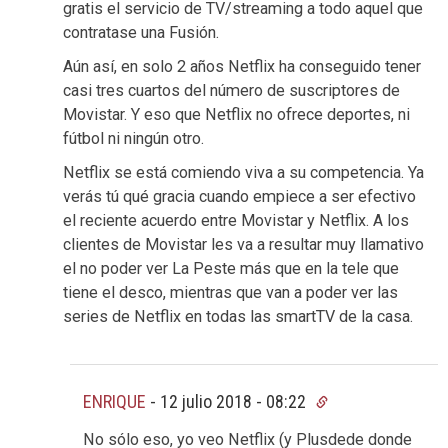
gratis el servicio de TV/streaming a todo aquel que
contratase una Fusión.
Aún así, en solo 2 años Netflix ha conseguido tener
casi tres cuartos del número de suscriptores de
Movistar. Y eso que Netflix no ofrece deportes, ni
fútbol ni ningún otro.
Netflix se está comiendo viva a su competencia. Ya
verás tú qué gracia cuando empiece a ser efectivo
el reciente acuerdo entre Movistar y Netflix. A los
clientes de Movistar les va a resultar muy llamativo
el no poder ver La Peste más que en la tele que
tiene el desco, mientras que van a poder ver las
series de Netflix en todas las smartTV de la casa.
ENRIQUE
-
12 julio 2018 - 08:22
No sólo eso, yo veo Netflix (y Plusdede donde