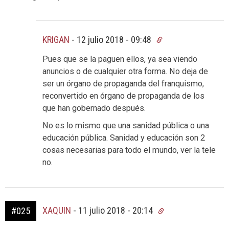
KRIGAN
-
12 julio 2018 - 09:48
Pues que se la paguen ellos, ya sea viendo
anuncios o de cualquier otra forma. No deja de
ser un órgano de propaganda del franquismo,
reconvertido en órgano de propaganda de los
que han gobernado después.
No es lo mismo que una sanidad pública o una
educación pública. Sanidad y educación son 2
cosas necesarias para todo el mundo, ver la tele
no.
XAQUIN
-
11 julio 2018 - 20:14
#025