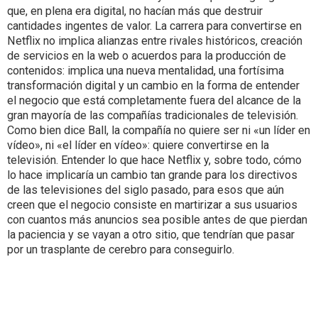
que, en plena era digital, no hacían más que destruir
cantidades ingentes de valor. La carrera para convertirse en
Netflix no implica alianzas entre rivales históricos, creación
de servicios en la web o acuerdos para la producción de
contenidos: implica una nueva mentalidad, una fortísima
transformación digital y un cambio en la forma de entender
el negocio que está completamente fuera del alcance de la
gran mayoría de las compañías tradicionales de televisión.
Como bien dice Ball, la compañía no quiere ser ni «un líder en
vídeo», ni «el líder en vídeo»: quiere convertirse en la
televisión. Entender lo que hace Netflix y, sobre todo, cómo
lo hace implicaría un cambio tan grande para los directivos
de las televisiones del siglo pasado, para esos que aún
creen que el negocio consiste en martirizar a sus usuarios
con cuantos más anuncios sea posible antes de que pierdan
la paciencia y se vayan a otro sitio, que tendrían que pasar
por un trasplante de cerebro para conseguirlo.