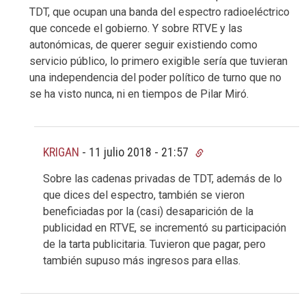
TDT, que ocupan una banda del espectro radioeléctrico
que concede el gobierno. Y sobre RTVE y las
autonómicas, de querer seguir existiendo como
servicio público, lo primero exigible sería que tuvieran
una independencia del poder político de turno que no
se ha visto nunca, ni en tiempos de Pilar Miró.
KRIGAN
-
11 julio 2018 - 21:57
Sobre las cadenas privadas de TDT, además de lo
que dices del espectro, también se vieron
beneficiadas por la (casi) desaparición de la
publicidad en RTVE, se incrementó su participación
de la tarta publicitaria. Tuvieron que pagar, pero
también supuso más ingresos para ellas.