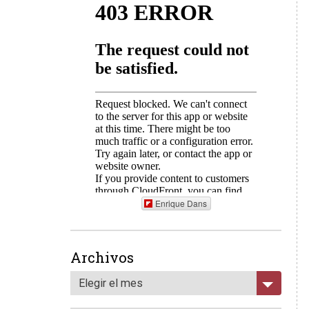
Enrique Dans
Archivos
Elegir el mes