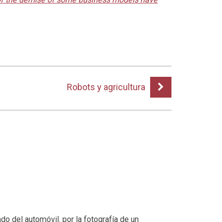
Robots y agricultura
o del automóvil. por la fotografía de un