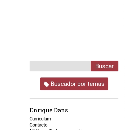
Buscar
Buscador por temas
Enrique Dans
Curriculum
Contacto