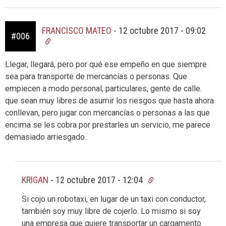
FRANCISCO MATEO
-
12 octubre 2017 - 09:02
#006
Llegar, llegará, pero por qué ese empeño en que siempre
sea para transporte de mercancías o personas. Que
empiecen a modo personal, particulares, gente de calle.
que sean muy libres de asumir los riesgos que hasta ahora
conllevan, pero jugar con mercancías o personas a las que
encima se les cobra por prestarles un servicio, me parece
demasiado arriesgado..
KRIGAN
-
12 octubre 2017 - 12:04
Si cojo un robotaxi, en lugar de un taxi con conductor,
también soy muy libre de cojerlo. Lo mismo si soy
una empresa que quiere transportar un cargamento