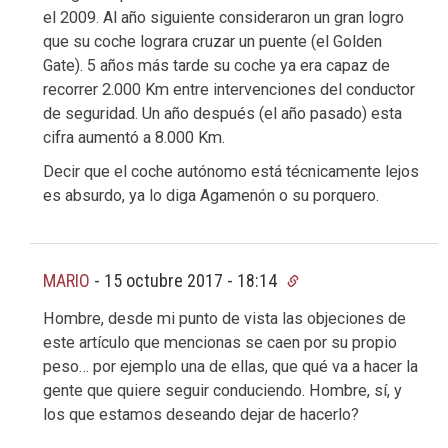
el 2009. Al año siguiente consideraron un gran logro
que su coche lograra cruzar un puente (el Golden
Gate). 5 años más tarde su coche ya era capaz de
recorrer 2.000 Km entre intervenciones del conductor
de seguridad. Un año después (el año pasado) esta
cifra aumentó a 8.000 Km.
Decir que el coche autónomo está técnicamente lejos
es absurdo, ya lo diga Agamenón o su porquero.
MARIO
-
15 octubre 2017 - 18:14
Hombre, desde mi punto de vista las objeciones de
este artículo que mencionas se caen por su propio
peso… por ejemplo una de ellas, que qué va a hacer la
gente que quiere seguir conduciendo. Hombre, sí, y
los que estamos deseando dejar de hacerlo?