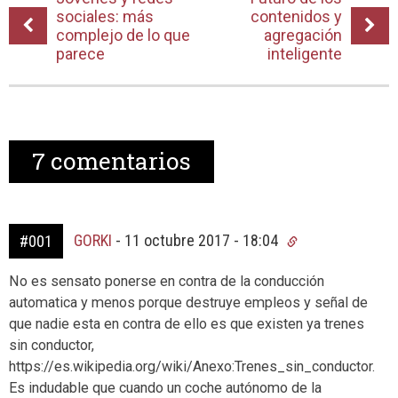
sociales: más
contenidos y
complejo de lo que
agregación
parece
inteligente
7
comentarios
GORKI
-
11 octubre 2017 - 18:04
#001
No es sensato ponerse en contra de la conducción
automatica y menos porque destruye empleos y señal de
que nadie esta en contra de ello es que existen ya trenes
sin conductor,
https://es.wikipedia.org/wiki/Anexo:Trenes_sin_conductor.
Es indudable que cuando un coche autónomo de la