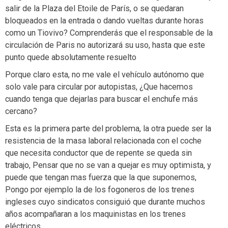
salir de la Plaza del Etoile de París, o se quedaran
bloqueados en la entrada o dando vueltas durante horas
como un Tiovivo? Comprenderás que el responsable de la
circulación de Paris no autorizará su uso, hasta que este
punto quede absolutamente resuelto
Porque claro esta, no me vale el vehículo autónomo que
solo vale para circular por autopistas, ¿Que hacemos
cuando tenga que dejarlas para buscar el enchufe más
cercano?
Esta es la primera parte del problema, la otra puede ser la
resistencia de la masa laboral relacionada con el coche
que necesita conductor que de repente se queda sin
trabajo, Pensar que no se van a quejar es muy optimista, y
puede que tengan mas fuerza que la que suponemos,
Pongo por ejemplo la de los fogoneros de los trenes
ingleses cuyo sindicatos consiguió que durante muchos
años acompañaran a los maquinistas en los trenes
eléctricos.