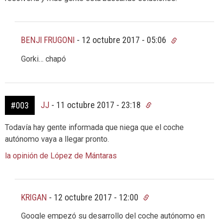
BENJI FRUGONI
-
12 octubre 2017 - 05:06
Gorki… chapó
JJ
-
11 octubre 2017 - 23:18
#003
Todavía hay gente informada que niega que el coche
autónomo vaya a llegar pronto.
la opinión de López de Mántaras
KRIGAN
-
12 octubre 2017 - 12:00
Google empezó su desarrollo del coche autónomo en