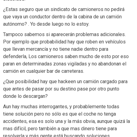
¿Estas seguro que un sindicato de camioneros no pedirá
que vaya un conductor dentro de la cabina de un camión
autónomo? . Yo desde luego no lo estoy.
Tampoco sabemos si aparecerán problemas adicionales.
Por ejemplo que probabilidad hay que roben en vehículos
que llevan mercancía y no tiene nadie dentro para
defenderla, Los camioneros saben mucho de esto por eso
paran en determinadas zonas vigiladas y no abandonan el
camión en cualquier bar de carreteras.
¿Que posibilidad hay que hackeen un camión cargado para
que antes de pasar por su destino pase por otro punto
donde lo descargan?
Aun hay muchas interrogantes, y probablemente todas
tiene solución pero no sólo es que el coche no tenga
accidentes, esa es solo una y la más obvia, aunque quizá la
mas difícil, pero también a que mas dinero tiene para
resolverla y más gente está buscando soluciones.