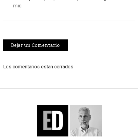
mío.
Dejar un Comentario
Los comentarios están cerrados