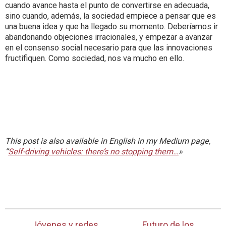
cuando avance hasta el punto de convertirse en adecuada,
sino cuando, además, la sociedad empiece a pensar que es
una buena idea y que ha llegado su momento. Deberíamos ir
abandonando objeciones irracionales, y empezar a avanzar
en el consenso social necesario para que las innovaciones
fructifiquen. Como sociedad, nos va mucho en ello.
This post is also available in English in my Medium page,
“
Self-driving vehicles: there’s no stopping them…
»
Jóvenes y redes
Futuro de los