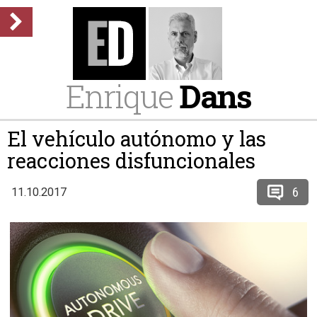
Enrique
Dans
El vehículo autónomo y las
reacciones disfuncionales
6
11.10.2017