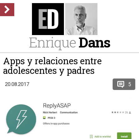
Enrique
Dans
Apps y relaciones entre
adolescentes y padres
5
20.08.2017