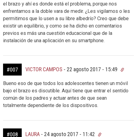
el brazo y ahí es donde está el problema, porque nos
enfrentamos a la doble vara de medir. ¿Les vigilamos o les
permitimos que lo usen a su libre albedrío? Creo que debe
existir un equilibrio, y como se ha dicho en comentarios
previos es más una cuestión educacional que de la
instalación de una aplicación en su smartphone.
VICTOR CAMPOS
-
22 agosto 2017 - 15:49
#007
Bueno eso de que todos los adolescentes tienen un móvil
bajo el brazo es discutible. Aquí tiene que entrar el sentido
común de los padres y actuar antes de que sean
totalmente dependiente de los dispositivos.
LAURA
-
24 agosto 2017 - 11:42
#008