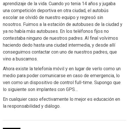
aprendizaje de la vida. Cuando yo tenia 14 años y jugaba
una competición deportiva en otra ciudad, el autobús
escolar se olvidó de nuestro equipo y regresó sin
nosotros. Fuimos a la estación de autobuses de la ciudad y
ya no había más autobuses. En los teléfonos fijos no
contestaba ninguno de nuestros padres. Al final volvimos
haciendo dedo hasta una ciudad intermedia, y desde allí
conseguimos contactar con uno de nuestros padres, que
vino a buscarnos.
Ahora existe la telefonía móvil y en lugar de verlo como un
medio para poder comunicarse en caso de emergencia, lo
ven como un dispositivo de control full-time. Supongo que
lo siguiente son implantes con GPS…
En cualquier caso efectivamente lo mejor es educación en
la responsabilidad y diálogo.