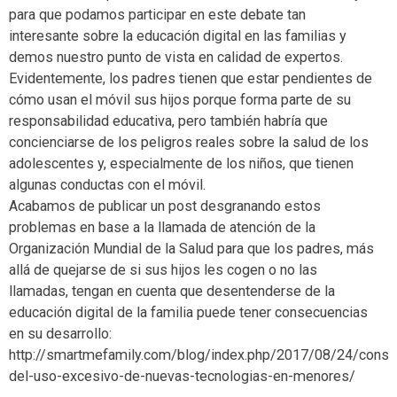
para que podamos participar en este debate tan
interesante sobre la educación digital en las familias y
demos nuestro punto de vista en calidad de expertos.
Evidentemente, los padres tienen que estar pendientes de
cómo usan el móvil sus hijos porque forma parte de su
responsabilidad educativa, pero también habría que
concienciarse de los peligros reales sobre la salud de los
adolescentes y, especialmente de los niños, que tienen
algunas conductas con el móvil.
Acabamos de publicar un post desgranando estos
problemas en base a la llamada de atención de la
Organización Mundial de la Salud para que los padres, más
allá de quejarse de si sus hijos les cogen o no las
llamadas, tengan en cuenta que desentenderse de la
educación digital de la familia puede tener consecuencias
en su desarrollo:
http://smartmefamily.com/blog/index.php/2017/08/24/conse
del-uso-excesivo-de-nuevas-tecnologias-en-menores/