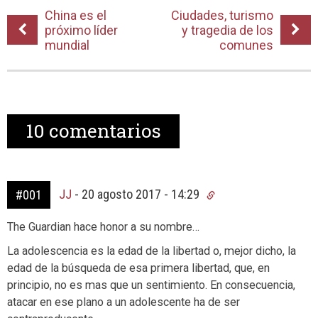
China es el
Ciudades, turismo
próximo líder
y tragedia de los
mundial
comunes
10
comentarios
JJ
-
20 agosto 2017 - 14:29
#001
The Guardian hace honor a su nombre…
La adolescencia es la edad de la libertad o, mejor dicho, la
edad de la búsqueda de esa primera libertad, que, en
principio, no es mas que un sentimiento. En consecuencia,
atacar en ese plano a un adolescente ha de ser