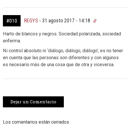
REGYS
-
31 agosto 2017 - 14:18
#010
Harto de blancos y negros. Sociedad polarizada, sociedad
enferma.
Ni control absoluto ni ‘diálogo, diálogo, diálogo’; es no tener
en cuenta que las personas son diferentes y con algunos
es necesario más de una cosa que de otra y viceversa.
Dejar un Comentario
Los comentarios están cerrados