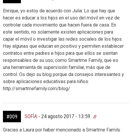
Enrique, yo estoy de acuerdo con Julia: Lo que hay que
hacer es educar a los hijos en el uso del móvil en vez de
controlar cada movimiento que hacen fuera de casa. En
este sentido, no solamente existen aplicaciones para
capar el móvil o investigar las redes sociales de los hijos.
Hay algunas que educan en positivo y permiten establecer
contratos entre padres e hijos para que ellos se sientan
responsables de su uso, como Smartme Family, que es
una herramienta de supervisión familiar, más que de
control. Os dejo su blog porque da consejos interesantes y
sobre aplicaciones educativas para niños:
http://smartmefamily.com/blog/
SOFÍA
-
24 agosto 2017 - 13:59
#009
Gracias a Laura por haber mencionado a Smartme Family