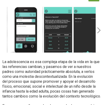
La adolescencia es esa compleja etapa de la vida en la que
las referencias cambian, y pasamos de ver a nuestros
padres como autoridad prácticamente absoluta, a verlos
como una molestia descontextualizada. En la evolución
del proceso que supone promover y apoyar el desarrollo
físico, emocional, social e intelectual de un niño desde la
infancia hasta la edad adulta, pocas cosas han generado
tantos cambios como la evolución del contexto tecnológico.