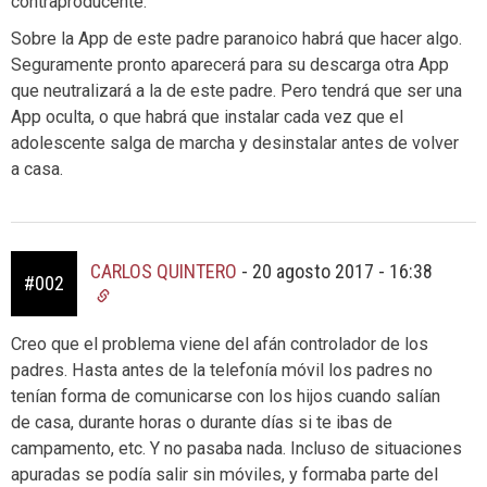
contraproducente.
Sobre la App de este padre paranoico habrá que hacer algo.
Seguramente pronto aparecerá para su descarga otra App
que neutralizará a la de este padre. Pero tendrá que ser una
App oculta, o que habrá que instalar cada vez que el
adolescente salga de marcha y desinstalar antes de volver
a casa.
CARLOS QUINTERO
-
20 agosto 2017 - 16:38
#002
Creo que el problema viene del afán controlador de los
padres. Hasta antes de la telefonía móvil los padres no
tenían forma de comunicarse con los hijos cuando salían
de casa, durante horas o durante días si te ibas de
campamento, etc. Y no pasaba nada. Incluso de situaciones
apuradas se podía salir sin móviles, y formaba parte del