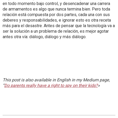
en todo momento bajo control, y desencadenar una carrera
de armamentos es algo que nunca termina bien. Pero toda
relación está compuesta por dos partes, cada una con sus
deberes y responsabilidades, e ignorar esto es otra receta
más para el desastre. Antes de pensar que la tecnología va a
ser la solución a un problema de relación, es mejor agotar
antes otra vía: diálogo, diálogo y más diálogo.
This post is also available in English in my Medium page,
“
Do parents really have a right to spy on their kids?
»