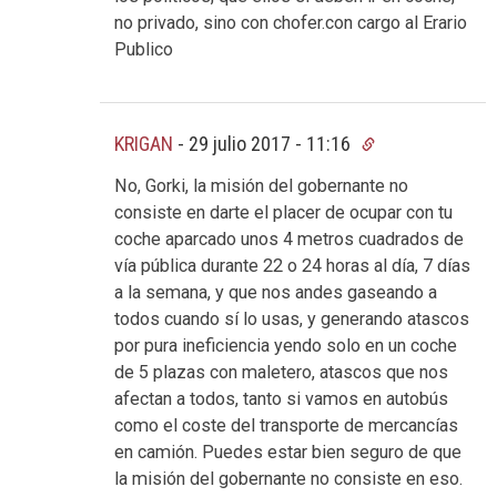
no privado, sino con chofer.con cargo al Erario
Publico
KRIGAN
-
29 julio 2017 - 11:16
No, Gorki, la misión del gobernante no
consiste en darte el placer de ocupar con tu
coche aparcado unos 4 metros cuadrados de
vía pública durante 22 o 24 horas al día, 7 días
a la semana, y que nos andes gaseando a
todos cuando sí lo usas, y generando atascos
por pura ineficiencia yendo solo en un coche
de 5 plazas con maletero, atascos que nos
afectan a todos, tanto si vamos en autobús
como el coste del transporte de mercancías
en camión. Puedes estar bien seguro de que
la misión del gobernante no consiste en eso.