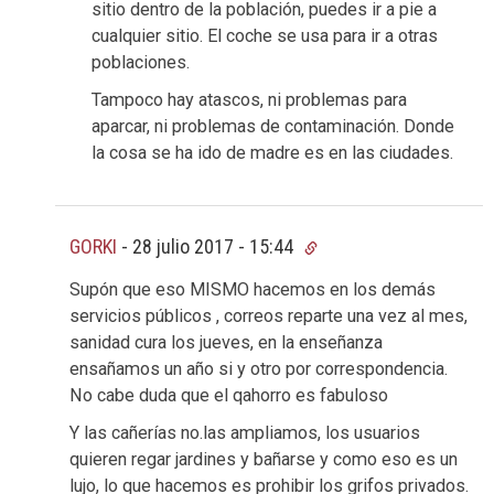
sitio dentro de la población, puedes ir a pie a
cualquier sitio. El coche se usa para ir a otras
poblaciones.
Tampoco hay atascos, ni problemas para
aparcar, ni problemas de contaminación. Donde
la cosa se ha ido de madre es en las ciudades.
GORKI
-
28 julio 2017 - 15:44
Supón que eso MISMO hacemos en los demás
servicios públicos , correos reparte una vez al mes,
sanidad cura los jueves, en la enseñanza
ensañamos un año si y otro por correspondencia.
No cabe duda que el qahorro es fabuloso
Y las cañerías no.las ampliamos, los usuarios
quieren regar jardines y bañarse y como eso es un
lujo, lo que hacemos es prohibir los grifos privados.