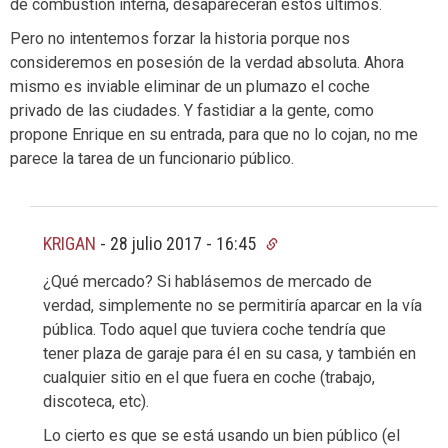
de combustión interna, desapareceran estos últimos.
Pero no intentemos forzar la historia porque nos
consideremos en posesión de la verdad absoluta. Ahora
mismo es inviable eliminar de un plumazo el coche
privado de las ciudades. Y fastidiar a la gente, como
propone Enrique en su entrada, para que no lo cojan, no me
parece la tarea de un funcionario público.
KRIGAN
-
28 julio 2017 - 16:45
¿Qué mercado? Si hablásemos de mercado de
verdad, simplemente no se permitiría aparcar en la vía
pública. Todo aquel que tuviera coche tendría que
tener plaza de garaje para él en su casa, y también en
cualquier sitio en el que fuera en coche (trabajo,
discoteca, etc).
Lo cierto es que se está usando un bien público (el