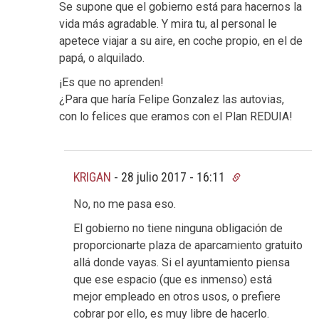
Se supone que el gobierno está para hacernos la
vida más agradable. Y mira tu, al personal le
apetece viajar a su aire, en coche propio, en el de
papá, o alquilado.
¡Es que no aprenden!
¿Para que haría Felipe Gonzalez las autovias,
con lo felices que eramos con el Plan REDUIA!
KRIGAN
-
28 julio 2017 - 16:11
No, no me pasa eso.
El gobierno no tiene ninguna obligación de
proporcionarte plaza de aparcamiento gratuito
allá donde vayas. Si el ayuntamiento piensa
que ese espacio (que es inmenso) está
mejor empleado en otros usos, o prefiere
cobrar por ello, es muy libre de hacerlo.