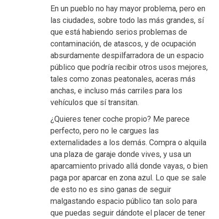
En un pueblo no hay mayor problema, pero en
las ciudades, sobre todo las más grandes, sí
que está habiendo serios problemas de
contaminación, de atascos, y de ocupación
absurdamente despilfarradora de un espacio
público que podría recibir otros usos mejores,
tales como zonas peatonales, aceras más
anchas, e incluso más carriles para los
vehículos que sí transitan.
¿Quieres tener coche propio? Me parece
perfecto, pero no le cargues las
externalidades a los demás. Compra o alquila
una plaza de garaje donde vives, y usa un
aparcamiento privado allá donde vayas, o bien
paga por aparcar en zona azul. Lo que se sale
de esto no es sino ganas de seguir
malgastando espacio público tan solo para
que puedas seguir dándote el placer de tener