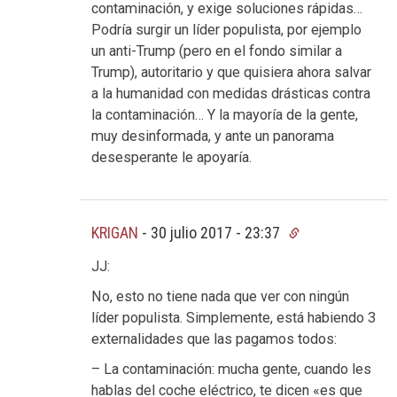
contaminación, y exige soluciones rápidas…
Podría surgir un líder populista, por ejemplo
un anti-Trump (pero en el fondo similar a
Trump), autoritario y que quisiera ahora salvar
a la humanidad con medidas drásticas contra
la contaminación… Y la mayoría de la gente,
muy desinformada, y ante un panorama
desesperante le apoyaría.
KRIGAN
-
30 julio 2017 - 23:37
JJ:
No, esto no tiene nada que ver con ningún
líder populista. Simplemente, está habiendo 3
externalidades que las pagamos todos:
– La contaminación: mucha gente, cuando les
hablas del coche eléctrico, te dicen «es que