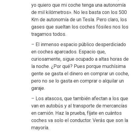
yo quiero que mi coche tenga una autonomía
de mil kilómetros». No les basta con los 500
Km de autonomía de un Tesla. Pero claro, los
gases que sueltan los coches fósiles nos los
tragamos todos.
– El inmenso espacio público desperdiciado
en coches aparcados. Espacio que,
curiosamente, sigue ocupado a altas horas de
la noche. ¿Por qué? Pues porque muchísima
gente se gasta el dinero en comprar un coche,
pero no se lo gasta en comprar o alquilar un
garaje.
– Los atascos, que también afectan a los que
van en autobús y al transporte de mercancías
en camión. Haz la prueba, fíjate en cuántos
coches va solo el conductor. Verás que son la
mayoría.