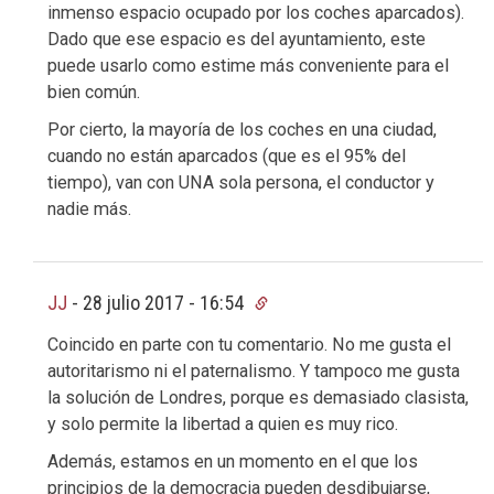
inmenso espacio ocupado por los coches aparcados).
Dado que ese espacio es del ayuntamiento, este
puede usarlo como estime más conveniente para el
bien común.
Por cierto, la mayoría de los coches en una ciudad,
cuando no están aparcados (que es el 95% del
tiempo), van con UNA sola persona, el conductor y
nadie más.
JJ
-
28 julio 2017 - 16:54
Coincido en parte con tu comentario. No me gusta el
autoritarismo ni el paternalismo. Y tampoco me gusta
la solución de Londres, porque es demasiado clasista,
y solo permite la libertad a quien es muy rico.
Además, estamos en un momento en el que los
principios de la democracia pueden desdibujarse,