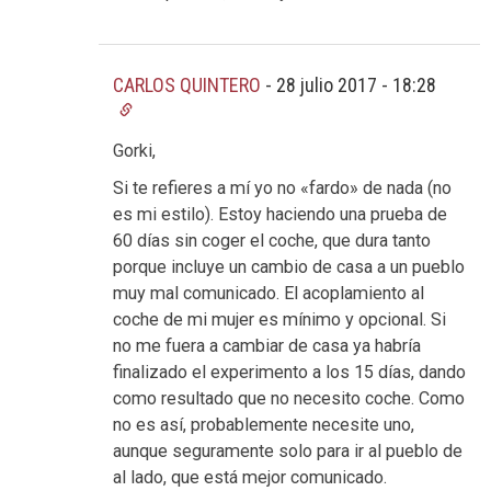
CARLOS QUINTERO
-
28 julio 2017 - 18:28
Gorki,
Si te refieres a mí yo no «fardo» de nada (no
es mi estilo). Estoy haciendo una prueba de
60 días sin coger el coche, que dura tanto
porque incluye un cambio de casa a un pueblo
muy mal comunicado. El acoplamiento al
coche de mi mujer es mínimo y opcional. Si
no me fuera a cambiar de casa ya habría
finalizado el experimento a los 15 días, dando
como resultado que no necesito coche. Como
no es así, probablemente necesite uno,
aunque seguramente solo para ir al pueblo de
al lado, que está mejor comunicado.