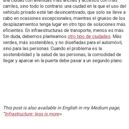
una ciudad con avenidas más anchas y accesos con más
carriles, sino todo lo contrario: una ciudad en la que el uso del
vehículo privado esté tan desincentivado, que solo se lleve a
cabo en ocasiones excepcionales, mientras el grueso de los
desplazamientos tenga lugar en otro tipo de soluciones más
eficientes. En infraestructuras de transporte, menos es más.
Sin duda, debemos plantearnos
otro tipo de ciudades
. Más
verdes, más sostenibles, y no diseñadas para el automóvil,
sino para las personas. Cuando el problema es la
sostenibilidad y la salud de las personas, la comodidad de
llegar y aparcar en la puerta debe pasar a un segundo plano.
This post is also available in English in my Medium page,
“
Infrastructure: less is more
»