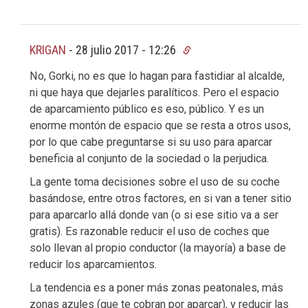
KRIGAN
-
28 julio 2017 - 12:26
No, Gorki, no es que lo hagan para fastidiar al alcalde,
ni que haya que dejarles paralíticos. Pero el espacio
de aparcamiento público es eso, público. Y es un
enorme montón de espacio que se resta a otros usos,
por lo que cabe preguntarse si su uso para aparcar
beneficia al conjunto de la sociedad o la perjudica.
La gente toma decisiones sobre el uso de su coche
basándose, entre otros factores, en si van a tener sitio
para aparcarlo allá donde van (o si ese sitio va a ser
gratis). Es razonable reducir el uso de coches que
solo llevan al propio conductor (la mayoría) a base de
reducir los aparcamientos.
La tendencia es a poner más zonas peatonales, más
zonas azules (que te cobran por aparcar), y reducir las