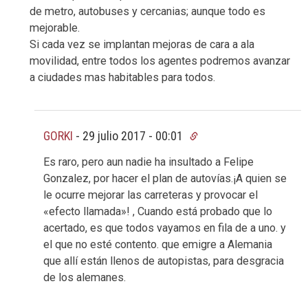
de metro, autobuses y cercanias; aunque todo es
mejorable.
Si cada vez se implantan mejoras de cara a ala
movilidad, entre todos los agentes podremos avanzar
a ciudades mas habitables para todos.
GORKI
-
29 julio 2017 - 00:01
Es raro, pero aun nadie ha insultado a Felipe
Gonzalez, por hacer el plan de autovías.¡A quien se
le ocurre mejorar las carreteras y provocar el
«efecto llamada»! , Cuando está probado que lo
acertado, es que todos vayamos en fila de a uno. y
el que no esté contento. que emigre a Alemania
que allí están llenos de autopistas, para desgracia
de los alemanes.