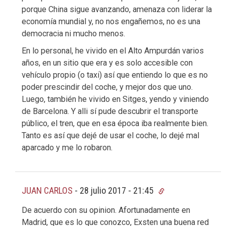
porque China sigue avanzando, amenaza con liderar la
economía mundial y, no nos engañemos, no es una
democracia ni mucho menos.
En lo personal, he vivido en el Alto Ampurdán varios
años, en un sitio que era y es solo accesible con
vehículo propio (o taxi) así que entiendo lo que es no
poder prescindir del coche, y mejor dos que uno.
Luego, también he vivido en Sitges, yendo y viniendo
de Barcelona. Y alli sí pude descubrir el transporte
público, el tren, que en esa época iba realmente bien.
Tanto es así que dejé de usar el coche, lo dejé mal
aparcado y me lo robaron.
JUAN CARLOS
-
28 julio 2017 - 21:45
De acuerdo con su opinion. Afortunadamente en
Madrid, que es lo que conozco, Exsten una buena red