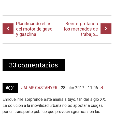
Planificando el fin
Reinterpretando
del motor de gasoil
los mercados de
y gasolina
trabajo…
33
comentarios
JAUME CASTANYER
-
28 julio 2017 - 11:06
#001
Enrique, me sorprende este análisis tuyo, tan del siglo XX.
La solución a la movilidad urbana no es apostar a ciegas
por un transporte público que provoca «grumos» en las