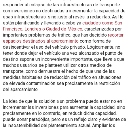
responder al colapso de las infraestructuras de transporte
con inversiones no destinadas a incrementar la capacidad de
esas infraestructuras, sino justo al revés, a reducirlas. Así lo
están planificando y llevando a cabo ya
ciudades como San
Francisco, Londres o Ciudad de México
, caracterizadas por
importantes problemas de tráfico, que han decidido
recortar
espacios destinados al aparcamiento
como forma de
desincentivar el uso del vehículo privado. Lógicamente, no
tener donde dejar el vehículo una vez alcanzado el punto de
destino supone un inconveniente importante, que lleva a que
muchos usuarios se planteen utilizar otros medios de
transporte, como demuestra el hecho de que una de las
medidas habituales de reducción del tráfico en situaciones
de elevada contaminación sea precisamente la restricción
del aparcamiento.
La idea de que la solución a un problema pueda estar no en
incrementar las inversiones para aumentar la capacidad, sino
precisamente en lo contrario, en reducir dicha capacidad,
puede sonar paradójica, pero es un reflejo claro y evidente de
la insostenibilidad del planteamiento actual. Ampliar los