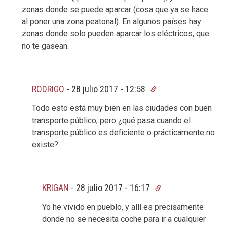
zonas donde se puede aparcar (cosa que ya se hace
al poner una zona peatonal). En algunos países hay
zonas donde solo pueden aparcar los eléctricos, que
no te gasean.
RODRIGO
-
28 julio 2017 - 12:58
Todo esto está muy bien en las ciudades con buen
transporte público, pero ¿qué pasa cuando el
transporte público es deficiente o prácticamente no
existe?
KRIGAN
-
28 julio 2017 - 16:17
Yo he vivido en pueblo, y allí es precisamente
donde no se necesita coche para ir a cualquier