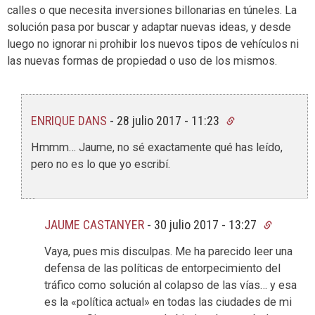
calles o que necesita inversiones billonarias en túneles. La
solución pasa por buscar y adaptar nuevas ideas, y desde
luego no ignorar ni prohibir los nuevos tipos de vehículos ni
las nuevas formas de propiedad o uso de los mismos.
ENRIQUE DANS
-
28 julio 2017 - 11:23
Hmmm… Jaume, no sé exactamente qué has leído,
pero no es lo que yo escribí.
JAUME CASTANYER
-
30 julio 2017 - 13:27
Vaya, pues mis disculpas. Me ha parecido leer una
defensa de las políticas de entorpecimiento del
tráfico como solución al colapso de las vías… y esa
es la «política actual» en todas las ciudades de mi