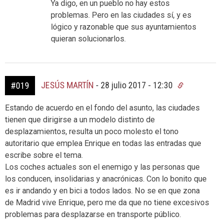
Ya digo, en un pueblo no hay estos
problemas. Pero en las ciudades sí, y es
lógico y razonable que sus ayuntamientos
quieran solucionarlos.
JESÚS MARTÍN
-
28 julio 2017 - 12:30
#019
Estando de acuerdo en el fondo del asunto, las ciudades
tienen que dirigirse a un modelo distinto de
desplazamientos, resulta un poco molesto el tono
autoritario que emplea Enrique en todas las entradas que
escribe sobre el tema.
Los coches actuales son el enemigo y las personas que
los conducen, insolidarias y anacrónicas. Con lo bonito que
es ir andando y en bici a todos lados. No se en que zona
de Madrid vive Enrique, pero me da que no tiene excesivos
problemas para desplazarse en transporte público.