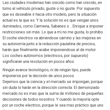
Las ciudades modernas han crecido como han crecido, en
torno al vehículo privado, guste o no guste. Por supuesto
que es deseable ir hacia otro modelo, pero la situación
actual es la que es. Y la solución no es que vengan unos
iluminados, como Carmena, Sabanes o …Enrique a imponer
restricciones sin más. Lo que a mi no me gusta, lo prohibo.
El coche electrico va abriendose camino y las mejoras en
su autonomía junto a la reducción paulatina de precios,
harán que finalmente acabe imponiendose al de motor.
Los coches autónomos (electricos, por supuesto)
significaran una revolución en pocos años.
Ningún avance tecnológico, ni de ningún tipo, puede
imponerse por la decisión de unos pocos.
Dejemos que la ciencia y el mercado se impongan, porque
sin duda lo harán en la dirección correcta. El demonizado
mercado no es mas que la suma de millones de pequeñas
decisiones de todos nosotros. Y cuando la mayoría opte
por un coche electrico, porque le sea mas práctico que uno