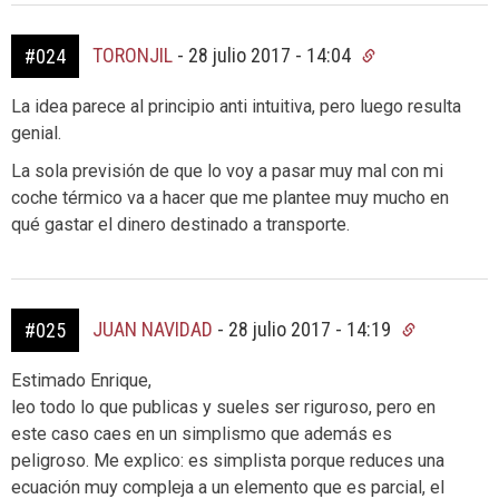
TORONJIL
-
28 julio 2017 - 14:04
#024
La idea parece al principio anti intuitiva, pero luego resulta
genial.
La sola previsión de que lo voy a pasar muy mal con mi
coche térmico va a hacer que me plantee muy mucho en
qué gastar el dinero destinado a transporte.
JUAN NAVIDAD
-
28 julio 2017 - 14:19
#025
Estimado Enrique,
leo todo lo que publicas y sueles ser riguroso, pero en
este caso caes en un simplismo que además es
peligroso. Me explico: es simplista porque reduces una
ecuación muy compleja a un elemento que es parcial, el