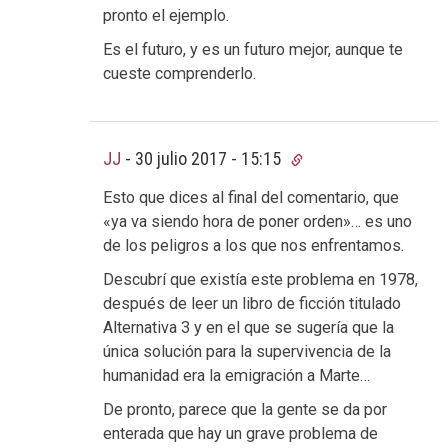
pronto el ejemplo.
Es el futuro, y es un futuro mejor, aunque te
cueste comprenderlo.
JJ
-
30 julio 2017 - 15:15
Esto que dices al final del comentario, que
«ya va siendo hora de poner orden»… es uno
de los peligros a los que nos enfrentamos.
Descubrí que existía este problema en 1978,
después de leer un libro de ficción titulado
Alternativa 3 y en el que se sugería que la
única solución para la supervivencia de la
humanidad era la emigración a Marte…
De pronto, parece que la gente se da por
enterada que hay un grave problema de