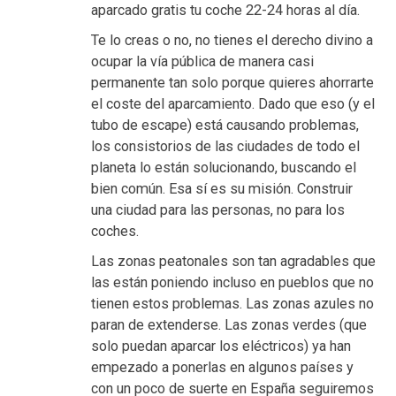
aparcado gratis tu coche 22-24 horas al día.
Te lo creas o no, no tienes el derecho divino a
ocupar la vía pública de manera casi
permanente tan solo porque quieres ahorrarte
el coste del aparcamiento. Dado que eso (y el
tubo de escape) está causando problemas,
los consistorios de las ciudades de todo el
planeta lo están solucionando, buscando el
bien común. Esa sí es su misión. Construir
una ciudad para las personas, no para los
coches.
Las zonas peatonales son tan agradables que
las están poniendo incluso en pueblos que no
tienen estos problemas. Las zonas azules no
paran de extenderse. Las zonas verdes (que
solo puedan aparcar los eléctricos) ya han
empezado a ponerlas en algunos países y
con un poco de suerte en España seguiremos