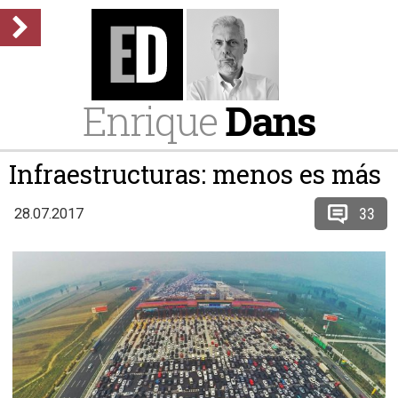
Enrique
Dans
Infraestructuras: menos es más
33
28.07.2017