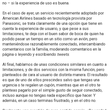
no – si la experiencia de uso es buena.
En el caso de ayer, un servicio recientemente adoptado por
American Airlines basado en tecnología provista por
Panasonic, se trata claramente de una opción que tiene en
cuenta la experiencia de usuario, y que pese a sus
limitaciones, te deja con el buen sabor de boca de quien ha
podido pasar un tiempo en un sitio como un avión, pero
manteniéndose razonablemente conectado, intercambiando
comentarios con la familia, moderando comentarios en la
página o leyendo y escribiendo
tweets
.
Al final, hablamos de unas condiciones similares en cuanto a
limitaciones, y de dos servicios con la misma función, pero
planteados de cara al usuario de distinta manera. El resultado
es que de uno de ellos prescindes salvo que tengas una
urgencia o te regalen un cupón, mientras que en el otro te
planteas pagarlo por el simple gusto de seguir conectado,
incluso aunque no tengas nada específico que hacer. Y
además, en un caso terminas frustrado, y en el otro no.