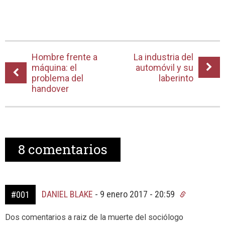
Hombre frente a
La industria del
máquina: el
automóvil y su
problema del
laberinto
handover
8
comentarios
DANIEL BLAKE
-
9 enero 2017 - 20:59
#001
Dos comentarios a raiz de la muerte del sociólogo