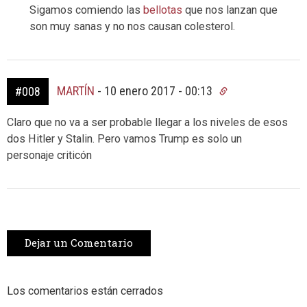
Sigamos comiendo las
bellotas
que nos lanzan que
son muy sanas y no nos causan colesterol.
MARTÍN
-
10 enero 2017 - 00:13
#008
Claro que no va a ser probable llegar a los niveles de esos
dos Hitler y Stalin. Pero vamos Trump es solo un
personaje criticón
Dejar un Comentario
Los comentarios están cerrados