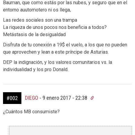
Bauman, que como estás por las nubes, y seguro que en el
entorno auutomotero ni os llega,
Las redes sociales son una trampa
La riqueza de unos pocos nos beneficia a todos?
Metástasis de la desigualdad
Disfruta de tu conexión a 19$ el vuelo, a los que no pueden
que aprovechen y lean a este príncipe de Asturias.
DEP la indignación, y los valores comunitarios vs. la
individualidad y los pro Donald.
DIEGO
-
9 enero 2017 - 22:38
#002
¿Cuántos MB consumiste?