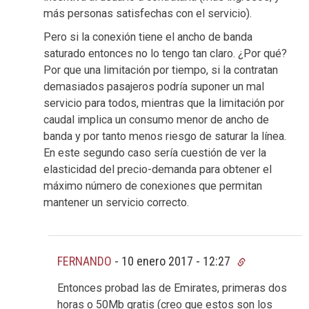
más personas satisfechas con el servicio).
Pero si la conexión tiene el ancho de banda
saturado entonces no lo tengo tan claro. ¿Por qué?
Por que una limitación por tiempo, si la contratan
demasiados pasajeros podría suponer un mal
servicio para todos, mientras que la limitación por
caudal implica un consumo menor de ancho de
banda y por tanto menos riesgo de saturar la línea.
En este segundo caso sería cuestión de ver la
elasticidad del precio-demanda para obtener el
máximo número de conexiones que permitan
mantener un servicio correcto.
FERNANDO
-
10 enero 2017 - 12:27
Entonces probad las de Emirates, primeras dos
horas o 50Mb gratis (creo que estos son los