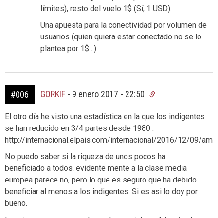
límites), resto del vuelo 1$ (Sí, 1 USD).
Una apuesta para la conectividad por volumen de
usuarios (quien quiera estar conectado no se lo
plantea por 1$…)
GORKIF
-
9 enero 2017 - 22:50
#006
El otro día he visto una estadística en la que los indigentes
se han reducido en 3/4 partes desde 1980 .
http://internacional.elpais.com/internacional/2016/12/09/a
No puedo saber si la riqueza de unos pocos ha
beneficiado a todos, evidente mente a la clase media
europea parece no, pero lo que es seguro que ha debido
beneficiar al menos a los indigentes. Si es asi lo doy por
bueno.