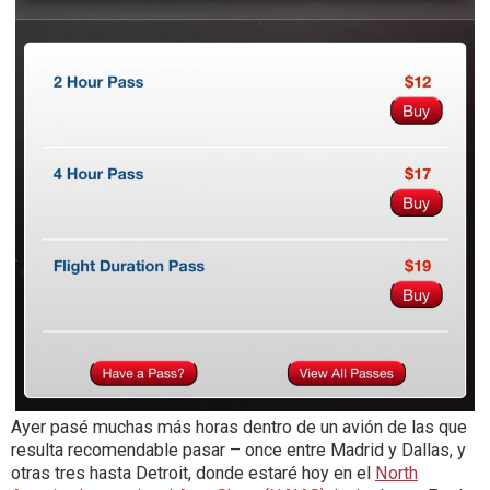
Ayer pasé muchas más horas dentro de un avión de las que
resulta recomendable pasar – once entre Madrid y Dallas, y
otras tres hasta Detroit, donde estaré hoy en el
North