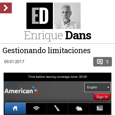
Enrique
Dans
Gestionando limitaciones
5
09.01.2017