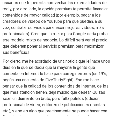
usuarios que te permita aprovechar las externalidades de
red y, por otro lado, la opción premium te permite financiar
contenidos de mayor calidad (por ejemplo, pagar a los
creadores de vídeos de YouTube para que puedan, a su
vez, contratar servicios para hacer mejores vídeos, más
profesionales). Creo que lo mejor para Google sería probar
ese modelo mixto de negocio. Lo difícil será ver el precio
que deberían poner al servicio premium para maximizar
sus beneficios.
Por cierto, me he acordado de una noticia que leí hace unos
días en la que se decía que la mayoría la gente que
comenta en Internet lo hace para corregir errores (un 19%,
según una encuesta de FiveThirtyEight). Eso me hace
pensar que la calidad de los contenidos de Internet, de los
que más atención tienen, deja mucho que desear. Quizás
sean un diamante en bruto, pero falta pulirlos (edición
profesional de vídeo, editores de publicaciones escritas,
etc.), y eso es algo que precisamente se puede hacer con