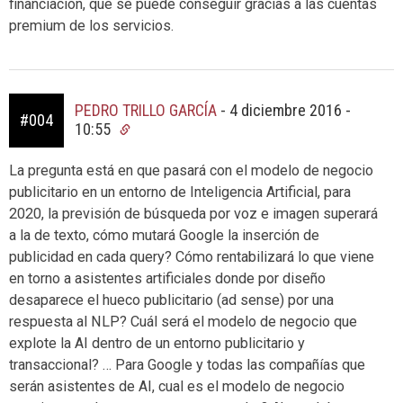
financiación, que se puede conseguir gracias a las cuentas
premium de los servicios.
PEDRO TRILLO GARCÍA
-
4 diciembre 2016 -
#004
10:55
La pregunta está en que pasará con el modelo de negocio
publicitario en un entorno de Inteligencia Artificial, para
2020, la previsión de búsqueda por voz e imagen superará
a la de texto, cómo mutará Google la inserción de
publicidad en cada query? Cómo rentabilizará lo que viene
en torno a asistentes artificiales donde por diseño
desaparece el hueco publicitario (ad sense) por una
respuesta al NLP? Cuál será el modelo de negocio que
explote la AI dentro de un entorno publicitario y
transaccional? … Para Google y todas las compañías que
serán asistentes de AI, cual es el modelo de negocio