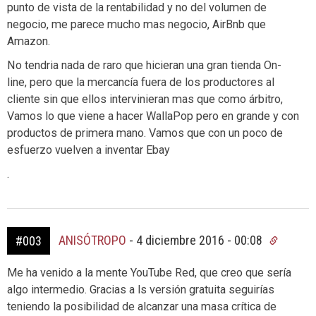
punto de vista de la rentabilidad y no del volumen de
negocio, me parece mucho mas negocio, AirBnb que
Amazon.
No tendria nada de raro que hicieran una gran tienda On-
line, pero que la mercancía fuera de los productores al
cliente sin que ellos intervinieran mas que como árbitro,
Vamos lo que viene a hacer WallaPop pero en grande y con
productos de primera mano. Vamos que con un poco de
esfuerzo vuelven a inventar Ebay
.
ANISÓTROPO
-
4 diciembre 2016 - 00:08
#003
Me ha venido a la mente YouTube Red, que creo que sería
algo intermedio. Gracias a ls versión gratuita seguirías
teniendo la posibilidad de alcanzar una masa crítica de