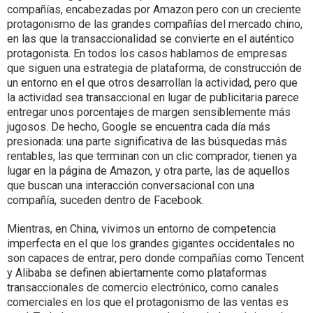
compañías, encabezadas por Amazon pero con un creciente
protagonismo de las grandes compañías del mercado chino,
en las que la transaccionalidad se convierte en el auténtico
protagonista. En todos los casos hablamos de empresas
que siguen una estrategia de plataforma, de construcción de
un entorno en el que otros desarrollan la actividad, pero que
la actividad sea transaccional en lugar de publicitaria parece
entregar unos porcentajes de margen sensiblemente más
jugosos. De hecho, Google se encuentra cada día más
presionada: una parte significativa de las búsquedas más
rentables, las que terminan con un clic comprador, tienen ya
lugar en la página de Amazon, y otra parte, las de aquellos
que buscan una interacción conversacional con una
compañía, suceden dentro de Facebook.
Mientras, en China, vivimos un entorno de competencia
imperfecta en el que los grandes gigantes occidentales no
son capaces de entrar, pero donde compañías como Tencent
y Alibaba se definen abiertamente como plataformas
transaccionales de comercio electrónico, como canales
comerciales en los que el protagonismo de las ventas es