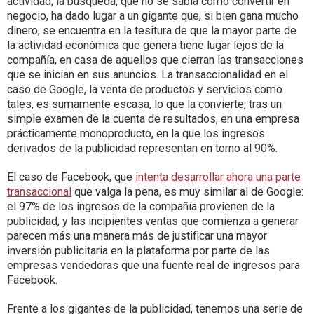
actividad, la búsqueda, que no se sabía como convertir en
negocio, ha dado lugar a un gigante que, si bien gana mucho
dinero, se encuentra en la tesitura de que la mayor parte de
la actividad económica que genera tiene lugar lejos de la
compañía, en casa de aquellos que cierran las transacciones
que se inician en sus anuncios. La transaccionalidad en el
caso de Google, la venta de productos y servicios como
tales, es sumamente escasa, lo que la convierte, tras un
simple examen de la cuenta de resultados, en una empresa
prácticamente monoproducto, en la que los ingresos
derivados de la publicidad representan en torno al 90%.
El caso de Facebook, que
intenta desarrollar ahora una parte
transaccional
que valga la pena, es muy similar al de Google:
el 97% de los ingresos de la compañía provienen de la
publicidad, y las incipientes ventas que comienza a generar
parecen más una manera más de justificar una mayor
inversión publicitaria en la plataforma por parte de las
empresas vendedoras que una fuente real de ingresos para
Facebook.
Frente a los gigantes de la publicidad, tenemos una serie de