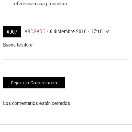
referencian sus productos.
ABOGADO
-
6 diciembre 2016 - 17:10
#007
Buena tesitura!
Dejar un Comentario
Los comentarios están cerrados