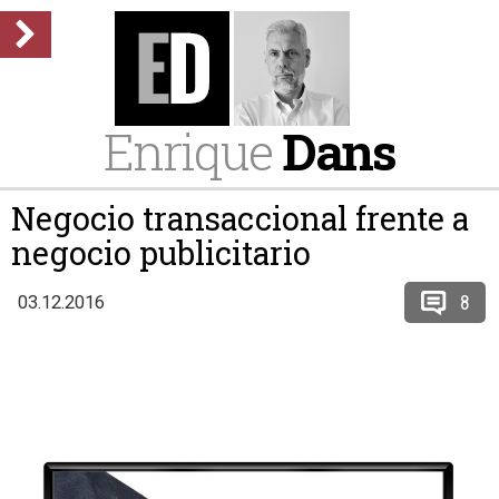
Enrique
Dans
Negocio transaccional frente a
negocio publicitario
8
03.12.2016