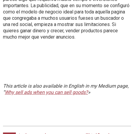
importantes. La publicidad, que en su momento se configuró
como el modelo de negocio ideal para toda aquella pagina
que congregaba a muchos usuarios fueses un buscador o
una red social, empieza a mostrar sus limitaciones. Si
quieres ganar dinero y crecer, vender productos parece
mucho mejor que vender anuncios.
This article is also available in English in my Medium page,
“
Why sell ads when you can sell goods?
»