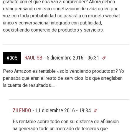
gratuito con el que nos van a sorprender? Ahora deben
estar pensando en esa monetización de cada orden por
voz,con toda probabilidad se pasará a un modelo wechat
único y conversacional integrado con publicidad,
coexistiendo comercio de productos y servicios.
RAUL SB
-
5 diciembre 2016 - 06:31
#005
Pero Amazon es rentable «solo vendiendo productos»? Yo
pensaba que eran el resto de servicios los que arreglaban
la cuenta de resultados….
ZILENDO
-
11 diciembre 2016 - 19:34
Es rentable sobre todo con su sistema de afiliación,
ha generado todo un mercado de terceros que