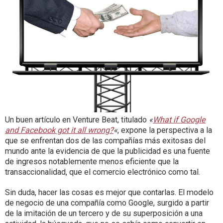
Un buen artículo en Venture Beat, titulado
«
What if Google
and Facebook got it all wrong?
«
, expone la perspectiva a la
que se enfrentan dos de las compañías más exitosas del
mundo ante la evidencia de que la publicidad es una fuente
de ingresos notablemente menos eficiente que la
transaccionalidad, que el comercio electrónico como tal.
Sin duda, hacer las cosas es mejor que contarlas. El modelo
de negocio de una compañía como Google, surgido a partir
de la imitación de un tercero y de su superposición a una