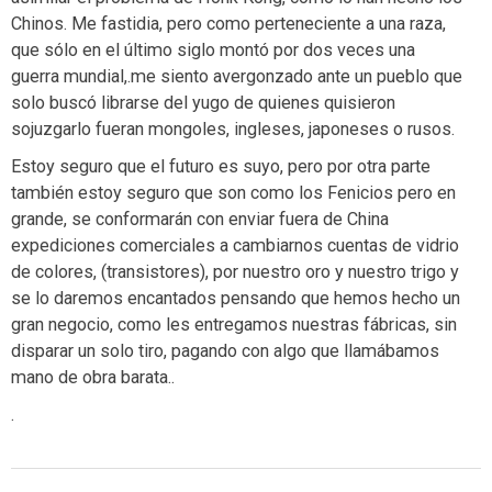
Chinos. Me fastidia, pero como perteneciente a una raza,
que sólo en el último siglo montó por dos veces una
guerra mundial,.me siento avergonzado ante un pueblo que
solo buscó librarse del yugo de quienes quisieron
sojuzgarlo fueran mongoles, ingleses, japoneses o rusos.
Estoy seguro que el futuro es suyo, pero por otra parte
también estoy seguro que son como los Fenicios pero en
grande, se conformarán con enviar fuera de China
expediciones comerciales a cambiarnos cuentas de vidrio
de colores, (transistores), por nuestro oro y nuestro trigo y
se lo daremos encantados pensando que hemos hecho un
gran negocio, como les entregamos nuestras fábricas, sin
disparar un solo tiro, pagando con algo que llamábamos
mano de obra barata..
.