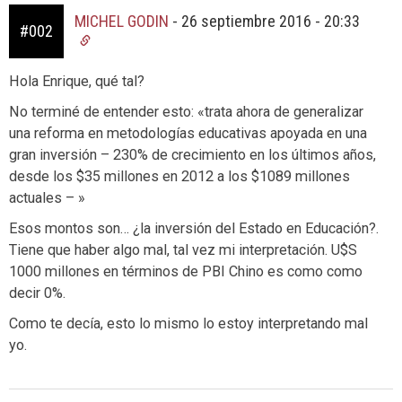
MICHEL GODIN
-
26 septiembre 2016 - 20:33
#002
Hola Enrique, qué tal?
No terminé de entender esto: «trata ahora de generalizar
una reforma en metodologías educativas apoyada en una
gran inversión – 230% de crecimiento en los últimos años,
desde los $35 millones en 2012 a los $1089 millones
actuales – »
Esos montos son… ¿la inversión del Estado en Educación?.
Tiene que haber algo mal, tal vez mi interpretación. U$S
1000 millones en términos de PBI Chino es como como
decir 0%.
Como te decía, esto lo mismo lo estoy interpretando mal
yo.