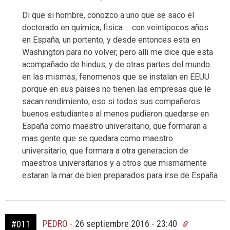
Di que si hombre, conozco a uno que se saco el
doctorado en quimica, fisica … con veintipocos años
en España, un portento, y desde entonces esta en
Washington para no volver, pero alli me dice que esta
acompañado de hindus, y de otras partes del mundo
en las mismas, fenomenos que se instalan en EEUU
porque en sus paises no tienen las empresas que le
sacan rendimiento, eso si todos sus compañeros
buenos estudiantes al menos pudieron quedarse en
España como maestro universitario, que formaran a
mas gente que se quedara como maestro
universitario, que formara a otra generacion de
maestros universitarios y a otros que mismamente
estaran la mar de bien preparados para irse de España
PEDRO
-
26 septiembre 2016 - 23:40
#011