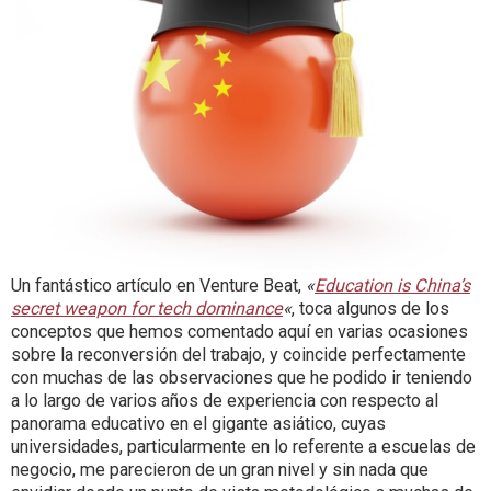
Un fantástico artículo en Venture Beat,
«
Education is China’s
secret weapon for tech dominance
«
, toca algunos de los
conceptos que hemos comentado aquí en varias ocasiones
sobre la reconversión del trabajo, y coincide perfectamente
con muchas de las observaciones que he podido ir teniendo
a lo largo de varios años de experiencia con respecto al
panorama educativo en el gigante asiático, cuyas
universidades, particularmente en lo referente a escuelas de
negocio, me parecieron de un gran nivel y sin nada que