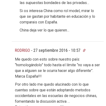
las supuestas bondades de las privadas…
Si os interesa China como rol model, mirar lo
que se gastan por habitante en educación y lo
comparais con España.
China deja ver lo que quieren…
RODRIGO
-
27 septiembre 2016 - 10:57
Me quedo con esto sobre nuestro país:
“homologándolo” todo hasta el límite “no vaya a ser
que a alguien se le ocurra hacer algo diferente”.
Marca España!!!
Por otro lado me quedo alucinado con lo que
cuentas sobre que están adoptando metodos
occidentales en las escuelas de negocios chinas,
fomentando la discusión activa …