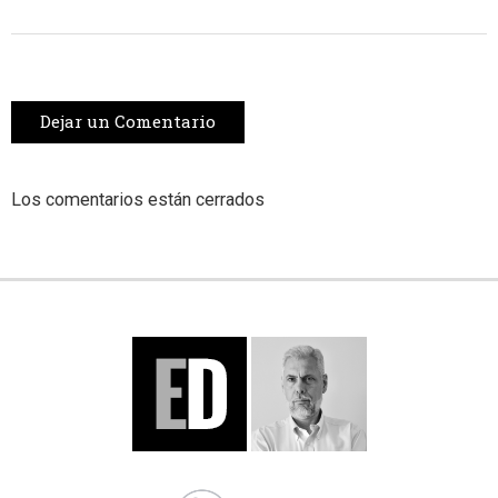
Dejar un Comentario
Los comentarios están cerrados