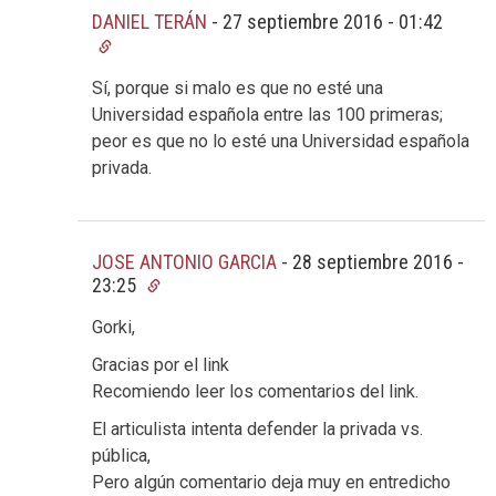
DANIEL TERÁN
-
27 septiembre 2016 - 01:42
Sí, porque si malo es que no esté una
Universidad española entre las 100 primeras;
peor es que no lo esté una Universidad española
privada.
JOSE ANTONIO GARCIA
-
28 septiembre 2016 -
23:25
Gorki,
Gracias por el link
Recomiendo leer los comentarios del link.
El articulista intenta defender la privada vs.
pública,
Pero algún comentario deja muy en entredicho