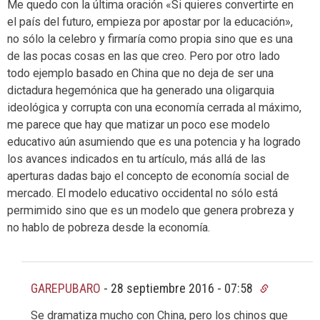
Me quedo con la última oración «Si quieres convertirte en
el país del futuro, empieza por apostar por la educación»,
no sólo la celebro y firmaría como propia sino que es una
de las pocas cosas en las que creo. Pero por otro lado
todo ejemplo basado en China que no deja de ser una
dictadura hegemónica que ha generado una oligarquia
ideológica y corrupta con una economía cerrada al máximo,
me parece que hay que matizar un poco ese modelo
educativo aún asumiendo que es una potencia y ha logrado
los avances indicados en tu artículo, más allá de las
aperturas dadas bajo el concepto de economía social de
mercado. El modelo educativo occidental no sólo está
permimido sino que es un modelo que genera probreza y
no hablo de pobreza desde la economía.
GAREPUBARO
-
28 septiembre 2016 - 07:58
Se dramatiza mucho con China, pero los chinos que