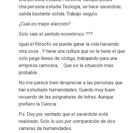
Una persona estudia Teologia, se hace sacerdote,
salida bastante sólida. Trabajo seguro.
¿Cual es mejor elección?
Solo vale el sentido económico ???
Igual el filósofo se puede ganar la vida haciendo
otra cosa… Y tiene una cultura que no la tiene el que
sólo pega líneas de código, trabajando para una
empresa carnicera, … Que es la situación más
probable…
No me parece bien despreciar a las personas que
han estudiado humanidades. Guardo muy buen
recuerdo de las asignaturas de letras. Aunque
prefiero la Ciencia.
Ps: Doy por sentado que el sacerdote está
realizado. Solo lo uso por comparación de dos
carreras de humanidades.