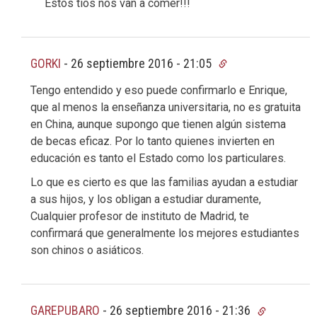
Estos tíos nos van a comer!!!
GORKI
-
26 septiembre 2016 - 21:05
Tengo entendido y eso puede confirmarlo e Enrique,
que al menos la enseñanza universitaria, no es gratuita
en China, aunque supongo que tienen algún sistema
de becas eficaz. Por lo tanto quienes invierten en
educación es tanto el Estado como los particulares.
Lo que es cierto es que las familias ayudan a estudiar
a sus hijos, y los obligan a estudiar duramente,
Cualquier profesor de instituto de Madrid, te
confirmará que generalmente los mejores estudiantes
son chinos o asiáticos.
GAREPUBARO
-
26 septiembre 2016 - 21:36