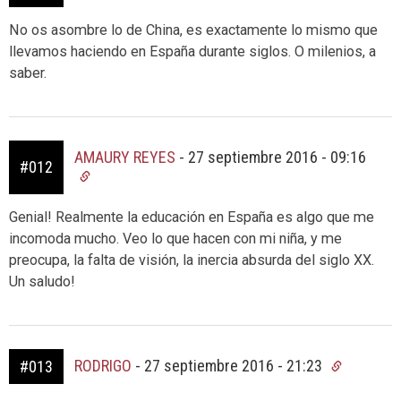
No os asombre lo de China, es exactamente lo mismo que
llevamos haciendo en España durante siglos. O milenios, a
saber.
AMAURY REYES
-
27 septiembre 2016 - 09:16
#012
Genial! Realmente la educación en España es algo que me
incomoda mucho. Veo lo que hacen con mi niña, y me
preocupa, la falta de visión, la inercia absurda del siglo XX.
Un saludo!
RODRIGO
-
27 septiembre 2016 - 21:23
#013