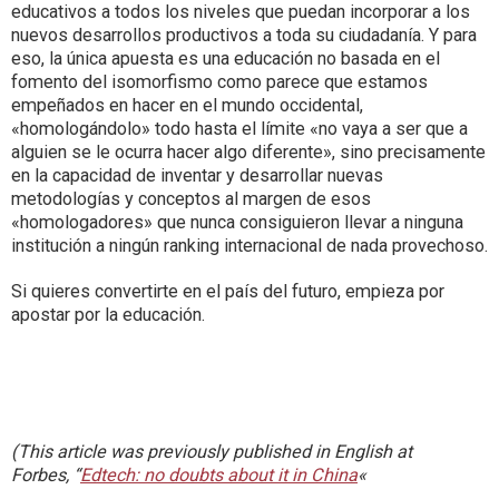
educativos a todos los niveles que puedan incorporar a los
nuevos desarrollos productivos a toda su ciudadanía. Y para
eso, la única apuesta es una educación no basada en el
fomento del isomorfismo como parece que estamos
empeñados en hacer en el mundo occidental,
«homologándolo» todo hasta el límite «no vaya a ser que a
alguien se le ocurra hacer algo diferente», sino precisamente
en la capacidad de inventar y desarrollar nuevas
metodologías y conceptos al margen de esos
«homologadores» que nunca consiguieron llevar a ninguna
institución a ningún ranking internacional de nada provechoso.
Si quieres convertirte en el país del futuro, empieza por
apostar por la educación.
(This article was previously published in English at
Forbes, “
Edtech: no doubts about it in China
«