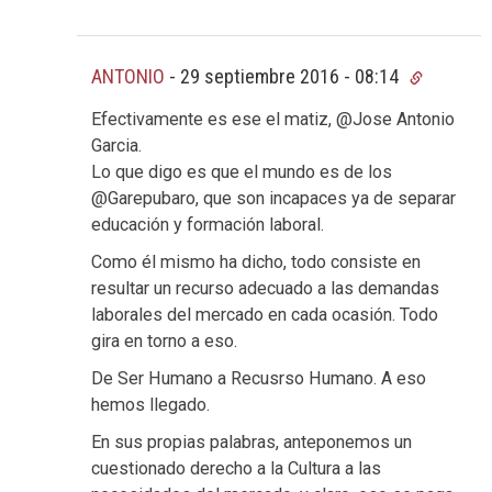
ANTONIO
-
29 septiembre 2016 - 08:14
Efectivamente es ese el matiz, @Jose Antonio
Garcia.
Lo que digo es que el mundo es de los
@Garepubaro, que son incapaces ya de separar
educación y formación laboral.
Como él mismo ha dicho, todo consiste en
resultar un recurso adecuado a las demandas
laborales del mercado en cada ocasión. Todo
gira en torno a eso.
De Ser Humano a Recusrso Humano. A eso
hemos llegado.
En sus propias palabras, anteponemos un
cuestionado derecho a la Cultura a las