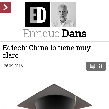
Enrique
Dans
Edtech: China lo tiene muy
claro
21
26.09.2016