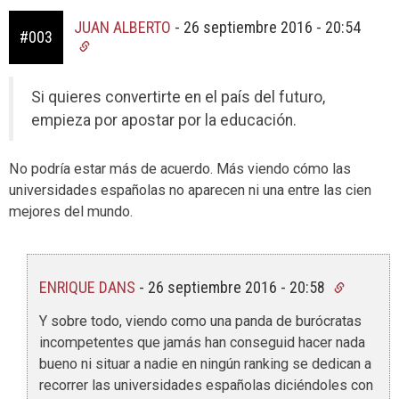
JUAN ALBERTO
-
26 septiembre 2016 - 20:54
#003
Si quieres convertirte en el país del futuro,
empieza por apostar por la educación.
No podría estar más de acuerdo. Más viendo cómo las
universidades españolas no aparecen ni una entre las cien
mejores del mundo.
ENRIQUE DANS
-
26 septiembre 2016 - 20:58
Y sobre todo, viendo como una panda de burócratas
incompetentes que jamás han conseguid hacer nada
bueno ni situar a nadie en ningún ranking se dedican a
recorrer las universidades españolas diciéndoles con