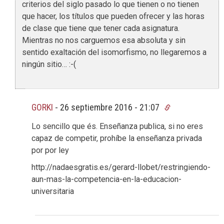
criterios del siglo pasado lo que tienen o no tienen
que hacer, los títulos que pueden ofrecer y las horas
de clase que tiene que tener cada asignatura.
Mientras no nos carguemos esa absoluta y sin
sentido exaltación del isomorfismo, no llegaremos a
ningún sitio… :-(
GORKI
-
26 septiembre 2016 - 21:07
Lo sencillo que és. Enseñanza publica, si no eres
capaz de competir, prohíbe la enseñanza privada
por por ley
http://nadaesgratis.es/gerard-llobet/restringiendo-
aun-mas-la-competencia-en-la-educacion-
universitaria