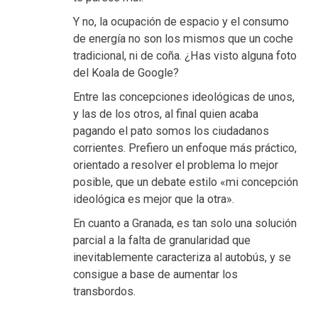
Y no, la ocupación de espacio y el consumo
de energía no son los mismos que un coche
tradicional, ni de coña. ¿Has visto alguna foto
del Koala de Google?
Entre las concepciones ideológicas de unos,
y las de los otros, al final quien acaba
pagando el pato somos los ciudadanos
corrientes. Prefiero un enfoque más práctico,
orientado a resolver el problema lo mejor
posible, que un debate estilo «mi concepción
ideológica es mejor que la otra».
En cuanto a Granada, es tan solo una solución
parcial a la falta de granularidad que
inevitablemente caracteriza al autobús, y se
consigue a base de aumentar los
transbordos.