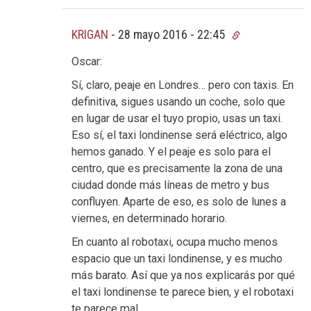
KRIGAN
-
28 mayo 2016 - 22:45
Oscar:
Sí, claro, peaje en Londres… pero con taxis. En
definitiva, sigues usando un coche, solo que
en lugar de usar el tuyo propio, usas un taxi.
Eso sí, el taxi londinense será eléctrico, algo
hemos ganado. Y el peaje es solo para el
centro, que es precisamente la zona de una
ciudad donde más líneas de metro y bus
confluyen. Aparte de eso, es solo de lunes a
viernes, en determinado horario.
En cuanto al robotaxi, ocupa mucho menos
espacio que un taxi londinense, y es mucho
más barato. Así que ya nos explicarás por qué
el taxi londinense te parece bien, y el robotaxi
te parece mal.