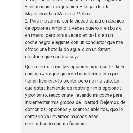
y sin ninguna exageración – llegar desde
Majadahonda a María de Molina
2. Para moverme por la ciudad tenga un abanico
de opciones amplio: a veces quiero ir en bus o
en metro, pero otras veces en taxi, o en un
coche negro elegante con un conductor que me
ofrece una botella de agua, o en un Smart
eléctrico que conduzco yo.
Que me restrinjas las opciones «porque te da la
gana» o «porque quieres beneficiar a los que
tienen licencia» lo siento, pero no me vale. Lo
que estás haciendo es restringir mis opciones,
y por tanto, reaccionaré llevando mi coche para
incrementar mis grados de libertad. Dejemos de
demonizar opciones y seamos abiertos, que lo
contrario ya llevamos muchos años
demostrando que no funciona…