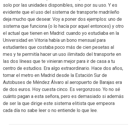
solo por las unidades disponibles, sino por su uso. Y es
evidente que el uso del sistema de transporte madrileño
deja mucho que desear. Voy a poner dos ejemplos: uno de
sistema que funciona (o lo hacía por aquel entonces) y otro
el actual que tienen en Madrid: cuando yo estudiaba en la
Universidad en Vitoria había un bono mensual para
estudiantes que costaba poco más de cien pesetas al
mes y te permitía hacer un uso ilimitado del transporte en
las dos líneas que te vinieran mejor para ir de casa a tu
centro de estudios. Era algo extraordinario. Hace dos años,
tomar el metro en Madrid desde la Estación Sur de
Autobuses de Méndez Álvaro al aeropuerto de Barajas era
de dos euros. Hoy cuesta cinco. Es vergonzoso. Yo no sé
cuánto pagan a esta señora, pero es demasiado si además
de ser la que dirige este sistema elitista que empeora
cada día no sabe leer o no entiende lo que lee.