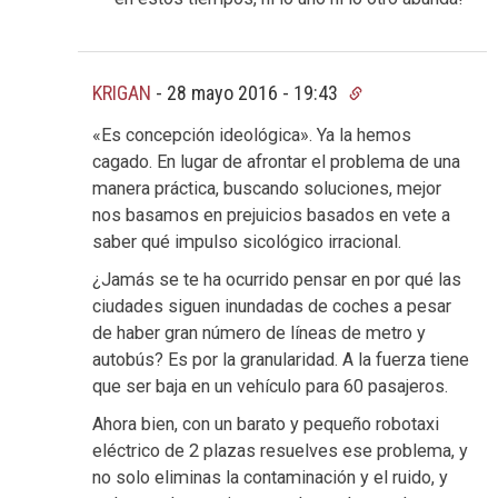
KRIGAN
-
28 mayo 2016 - 19:43
«Es concepción ideológica». Ya la hemos
cagado. En lugar de afrontar el problema de una
manera práctica, buscando soluciones, mejor
nos basamos en prejuicios basados en vete a
saber qué impulso sicológico irracional.
¿Jamás se te ha ocurrido pensar en por qué las
ciudades siguen inundadas de coches a pesar
de haber gran número de líneas de metro y
autobús? Es por la granularidad. A la fuerza tiene
que ser baja en un vehículo para 60 pasajeros.
Ahora bien, con un barato y pequeño robotaxi
eléctrico de 2 plazas resuelves ese problema, y
no solo eliminas la contaminación y el ruido, y