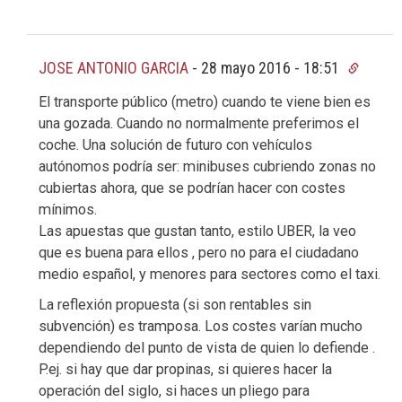
JOSE ANTONIO GARCIA
-
28 mayo 2016 - 18:51
El transporte público (metro) cuando te viene bien es
una gozada. Cuando no normalmente preferimos el
coche. Una solución de futuro con vehículos
autónomos podría ser: minibuses cubriendo zonas no
cubiertas ahora, que se podrían hacer con costes
mínimos.
Las apuestas que gustan tanto, estilo UBER, la veo
que es buena para ellos , pero no para el ciudadano
medio español, y menores para sectores como el taxi.
La reflexión propuesta (si son rentables sin
subvención) es tramposa. Los costes varían mucho
dependiendo del punto de vista de quien lo defiende .
P.ej. si hay que dar propinas, si quieres hacer la
operación del siglo, si haces un pliego para