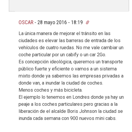
OSCAR
-
28 mayo 2016 - 18:19
La única manera de mejorar el tránsito en las
ciudades es elevar las barreras de entrada de los
vehículos de cuatro ruedas. No me vale cambiar un
coche particular por un cabify o un car 2Go.
Es concepción ideológica, queremos un transporte
público fuerte y eficiente o vamos a un sistema
mixto donde ya sabemos las empresas privadas a
donde van, a inundar la ciudad de coches.
Menos coches y más bicicleta.
El ejemplo lo tenemos en Londres donde ya hay un
peaje a los coches particulares pero gracias a la
liberación de el alcalde Boris Johnson la ciudad se
inunda cada semana con 900 nuevos mini cabs.