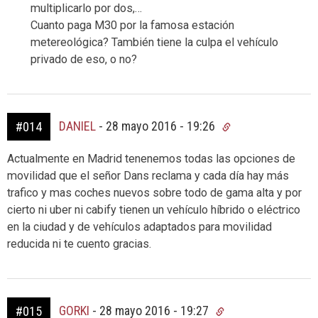
multiplicarlo por dos,…
Cuanto paga M30 por la famosa estación
metereológica? También tiene la culpa el vehículo
privado de eso, o no?
DANIEL
-
28 mayo 2016 - 19:26
#014
Actualmente en Madrid tenenemos todas las opciones de
movilidad que el señor Dans reclama y cada día hay más
trafico y mas coches nuevos sobre todo de gama alta y por
cierto ni uber ni cabify tienen un vehículo híbrido o eléctrico
en la ciudad y de vehículos adaptados para movilidad
reducida ni te cuento gracias.
GORKI
-
28 mayo 2016 - 19:27
#015