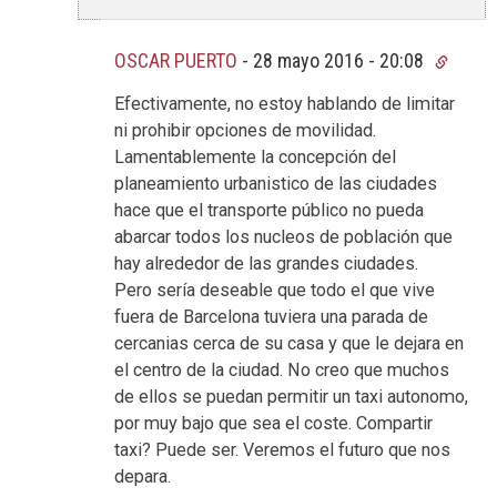
OSCAR PUERTO
-
28 mayo 2016 - 20:08
Efectivamente, no estoy hablando de limitar
ni prohibir opciones de movilidad.
Lamentablemente la concepción del
planeamiento urbanistico de las ciudades
hace que el transporte público no pueda
abarcar todos los nucleos de población que
hay alrededor de las grandes ciudades.
Pero sería deseable que todo el que vive
fuera de Barcelona tuviera una parada de
cercanias cerca de su casa y que le dejara en
el centro de la ciudad. No creo que muchos
de ellos se puedan permitir un taxi autonomo,
por muy bajo que sea el coste. Compartir
taxi? Puede ser. Veremos el futuro que nos
depara.