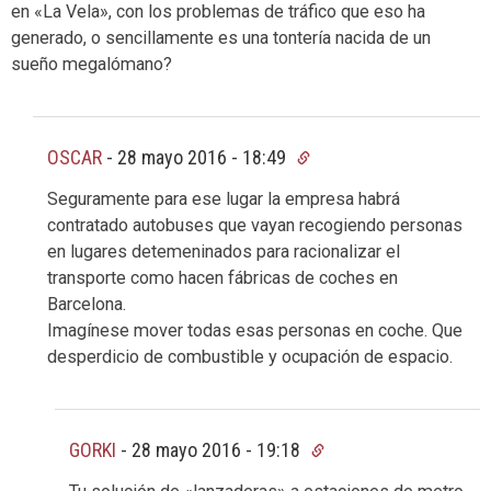
en «La Vela», con los problemas de tráfico que eso ha
generado, o sencillamente es una tontería nacida de un
sueño megalómano?
OSCAR
-
28 mayo 2016 - 18:49
Seguramente para ese lugar la empresa habrá
contratado autobuses que vayan recogiendo personas
en lugares detemeninados para racionalizar el
transporte como hacen fábricas de coches en
Barcelona.
Imagínese mover todas esas personas en coche. Que
desperdicio de combustible y ocupación de espacio.
GORKI
-
28 mayo 2016 - 19:18