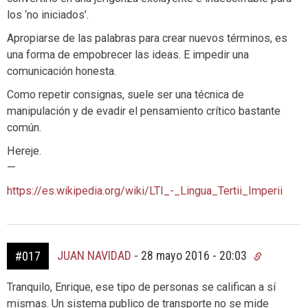
los ‘no iniciados’.
Apropiarse de las palabras para crear nuevos términos, es
una forma de empobrecer las ideas. E impedir una
comunicación honesta.
Como repetir consignas, suele ser una técnica de
manipulación y de evadir el pensamiento crítico bastante
común.
Hereje.
—
https://es.wikipedia.org/wiki/LTI_-_Lingua_Tertii_Imperii
JUAN NAVIDAD
-
28 mayo 2016 - 20:03
#017
Tranquilo, Enrique, ese tipo de personas se califican a sí
mismas. Un sistema publico de transporte no se mide