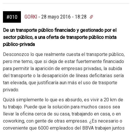
GORKI
-
28 mayo 2016 - 18:28
#010
De un transporte público financiado y gestionado por el
sector público, a una oferta de transporte público mixta
público-privada
Desconozco lo que realmente cuesta el transporte público,
pero me temo, que si deja de estar fuertemente financiado
para permitir la aparición de empresas privadas, la subida
del transporte o la desaparición de líneas deficitarias sería
tan elevada, que justificaría aun más el uso de trasporte
privado.
Quizá simplemente lo que es absurdo, es vivir a 20 km de
tu trabajo. Puede que la solución para muchos casos sea
llevar la oficina cerca de su casa, trabajando en casa, o en
coworking, con gente de otras empresas. ¿Es necesario o
conveniente que 6000 empleados del BBVA trabajen juntos