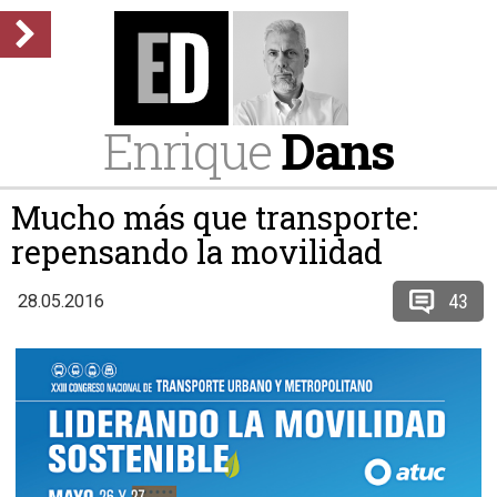
Enrique
Dans
Mucho más que transporte:
repensando la movilidad
43
28.05.2016