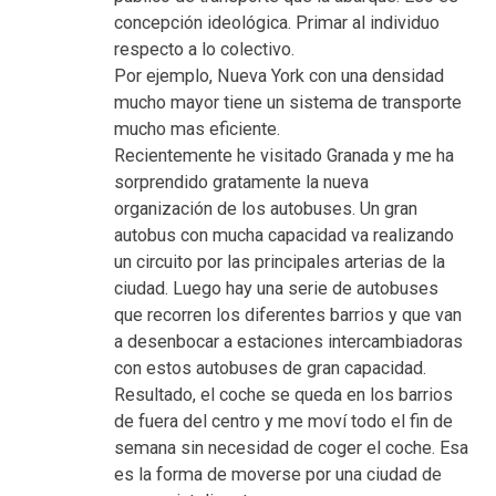
concepción ideológica. Primar al individuo
respecto a lo colectivo.
Por ejemplo, Nueva York con una densidad
mucho mayor tiene un sistema de transporte
mucho mas eficiente.
Recientemente he visitado Granada y me ha
sorprendido gratamente la nueva
organización de los autobuses. Un gran
autobus con mucha capacidad va realizando
un circuito por las principales arterias de la
ciudad. Luego hay una serie de autobuses
que recorren los diferentes barrios y que van
a desenbocar a estaciones intercambiadoras
con estos autobuses de gran capacidad.
Resultado, el coche se queda en los barrios
de fuera del centro y me moví todo el fin de
semana sin necesidad de coger el coche. Esa
es la forma de moverse por una ciudad de