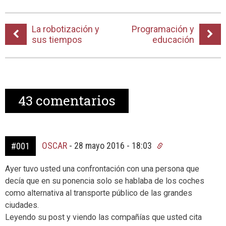
La robotización y
Programación y
sus tiempos
educación
43
comentarios
OSCAR
-
28 mayo 2016 - 18:03
#001
Ayer tuvo usted una confrontación con una persona que
decía que en su ponencia solo se hablaba de los coches
como alternativa al transporte público de las grandes
ciudades.
Leyendo su post y viendo las compañías que usted cita