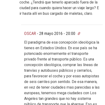
coche. ¿Tendrá que tenerlo aparcado fuera de la
ciudad para cuando quiera hacer un viaje largo? E
ir hasta allí en bus cargado de maletas, claro.
OSCAR
-
28 mayo 2016 - 20:00
El paradigma de esa concepción ideológica la
tienes en Estados Unidos. En ese país se ha
potenciado enormemente el transporte
privado frente al transporte público. Es una
concepción ideológica, comprar las líneas de
tranvías y autobuses públicos y cerrarlos,
para favorecer el coche y por esas autopistas
de seis carriles pon sentido. De esa manera,
en vez de tener ciudades mas parecidas a las
europeas, tenemos mega ciudades con Los
Angeles tan grandes que no hay sistema
público de transporte que la abarque. Eso es