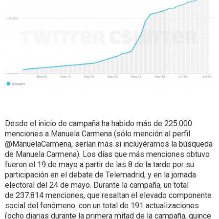
Desde el inicio de campaña ha habido más de 225.000
menciones a Manuela Carmena (sólo mención al perfil
@ManuelaCarmena, serían más si incluyéramos la búsqueda
de Manuela Carmena). Los días que más menciones obtuvo
fueron el 19 de mayo a partir de las 8 de la tarde por su
participación en el debate de Telemadrid, y en la jornada
electoral del 24 de mayo. Durante la campaña, un total
de 237.814 menciones, que resaltan el elevado componente
social del fenómeno: con un total de 191 actualizaciones
(ocho diarias durante la primera mitad de la campaña, quince