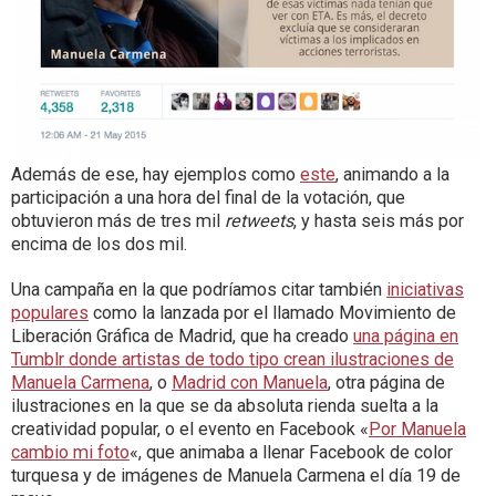
Además de ese, hay ejemplos como
este
, animando a la
participación a una hora del final de la votación, que
obtuvieron más de tres mil
retweets
, y hasta seis más por
encima de los dos mil.
Una campaña en la que podríamos citar también
iniciativas
populares
como la lanzada por el llamado Movimiento de
Liberación Gráfica de Madrid, que ha creado
una página en
Tumblr donde artistas de todo tipo crean ilustraciones de
Manuela Carmena
, o
Madrid con Manuela
, otra página de
ilustraciones en la que se da absoluta rienda suelta a la
creatividad popular, o el evento en Facebook «
Por Manuela
cambio mi foto
«, que animaba a
llenar Facebook de color
turquesa y de imágenes de Manuela Carmena el día 19 de