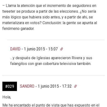
– Llama la atención que el incremento de seguidores en
tweeter se produce a partir de las elecciones. ¿No sería
más lógico que hubiera sido antes, y a partir de ahi, se
materializara en votos? Conclusión: la gente se apunta al
fenómeno ganador.
DAVID
-
1 junio 2015 - 15:07
…y después de Iglesias aparecieron Rivera y sus
falangitos con gran cobertura televisiva también.
SANDRO
-
1 junio 2015 - 17:32
#029
Hola,
Me ha encantado el punto de vista que has expuesto en el