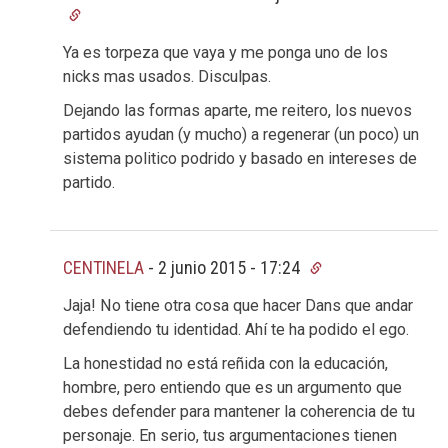
Ya es torpeza que vaya y me ponga uno de los
nicks mas usados. Disculpas.
Dejando las formas aparte, me reitero, los nuevos
partidos ayudan (y mucho) a regenerar (un poco) un
sistema politico podrido y basado en intereses de
partido.
CENTINELA
-
2 junio 2015 - 17:24
Jaja! No tiene otra cosa que hacer Dans que andar
defendiendo tu identidad. Ahí te ha podido el ego.
La honestidad no está reñida con la educación,
hombre, pero entiendo que es un argumento que
debes defender para mantener la coherencia de tu
personaje. En serio, tus argumentaciones tienen