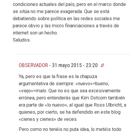
condiciones actuales del país, pero en el marco donde
se sitúa no me parece exagerada. Que se está
debatiendo sobre política en las redes sociales me
parece obvio y las micro financiaciones a través de
internet son un hecho.
Saludos.
OBSERVADOR
-
31 mayo 2015 - 23:20
Ya, pero es que la frase es la chapuza
argumentativa de siempre: «nuevo»=bueno,
«viejo»=malo. Que no es que sea excesivamente
errónea, pero entenderás que Kim Dotcom también
era parte de «lo nuevo», al igual que Ross Ulbricht, a
quienes, por cierto, se ha defendido en este blog
«cienes y cienes» de veces.
Pero como no tenéis no puta idea, lo metéis todo