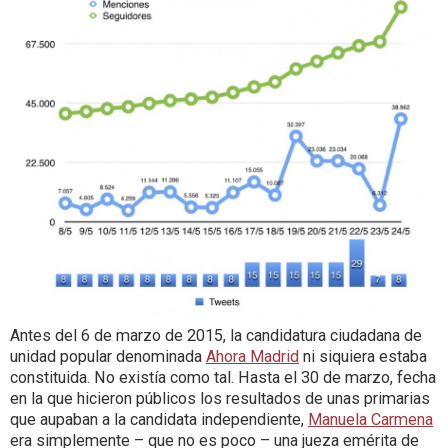
Antes del 6 de marzo de 2015, la candidatura ciudadana de
unidad popular denominada
Ahora Madrid
ni siquiera estaba
constituida. No existía como tal. Hasta el 30 de marzo, fecha
en la que hicieron públicos los resultados de unas primarias
que aupaban a la candidata independiente,
Manuela Carmena
era simplemente – que no es poco – una jueza emérita de