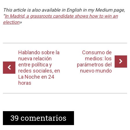
This article is also available in English in my Medium page,
“
In Madrid, a grassroots candidate shows how to win an
election
»
Hablando sobre la
Consumo de
nueva relación
medios: los
entre política y
parámetros del
redes sociales, en
nuevo mundo
La Noche en 24
horas
39
comentarios