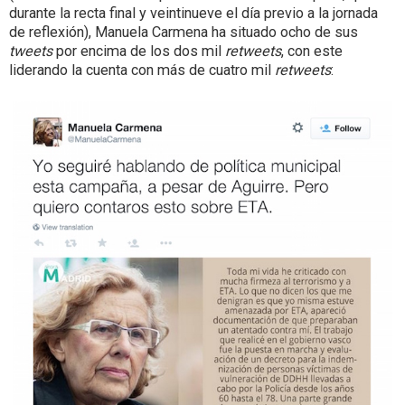
durante la recta final y veintinueve el día previo a la jornada
de reflexión), Manuela Carmena ha situado ocho de sus
tweets
por encima de los dos mil
retweets
, con este
liderando la cuenta con más de cuatro mil
retweets
: