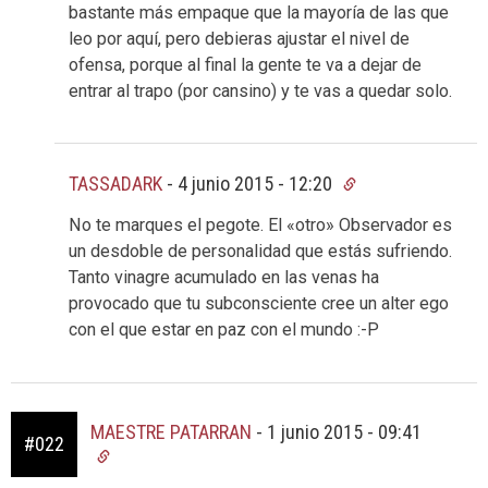
bastante más empaque que la mayoría de las que
leo por aquí, pero debieras ajustar el nivel de
ofensa, porque al final la gente te va a dejar de
entrar al trapo (por cansino) y te vas a quedar solo.
TASSADARK
-
4 junio 2015 - 12:20
No te marques el pegote. El «otro» Observador es
un desdoble de personalidad que estás sufriendo.
Tanto vinagre acumulado en las venas ha
provocado que tu subconsciente cree un alter ego
con el que estar en paz con el mundo :-P
MAESTRE PATARRAN
-
1 junio 2015 - 09:41
#022