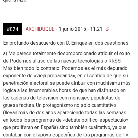
ARCHIDUQUE
-
1 junio 2015 - 11:21
#024
En profundo desacuerdo con D. Enrique en dos cuestiones:
a) Me parece totalmente desproporcionado atribuir el éxito
de Podemos al uso de las nuevas tecnologías o RRSS.
Más bien todo lo contrario: Podemos es el más depurado
exponente de «vieja propaganda», en el sentido de que su
penetración electoral se puede atribuir con muchísima más
lógica a las innumerables horas de que han disfrutado en
las cadenas de televisión con mensajes populistas de
gruesa factura. Un protagonismo no sólo cuantitativo
(llevan más de dos años apareciendo todas las semanas
en todos los programas de «debate político-espectáculo»
que proliferan en España) sino también cualitativo, ya que
contaban con el apoyo específico de los programas de TV