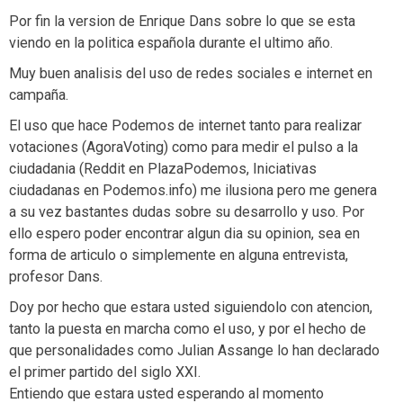
Por fin la version de Enrique Dans sobre lo que se esta
viendo en la politica española durante el ultimo año.
Muy buen analisis del uso de redes sociales e internet en
campaña.
El uso que hace Podemos de internet tanto para realizar
votaciones (AgoraVoting) como para medir el pulso a la
ciudadania (Reddit en PlazaPodemos, Iniciativas
ciudadanas en Podemos.info) me ilusiona pero me genera
a su vez bastantes dudas sobre su desarrollo y uso. Por
ello espero poder encontrar algun dia su opinion, sea en
forma de articulo o simplemente en alguna entrevista,
profesor Dans.
Doy por hecho que estara usted siguiendolo con atencion,
tanto la puesta en marcha como el uso, y por el hecho de
que personalidades como Julian Assange lo han declarado
el primer partido del siglo XXI.
Entiendo que estara usted esperando al momento