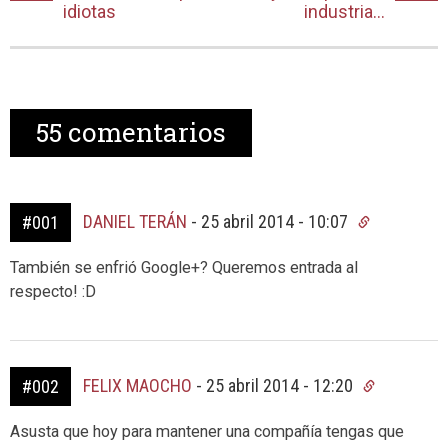
idiotas
industria…
55
comentarios
DANIEL TERÁN
-
25 abril 2014 - 10:07
#001
También se enfrió Google+? Queremos entrada al
respecto! :D
FELIX MAOCHO
-
25 abril 2014 - 12:20
#002
Asusta que hoy para mantener una compañía tengas que