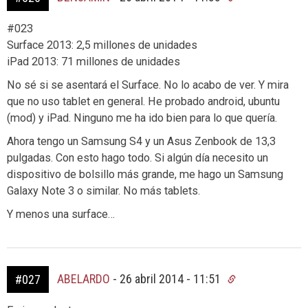
#023
Surface 2013: 2,5 millones de unidades
iPad 2013: 71 millones de unidades
No sé si se asentará el Surface. No lo acabo de ver. Y mira
que no uso tablet en general. He probado android, ubuntu
(mod) y iPad. Ninguno me ha ido bien para lo que quería.
Ahora tengo un Samsung S4 y un Asus Zenbook de 13,3
pulgadas. Con esto hago todo. Si algún día necesito un
dispositivo de bolsillo más grande, me hago un Samsung
Galaxy Note 3 o similar. No más tablets.
Y menos una surface…
ABELARDO
-
26 abril 2014 - 11:51
#027