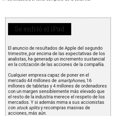
Se enfrió el iPad
El anuncio de resultados de Apple del segundo
trimestre, por encima de las expectativas de los
analistas, ha generadp un incremento sustancial
en la cotización de las acciones de la compañía.
Cualquier empresa capaz de poner en el
mercado 44 millones de
smartphones
, 16
millones de tabletas y 4 millones de ordenadores
con un margen sensiblemente más elevado que
el resto de la industria merece el respeto de los
mercados. Y si además mima a sus accionistas
con
stock splits
y recompras masivas de
acciones, más aún.