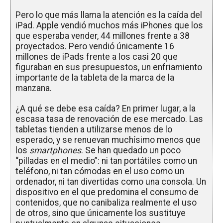
Pero lo que más llama la atención es la caída del
iPad. Apple vendió muchos más iPhones que los
que esperaba vender, 44 millones frente a 38
proyectados. Pero vendió únicamente 16
millones de iPads frente a los casi 20 que
figuraban en sus presupuestos, un enfriamiento
importante de la tableta de la marca de la
manzana.
¿A qué se debe esa caída? En primer lugar, a la
escasa tasa de renovación de ese mercado. Las
tabletas tienden a utilizarse menos de lo
esperado, y se renuevan muchísimo menos que
los
smartphones
. Se han quedado un poco
“pilladas en el medio”: ni tan portátiles como un
teléfono, ni tan cómodas en el uso como un
ordenador, ni tan divertidas como una consola. Un
dispositivo en el que predomina el consumo de
contenidos, que no canibaliza realmente el uso
de otros, sino que únicamente los sustituye