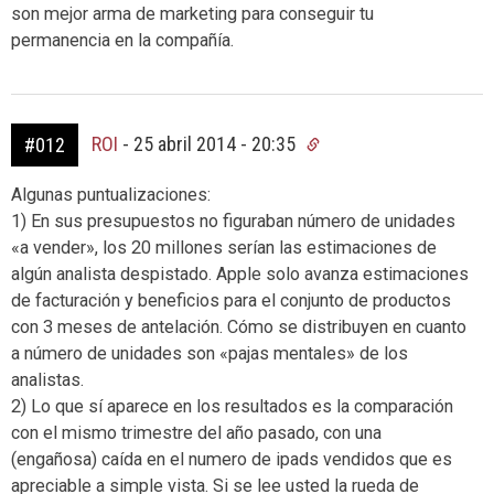
son mejor arma de marketing para conseguir tu
permanencia en la compañía.
ROI
-
25 abril 2014 - 20:35
#012
Algunas puntualizaciones:
1) En sus presupuestos no figuraban número de unidades
«a vender», los 20 millones serían las estimaciones de
algún analista despistado. Apple solo avanza estimaciones
de facturación y beneficios para el conjunto de productos
con 3 meses de antelación. Cómo se distribuyen en cuanto
a número de unidades son «pajas mentales» de los
analistas.
2) Lo que sí aparece en los resultados es la comparación
con el mismo trimestre del año pasado, con una
(engañosa) caída en el numero de ipads vendidos que es
apreciable a simple vista. Si se lee usted la rueda de