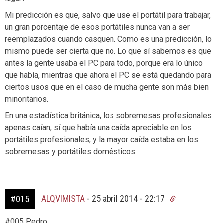
Mi predicción es que, salvo que use el portátil para trabajar,
un gran porcentaje de esos portátiles nunca van a ser
reemplazados cuando casquen. Como es una predicción, lo
mismo puede ser cierta que no. Lo que sí sabemos es que
antes la gente usaba el PC para todo, porque era lo único
que había, mientras que ahora el PC se está quedando para
ciertos usos que en el caso de mucha gente son más bien
minoritarios.
En una estadística británica, los sobremesas profesionales
apenas caían, sí que había una caída apreciable en los
portátiles profesionales, y la mayor caída estaba en los
sobremesas y portátiles domésticos.
ALQVIMISTA
-
25 abril 2014 - 22:17
#015
#005 Pedro.