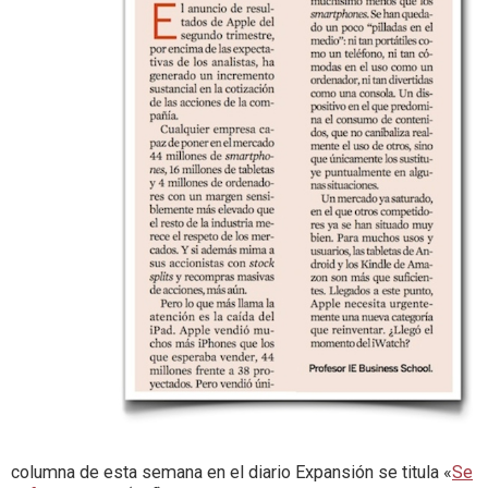
columna de esta semana en el diario Expansión se titula «
Se