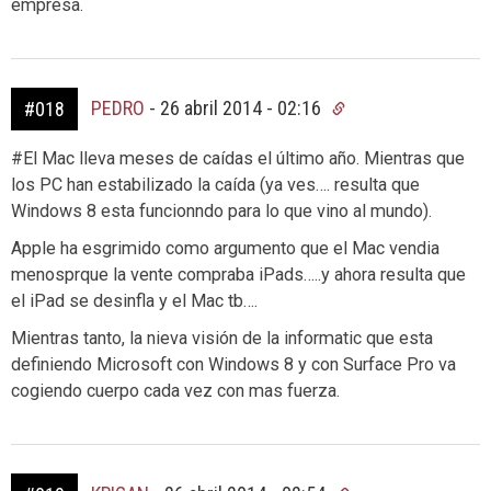
empresa.
PEDRO
-
26 abril 2014 - 02:16
#018
#El Mac lleva meses de caídas el último año. Mientras que
los PC han estabilizado la caída (ya ves…. resulta que
Windows 8 esta funcionndo para lo que vino al mundo).
Apple ha esgrimido como argumento que el Mac vendia
menosprque la vente compraba iPads…..y ahora resulta que
el iPad se desinfla y el Mac tb….
Mientras tanto, la nieva visión de la informatic que esta
definiendo Microsoft con Windows 8 y con Surface Pro va
cogiendo cuerpo cada vez con mas fuerza.