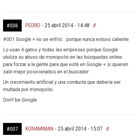
PEDRO
-
25 abril 2014 - 14:48
#006
#001 Google + no se enfrió… porque nunca estuvo caliente.
Lo usan 4 gatos y todas las empresas porque Google
utuliza su abuso de monopolio en las búsquedas online
para forzar a la gente para que esté en Google + si quieren
salir mejor posicionados en el buscador.
Un crecimiento artificial y una conducta que debería ser
multada por monopolio.
Don’t be Google
KONAMIMAN
-
25 abril 2014 - 15:07
#007