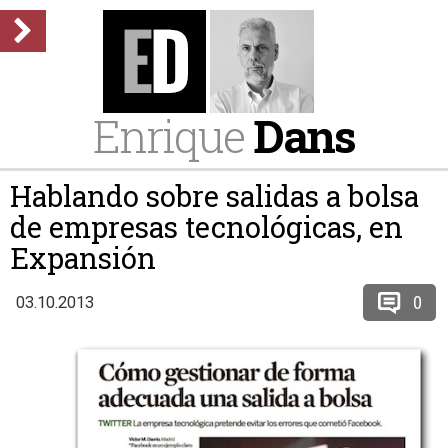
Enrique
Dans
Hablando sobre salidas a bolsa
de empresas tecnológicas, en
Expansión
0
03.10.2013