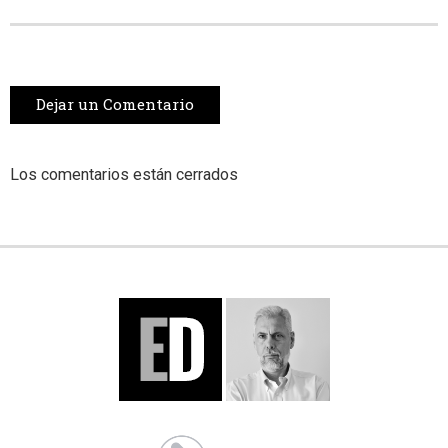
Dejar un Comentario
Los comentarios están cerrados