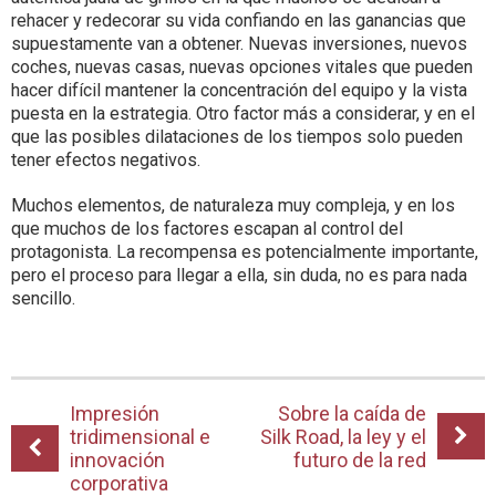
rehacer y redecorar su vida confiando en las ganancias que
supuestamente van a obtener. Nuevas inversiones, nuevos
coches, nuevas casas, nuevas opciones vitales que pueden
hacer difícil mantener la concentración del equipo y la vista
puesta en la estrategia. Otro factor más a considerar, y en el
que las posibles dilataciones de los tiempos solo pueden
tener efectos negativos.
Muchos elementos, de naturaleza muy compleja, y en los
que muchos de los factores escapan al control del
protagonista. La recompensa es potencialmente importante,
pero el proceso para llegar a ella, sin duda, no es para nada
sencillo.
Impresión
Sobre la caída de
tridimensional e
Silk Road, la ley y el
innovación
futuro de la red
corporativa