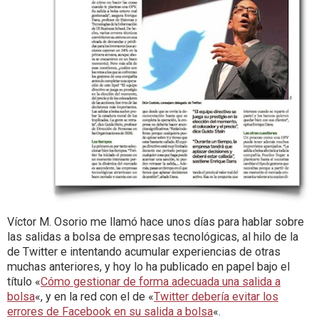
Víctor M. Osorio me llamó hace unos días para hablar sobre
las salidas a bolsa de empresas tecnológicas, al hilo de la
de Twitter e intentando acumular experiencias de otras
muchas anteriores, y hoy lo ha publicado en papel bajo el
título «
Cómo gestionar de forma adecuada una salida a
bolsa
«, y en la red con el de «
Twitter debería evitar los
errores de Facebook en su salida a bolsa
«.