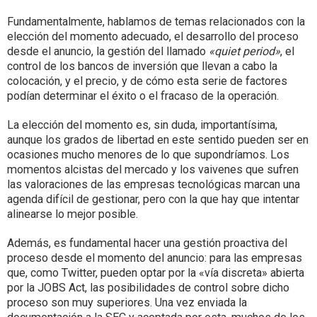
Fundamentalmente, hablamos de temas relacionados con la
elección del momento adecuado, el desarrollo del proceso
desde el anuncio, la gestión del llamado
«quiet period»
, el
control de los bancos de inversión que llevan a cabo la
colocación, y el precio, y de cómo esta serie de factores
podían determinar el éxito o el fracaso de la operación.
La elección del momento es, sin duda, importantísima,
aunque los grados de libertad en este sentido pueden ser en
ocasiones mucho menores de lo que supondríamos. Los
momentos alcistas del mercado y los vaivenes que sufren
las valoraciones de las empresas tecnológicas marcan una
agenda difícil de gestionar, pero con la que hay que intentar
alinearse lo mejor posible.
Además, es fundamental hacer una gestión proactiva del
proceso desde el momento del anuncio: para las empresas
que, como Twitter, pueden optar por la «vía discreta» abierta
por la JOBS Act, las posibilidades de control sobre dicho
proceso son muy superiores. Una vez enviada la