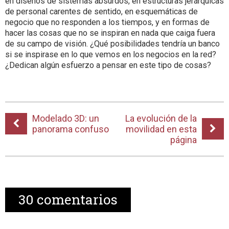
en diseños de sistemas absurdos, en estructuras jerárquicas
de personal carentes de sentido, en esquemáticas de
negocio que no responden a los tiempos, y en formas de
hacer las cosas que no se inspiran en nada que caiga fuera
de su campo de visión. ¿Qué posibilidades tendría un banco
si se inspirase en lo que vemos en los negocios en la red?
¿Dedican algún esfuerzo a pensar en este tipo de cosas?
Modelado 3D: un
La evolución de la
panorama confuso
movilidad en esta
página
30
comentarios