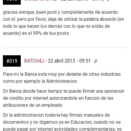
gracias enrique, buen post y completamente de acuerdo
con él. pero por favor, deja de utilizar la palabra absurdo (en
todo lo que hacen los demás con lo que no estás de
acuerdo) en el 99% de tus posts
BATCH4J
-
22 abril 2013 - 09:51
#019
Para mi la Banca esta muy por delante de otras industrias
como por ejemplo la Administracion.
En Banca desde hace tiempo te puede firmar una operacion
de credito por internet autorizandote en funcion de las
atribuciones de un empleado.
En la administracion todavia hay firmas manuales de
documentos y no digamos ya en Educacion, cuando no se
puede pagar por internet actividades complementarias, no