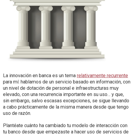
La innovación en banca es un tema
relativamente recurrente
para mí: hablamos de un servicio basado en información, con
un nivel de dotación de personal e infraestructuras muy
elevado, con una recurrencia importante en su uso… y que,
sin embargo, salvo escasas excepciones, se sigue llevando
a cabo prácticamente de la misma manera desde que tengo
uso de razón.
Plantéate cuánto ha cambiado tu modelo de interacción con
tu banco desde que empezaste a hacer uso de servicios de