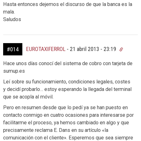
Hasta entonces dejemos el discurso de que la banca es la
mala.
Saludos
EUROTAXIFERROL
-
21 abril 2013 - 23:19
#014
Hace unos días conocí del sistema de cobro con tarjeta de
sumup.es
Leí sobre su funcionamiento, condiciones legales, costes
y decidí probarlo… estoy esperando la llegada del terminal
que se acopla al móvil.
Pero en resumen desde que lo pedí ya se han puesto en
contacto conmigo en cuatro ocasiones para interesarse por
facilitarme el proceso, ya hemos cambiado en algo y que
precisamente reclama E. Dans en su artículo «la
comunicación con el cliente». Esperemos que sea siempre