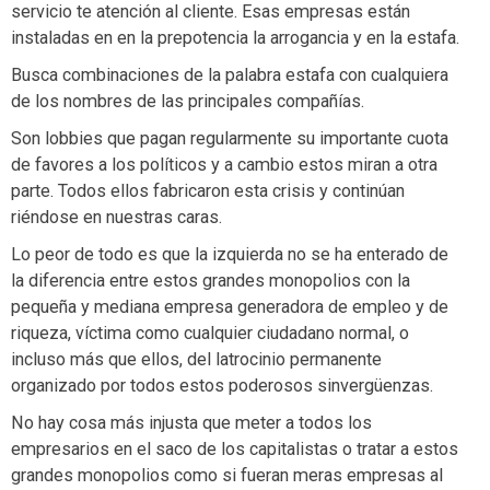
servicio te atención al cliente. Esas empresas están
instaladas en en la prepotencia la arrogancia y en la estafa.
Busca combinaciones de la palabra estafa con cualquiera
de los nombres de las principales compañías.
Son lobbies que pagan regularmente su importante cuota
de favores a los políticos y a cambio estos miran a otra
parte. Todos ellos fabricaron esta crisis y continúan
riéndose en nuestras caras.
Lo peor de todo es que la izquierda no se ha enterado de
la diferencia entre estos grandes monopolios con la
pequeña y mediana empresa generadora de empleo y de
riqueza, víctima como cualquier ciudadano normal, o
incluso más que ellos, del latrocinio permanente
organizado por todos estos poderosos sinvergüenzas.
No hay cosa más injusta que meter a todos los
empresarios en el saco de los capitalistas o tratar a estos
grandes monopolios como si fueran meras empresas al