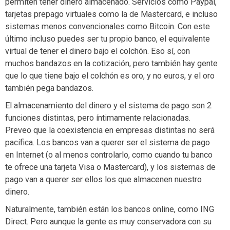
permiten tener dinero almacenado. Servicios como Paypal,
tarjetas prepago virtuales como la de Mastercard, e incluso
sistemas menos convencionales como Bitcoin. Con este
último incluso puedes ser tu propio banco, el equivalente
virtual de tener el dinero bajo el colchón. Eso sí, con
muchos bandazos en la cotización, pero también hay gente
que lo que tiene bajo el colchón es oro, y no euros, y el oro
también pega bandazos.
El almacenamiento del dinero y el sistema de pago son 2
funciones distintas, pero íntimamente relacionadas.
Preveo que la coexistencia en empresas distintas no será
pacífica. Los bancos van a querer ser el sistema de pago
en Internet (o al menos controlarlo, como cuando tu banco
te ofrece una tarjeta Visa o Mastercard), y los sistemas de
pago van a querer ser ellos los que almacenen nuestro
dinero.
Naturalmente, también están los bancos online, como ING
Direct. Pero aunque la gente es muy conservadora con su