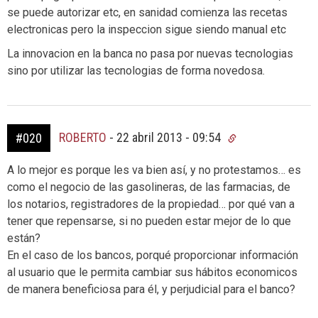
se puede autorizar etc, en sanidad comienza las recetas
electronicas pero la inspeccion sigue siendo manual etc
La innovacion en la banca no pasa por nuevas tecnologias
sino por utilizar las tecnologias de forma novedosa.
ROBERTO
-
22 abril 2013 - 09:54
#020
A lo mejor es porque les va bien así, y no protestamos… es
como el negocio de las gasolineras, de las farmacias, de
los notarios, registradores de la propiedad… por qué van a
tener que repensarse, si no pueden estar mejor de lo que
están?
En el caso de los bancos, porqué proporcionar información
al usuario que le permita cambiar sus hábitos economicos
de manera beneficiosa para él, y perjudicial para el banco?