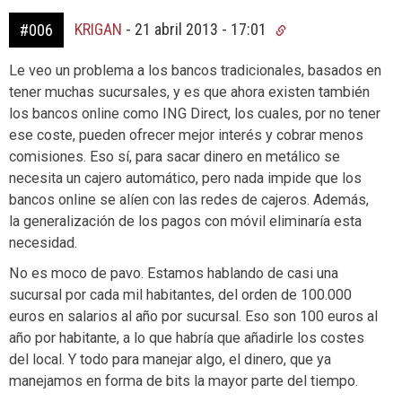
KRIGAN
-
21 abril 2013 - 17:01
#006
Le veo un problema a los bancos tradicionales, basados en
tener muchas sucursales, y es que ahora existen también
los bancos online como ING Direct, los cuales, por no tener
ese coste, pueden ofrecer mejor interés y cobrar menos
comisiones. Eso sí, para sacar dinero en metálico se
necesita un cajero automático, pero nada impide que los
bancos online se alíen con las redes de cajeros. Además,
la generalización de los pagos con móvil eliminaría esta
necesidad.
No es moco de pavo. Estamos hablando de casi una
sucursal por cada mil habitantes, del orden de 100.000
euros en salarios al año por sucursal. Eso son 100 euros al
año por habitante, a lo que habría que añadirle los costes
del local. Y todo para manejar algo, el dinero, que ya
manejamos en forma de bits la mayor parte del tiempo.