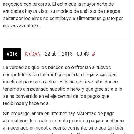
negocios con terceros. El echo que la mayor parte de
entidades hayan visto su modelo de análisis de riesgos
saltar por los aires no contribuye a alimentar un gusto por
nuevas aventuras.
KRIGAN
-
22 abril 2013 - 03:43
#016
La verdad es que los bancos se enfrentan a nuevos
competidores en Internet que pueden llegar a cambiar
mucho el panorama actual. El banco es ese sitio donde
tenemos almacenado nuestro dinero, y que gracias a ello
se ha convertido en el eje central de los pagos que
recibimos y hacemos.
Sin embargo, ahora en Internet hay sistemas de pago
alternativos, los cuales no solo permiten pagar con dinero
almacenado en nuestra cuenta corriente, sino que también