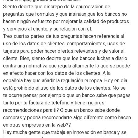
Siento decirte que discrepo de la enumeración de
preguntas que formulas y que insinúan que los bancos no
hacen ningún esfuerzo por mejorar la calidad de productos
y servicios al cliente, y su relación con él.
Tres cuartas partes de tus preguntas hacen referencia al
uso de los datos de clientes, comportamientos, usos de
tarjetas para poder hacer ofertas relevantes y de valor al
cliente. Bien, siento decirte que los bancos luchan a diario
contra una normativa que regula altamente lo que se puede
en efecto hacer con los datos de los clientes. A la
española hay que añadir la regulación europea. Hoy en día
está prohibido el uso de los datos de los clientes. No se
te ocurre pensar por ejemplo que un banco sabe que pagas
tanto por tu factura de teléfono y tiene mejores
recomendaciones para ti? O que un banco sabe donde
compras y podría recomendarte algo diferente como hacen
en otras empresas en la web??
Hay mucha gente que trabaja en innovación en banca y se