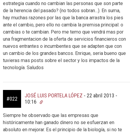
estrategia cuando no cambian las personas que son parte
de la herencia del pasado? (no todos sobran…). En suma,
hay muchas razones por las que la banca arrastra los pies
ante el cambio, pero ello no cambia la premisa principal: o
cambias o te cambian. Pero me temo que vendrá mas por
una fragmentacion de la oferta de servicios financieros con
nuevos entrantes o incumbentes que se adapten que con
un cambio de los grandes bancos. Enrique, seria bueno que
tuvieras mas posts sobre el sector y los impactos de la
tecnología. Saludos
JOSÉ LUIS PORTELA LÓPEZ
-
22 abril 2013 -
#022
10:16
Siempre he observado que las empresas que
históricamente han ganado dinero no se esfuerzan en
absoluto en mejorar. Es el principio de la biología, si no te