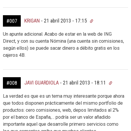
KRIGAN
-
21 abril 2013 - 17:15
#007
Un apunte adicional. Acabo de estar en la web de ING
Direct, y con su cuenta Nómina (una cuenta sin comisiones,
según ellos) se puede sacar dinero a débito gratis en los
cajeros 4B.
JAVI GUARDIOLA
-
21 abril 2013 - 18:11
#008
La verdad es que es un tema muy interesante porque ahora
que todos disponen prácticamente del mismo portfolio de
productos: cero comisiones, web, depos limitados al 2%
por el banco de España,… podría ser un valor añadido
importante aquel que desarrolle primero servicios como