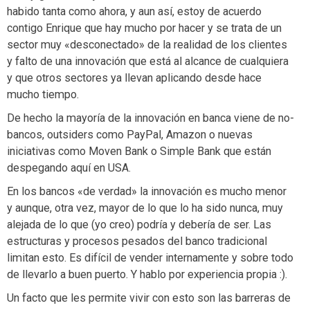
habido tanta como ahora, y aun así, estoy de acuerdo
contigo Enrique que hay mucho por hacer y se trata de un
sector muy «desconectado» de la realidad de los clientes
y falto de una innovación que está al alcance de cualquiera
y que otros sectores ya llevan aplicando desde hace
mucho tiempo.
De hecho la mayoría de la innovación en banca viene de no-
bancos, outsiders como PayPal, Amazon o nuevas
iniciativas como Moven Bank o Simple Bank que están
despegando aquí en USA.
En los bancos «de verdad» la innovación es mucho menor
y aunque, otra vez, mayor de lo que lo ha sido nunca, muy
alejada de lo que (yo creo) podría y debería de ser. Las
estructuras y procesos pesados del banco tradicional
limitan esto. Es difícil de vender internamente y sobre todo
de llevarlo a buen puerto. Y hablo por experiencia propia :).
Un facto que les permite vivir con esto son las barreras de