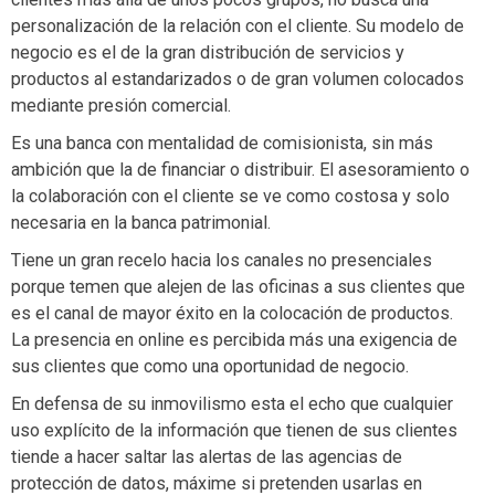
personalización de la relación con el cliente. Su modelo de
negocio es el de la gran distribución de servicios y
productos al estandarizados o de gran volumen colocados
mediante presión comercial.
Es una banca con mentalidad de comisionista, sin más
ambición que la de financiar o distribuir. El asesoramiento o
la colaboración con el cliente se ve como costosa y solo
necesaria en la banca patrimonial.
Tiene un gran recelo hacia los canales no presenciales
porque temen que alejen de las oficinas a sus clientes que
es el canal de mayor éxito en la colocación de productos.
La presencia en online es percibida más una exigencia de
sus clientes que como una oportunidad de negocio.
En defensa de su inmovilismo esta el echo que cualquier
uso explícito de la información que tienen de sus clientes
tiende a hacer saltar las alertas de las agencias de
protección de datos, máxime si pretenden usarlas en