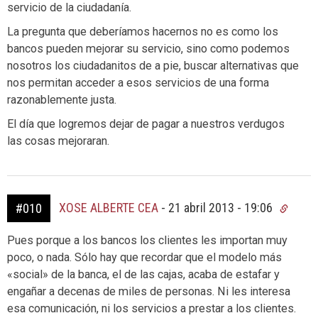
servicio de la ciudadanía.
La pregunta que deberíamos hacernos no es como los
bancos pueden mejorar su servicio, sino como podemos
nosotros los ciudadanitos de a pie, buscar alternativas que
nos permitan acceder a esos servicios de una forma
razonablemente justa.
El día que logremos dejar de pagar a nuestros verdugos
las cosas mejoraran.
XOSE ALBERTE CEA
-
21 abril 2013 - 19:06
#010
Pues porque a los bancos los clientes les importan muy
poco, o nada. Sólo hay que recordar que el modelo más
«social» de la banca, el de las cajas, acaba de estafar y
engañar a decenas de miles de personas. Ni les interesa
esa comunicación, ni los servicios a prestar a los clientes.