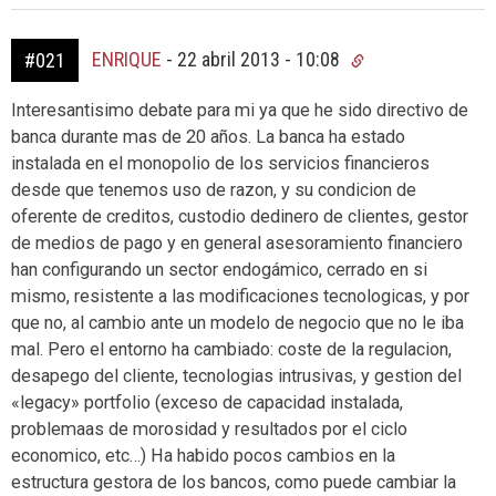
ENRIQUE
-
22 abril 2013 - 10:08
#021
Interesantisimo debate para mi ya que he sido directivo de
banca durante mas de 20 años. La banca ha estado
instalada en el monopolio de los servicios financieros
desde que tenemos uso de razon, y su condicion de
oferente de creditos, custodio dedinero de clientes, gestor
de medios de pago y en general asesoramiento financiero
han configurando un sector endogámico, cerrado en si
mismo, resistente a las modificaciones tecnologicas, y por
que no, al cambio ante un modelo de negocio que no le iba
mal. Pero el entorno ha cambiado: coste de la regulacion,
desapego del cliente, tecnologias intrusivas, y gestion del
«legacy» portfolio (exceso de capacidad instalada,
problemaas de morosidad y resultados por el ciclo
economico, etc…) Ha habido pocos cambios en la
estructura gestora de los bancos, como puede cambiar la