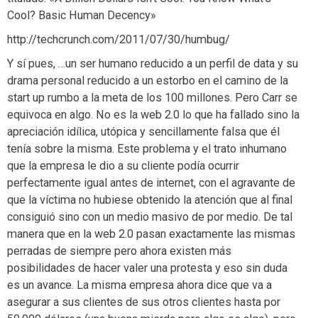
Cool? Basic Human Decency»
http://techcrunch.com/2011/07/30/humbug/
Y sí pues, …un ser humano reducido a un perfil de data y su
drama personal reducido a un estorbo en el camino de la
start up rumbo a la meta de los 100 millones. Pero Carr se
equivoca en algo. No es la web 2.0 lo que ha fallado sino la
apreciación idílica, utópica y sencillamente falsa que él
tenía sobre la misma. Este problema y el trato inhumano
que la empresa le dio a su cliente podía ocurrir
perfectamente igual antes de internet, con el agravante de
que la víctima no hubiese obtenido la atención que al final
consiguió sino con un medio masivo de por medio. De tal
manera que en la web 2.0 pasan exactamente las mismas
perradas de siempre pero ahora existen más
posibilidades de hacer valer una protesta y eso sin duda
es un avance. La misma empresa ahora dice que va a
asegurar a sus clientes de sus otros clientes hasta por