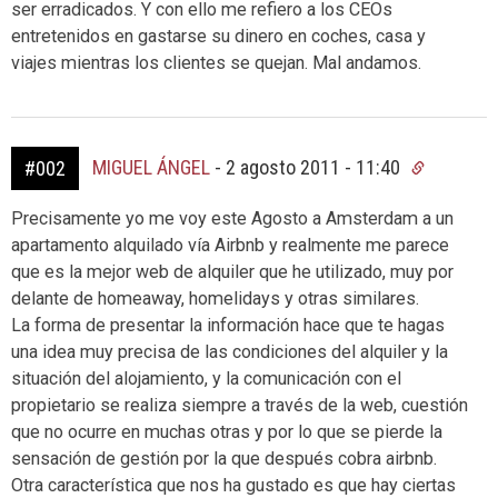
ser erradicados. Y con ello me refiero a los CEOs
entretenidos en gastarse su dinero en coches, casa y
viajes mientras los clientes se quejan. Mal andamos.
MIGUEL ÁNGEL
-
2 agosto 2011 - 11:40
#002
Precisamente yo me voy este Agosto a Amsterdam a un
apartamento alquilado vía Airbnb y realmente me parece
que es la mejor web de alquiler que he utilizado, muy por
delante de homeaway, homelidays y otras similares.
La forma de presentar la información hace que te hagas
una idea muy precisa de las condiciones del alquiler y la
situación del alojamiento, y la comunicación con el
propietario se realiza siempre a través de la web, cuestión
que no ocurre en muchas otras y por lo que se pierde la
sensación de gestión por la que después cobra airbnb.
Otra característica que nos ha gustado es que hay ciertas