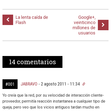
La lenta caída de
Google+,
Flash
veinticinco
millones de
usuarios
14
comentarios
JABRAVO
-
2 agosto 2011 - 11:34
#001
Yo creía que la red, por su velocidad de interacción cliente-
proveedor, permitía reacción instantanea a cualquier tipo de
queja, pero veo que los vicios antiguos tardan mucho en