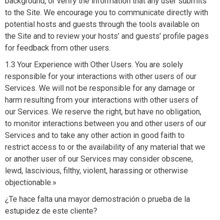
background, or verify the information that any user submits
to the Site. We encourage you to communicate directly with
potential hosts and guests through the tools available on
the Site and to review your hosts’ and guests’ profile pages
for feedback from other users.
1.3 Your Experience with Other Users. You are solely
responsible for your interactions with other users of our
Services. We will not be responsible for any damage or
harm resulting from your interactions with other users of
our Services. We reserve the right, but have no obligation,
to monitor interactions between you and other users of our
Services and to take any other action in good faith to
restrict access to or the availability of any material that we
or another user of our Services may consider obscene,
lewd, lascivious, filthy, violent, harassing or otherwise
objectionable.»
¿Te hace falta una mayor demostración o prueba de la
estupidez de este cliente?