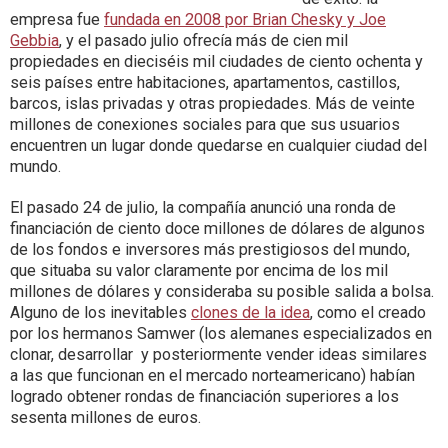
empresa fue
fundada en 2008 por Brian Chesky y Joe
Gebbia
, y el pasado julio ofrecía más de cien mil
propiedades en dieciséis mil ciudades de ciento ochenta y
seis países entre habitaciones, apartamentos, castillos,
barcos, islas privadas y otras propiedades. Más de veinte
millones de conexiones sociales para que sus usuarios
encuentren un lugar donde quedarse en cualquier ciudad del
mundo.
El pasado 24 de julio, la compañía anunció una ronda de
financiación de ciento doce millones de dólares de algunos
de los fondos e inversores más prestigiosos del mundo,
que situaba su valor claramente por encima de los mil
millones de dólares y consideraba su posible salida a bolsa.
Alguno de los inevitables
clones de la idea
, como el creado
por los hermanos Samwer (los alemanes especializados en
clonar, desarrollar y posteriormente vender ideas similares
a las que funcionan en el mercado norteamericano) habían
logrado obtener rondas de financiación superiores a los
sesenta millones de euros.