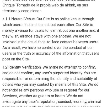
Enrique. Tomado de la propia web de airbnb, en sus
términos y condiciones:
» 1.1 Neutral Venue. Our Site is an online venue through
which users find and learn about each other. Our Site is
merely a venue for users to learn about one another and, if
they wish, arrange stays with one another. We are not
involved in the actual face-to-face contact between users.
As a result, we have no control over the conduct of our
users or the truth or accuracy of the information that users
post on the Site.
1.2 Identity Verification. We make no attempt to confirm,
and do not confirm, any user’s purported identity. You are
responsible for determining the identity and suitability of
others who you may contact by means of this Site. We do
not endorse any persons who use or register for our
Services, whether as guests or hosts. We do not
investigate any user’s reputation, conduct, morality, criminal