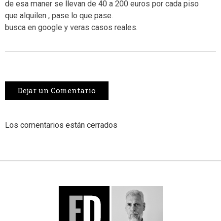
de esa maner se llevan de 40 a 200 euros por cada piso
que alquilen , pase lo que pase.
busca en google y veras casos reales.
Dejar un Comentario
Los comentarios están cerrados