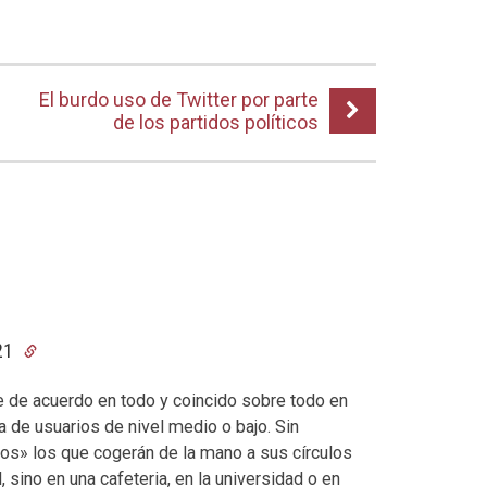
El burdo uso de Twitter por parte
de los partidos políticos
:21
e de acuerdo en todo y coincido sobre todo en
a de usuarios de nivel medio o bajo. Sin
os» los que cogerán de la mano a sus círculos
, sino en una cafeteria, en la universidad o en