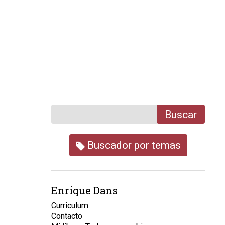
Buscar
Buscador por temas
Enrique Dans
Curriculum
Contacto