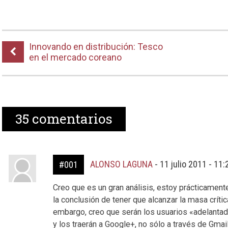
Innovando en distribución: Tesco
en el mercado coreano
35
comentarios
ALONSO LAGUNA
-
11 julio 2011 - 11
#001
Creo que es un gran análisis, estoy prácticament
la conclusión de tener que alcanzar la masa crític
embargo, creo que serán los usuarios «adelantad
y los traerán a Google+, no sólo a través de Gmail