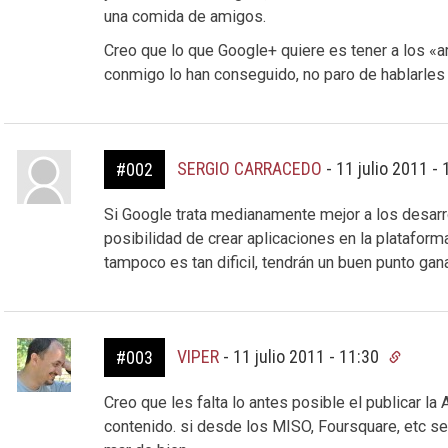
una comida de amigos.
Creo que lo que Google+ quiere es tener a los 
conmigo lo han conseguido, no paro de hablarles
SERGIO CARRACEDO
-
11 julio 2011 -
#002
Si Google trata medianamente mejor a los desarro
posibilidad de crear aplicaciones en la platafor
tampoco es tan dificil, tendrán un buen punto gan
VIPER
-
11 julio 2011 - 11:30
#003
Creo que les falta lo antes posible el publicar la
contenido. si desde los MISO, Foursquare, etc se 