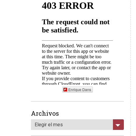
Enrique Dans
Archivos
Elegir el mes