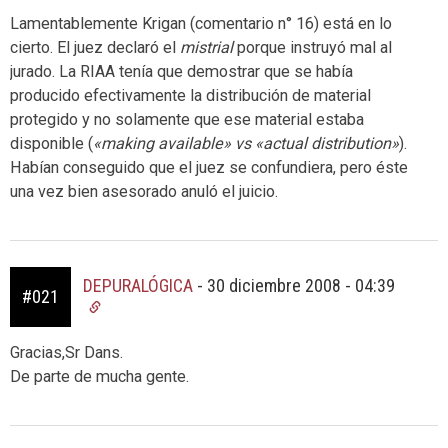
Lamentablemente Krigan (comentario n° 16) está en lo
cierto. El juez declaró el
mistrial
porque instruyó mal al
jurado. La RIAA tenía que demostrar que se había
producido efectivamente la distribución de material
protegido y no solamente que ese material estaba
disponible (
«making available» vs «actual distribution»
).
Habían conseguido que el juez se confundiera, pero éste
una vez bien asesorado anuló el juicio.
DEPURALÓGICA
-
30 diciembre 2008 - 04:39
#021
Gracias,Sr Dans.
De parte de mucha gente.