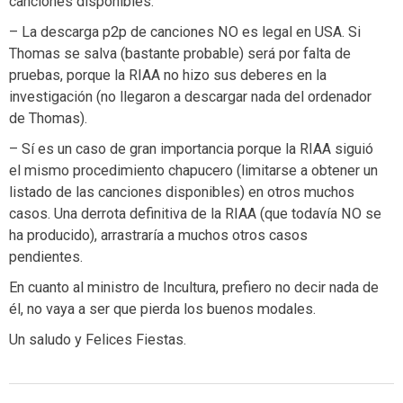
canciones disponibles.
– La descarga p2p de canciones NO es legal en USA. Si
Thomas se salva (bastante probable) será por falta de
pruebas, porque la RIAA no hizo sus deberes en la
investigación (no llegaron a descargar nada del ordenador
de Thomas).
– Sí es un caso de gran importancia porque la RIAA siguió
el mismo procedimiento chapucero (limitarse a obtener un
listado de las canciones disponibles) en otros muchos
casos. Una derrota definitiva de la RIAA (que todavía NO se
ha producido), arrastraría a muchos otros casos
pendientes.
En cuanto al ministro de Incultura, prefiero no decir nada de
él, no vaya a ser que pierda los buenos modales.
Un saludo y Felices Fiestas.