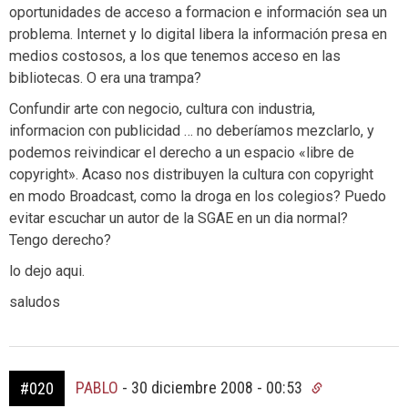
oportunidades de acceso a formacion e información sea un
problema. Internet y lo digital libera la información presa en
medios costosos, a los que tenemos acceso en las
bibliotecas. O era una trampa?
Confundir arte con negocio, cultura con industria,
informacion con publicidad … no deberíamos mezclarlo, y
podemos reivindicar el derecho a un espacio «libre de
copyright». Acaso nos distribuyen la cultura con copyright
en modo Broadcast, como la droga en los colegios? Puedo
evitar escuchar un autor de la SGAE en un dia normal?
Tengo derecho?
lo dejo aqui.
saludos
PABLO
-
30 diciembre 2008 - 00:53
#020