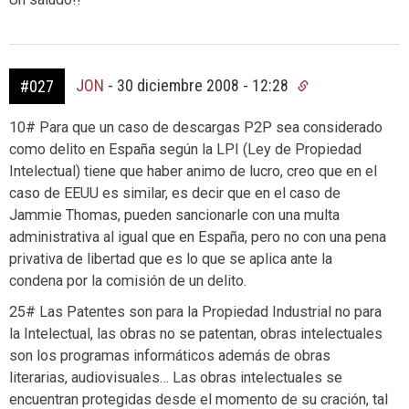
JON
-
30 diciembre 2008 - 12:28
#027
10# Para que un caso de descargas P2P sea considerado
como delito en España según la LPI (Ley de Propiedad
Intelectual) tiene que haber animo de lucro, creo que en el
caso de EEUU es similar, es decir que en el caso de
Jammie Thomas, pueden sancionarle con una multa
administrativa al igual que en España, pero no con una pena
privativa de libertad que es lo que se aplica ante la
condena por la comisión de un delito.
25# Las Patentes son para la Propiedad Industrial no para
la Intelectual, las obras no se patentan, obras intelectuales
son los programas informáticos además de obras
literarias, audiovisuales… Las obras intelectuales se
encuentran protegidas desde el momento de su cración, tal