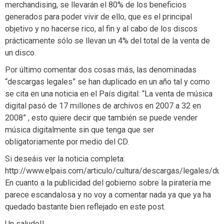
merchandising, se llevarán el 80% de los beneficios
generados para poder vivir de ello, que es el principal
objetivo y no hacerse rico, al fin y al cabo de los discos
prácticamente sólo se llevan un 4% del total de la venta de
un disco.
Por último comentar dos cosas más, las denominadas
“descargas legales” se han duplicado en un año tal y como
se cita en una noticia en el País digital: “La venta de música
digital pasó de 17 millones de archivos en 2007 a 32 en
2008” , esto quiere decir que también se puede vender
música digitalmente sin que tenga que ser
obligatoriamente por medio del CD.
Si deseáis ver la noticia completa:
http://www.elpais.com/articulo/cultura/descargas/legales/d
En cuanto a la publicidad del gobierno sobre la piratería me
parece escandalosa y no voy a comentar nada ya que ya ha
quedado bastante bien reflejado en este post.
Un saludo!!