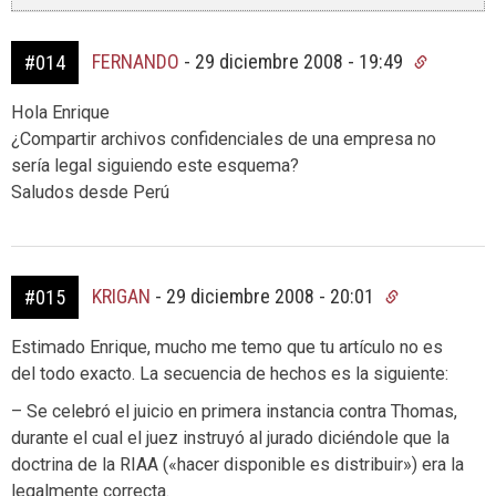
FERNANDO
-
29 diciembre 2008 - 19:49
#014
Hola Enrique
¿Compartir archivos confidenciales de una empresa no
sería legal siguiendo este esquema?
Saludos desde Perú
KRIGAN
-
29 diciembre 2008 - 20:01
#015
Estimado Enrique, mucho me temo que tu artículo no es
del todo exacto. La secuencia de hechos es la siguiente:
– Se celebró el juicio en primera instancia contra Thomas,
durante el cual el juez instruyó al jurado diciéndole que la
doctrina de la RIAA («hacer disponible es distribuir») era la
legalmente correcta.