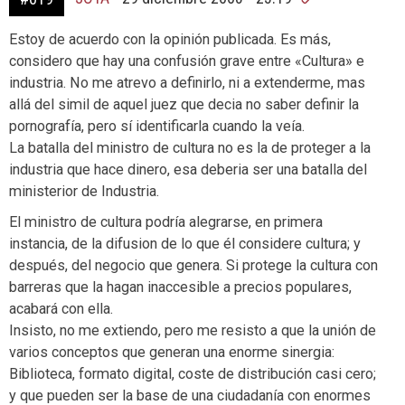
Estoy de acuerdo con la opinión publicada. Es más,
considero que hay una confusión grave entre «Cultura» e
industria. No me atrevo a definirlo, ni a extenderme, mas
allá del simil de aquel juez que decia no saber definir la
pornografía, pero sí identificarla cuando la veía.
La batalla del ministro de cultura no es la de proteger a la
industria que hace dinero, esa deberia ser una batalla del
ministerior de Industria.
El ministro de cultura podría alegrarse, en primera
instancia, de la difusion de lo que él considere cultura; y
después, del negocio que genera. Si protege la cultura con
barreras que la hagan inaccesible a precios populares,
acabará con ella.
Insisto, no me extiendo, pero me resisto a que la unión de
varios conceptos que generan una enorme sinergia:
Biblioteca, formato digital, coste de distribución casi cero;
y que pueden ser la base de una ciudadanía con enormes