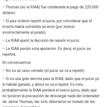
– Thomas (no la RIAA) fue condenada al pago de 220.000
dólares.
– El juez ordenó repetir el juicio, por considerar que él
mismo había cometido un error (por instruir
incorrectamente al jurado).
– La RIAA apeló la decisión de repetir el juicio.
– La RIAA perdió esta apelación. Es decir, el juicio se
repetirá.
En consecuencia:
– No es un caso cerrado (el juicio se va a repetir).
– Sí es una gran derrota para la RIAA, dado que el juicio ya
lo habían ganado, y ahora se va a repetir. Es más,
probablemente la RIAA perderá el nuevo juicio, dado que
no tuvieron la precaución de descargar nada del ordenador
de Jamie Thomas, tan sólo obtuvieron un listado de las