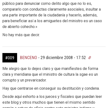
público para denunciar como delito algo que no lo es,
compararlo con conductas claramente asociales, insultar a
una parte importante de la ciudadanía y hacerlo, además,
para beneficiar así a los amiguetes del ministro es un caso
de abierto cohecho.»
No hay más que decir.
BENCENO
-
29 diciembre 2008 - 17:52
#009
Me alegro que lo dejes claro y que manifiestes de forma
clara y meridiana que el ministro de cultura la sgae es un
corrupto y un prevaricador.
Hay que centrarse en conseguir su destitución y condena.
Desde aquí exhorto a los jueces y fiscales que puedan leer
este blog y otros muchos que tienen el mismo sentido