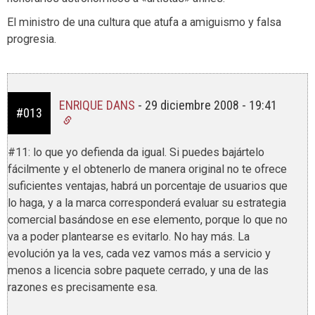
El ministro de una cultura que atufa a amiguismo y falsa
progresia.
ENRIQUE DANS
-
29 diciembre 2008 - 19:41
#013
#11: lo que yo defienda da igual. Si puedes bajártelo
fácilmente y el obtenerlo de manera original no te ofrece
suficientes ventajas, habrá un porcentaje de usuarios que
lo haga, y a la marca corresponderá evaluar su estrategia
comercial basándose en ese elemento, porque lo que no
va a poder plantearse es evitarlo. No hay más. La
evolución ya la ves, cada vez vamos más a servicio y
menos a licencia sobre paquete cerrado, y una de las
razones es precisamente esa.