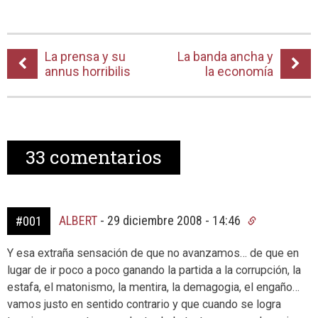
La prensa y su
La banda ancha y
annus horribilis
la economía
33
comentarios
ALBERT
-
29 diciembre 2008 - 14:46
#001
Y esa extraña sensación de que no avanzamos… de que en
lugar de ir poco a poco ganando la partida a la corrupción, la
estafa, el matonismo, la mentira, la demagogia, el engaño…
vamos justo en sentido contrario y que cuando se logra