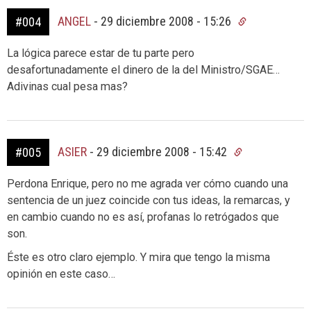
ANGEL
-
29 diciembre 2008 - 15:26
#004
La lógica parece estar de tu parte pero
desafortunadamente el dinero de la del Ministro/SGAE…
Adivinas cual pesa mas?
ASIER
-
29 diciembre 2008 - 15:42
#005
Perdona Enrique, pero no me agrada ver cómo cuando una
sentencia de un juez coincide con tus ideas, la remarcas, y
en cambio cuando no es así, profanas lo retrógados que
son.
Éste es otro claro ejemplo. Y mira que tengo la misma
opinión en este caso…