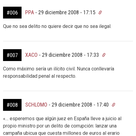
PPA
-
29 diciembre 2008 - 17:15
#006
Que no sea delito no quiere decir que no sea ilegal.
XACO
-
29 diciembre 2008 - 17:33
#007
Como máximo sería un ilícito civil. Nunca conllevaría
responsabilidad penal al respecto.
SCHLOMO
-
29 diciembre 2008 - 17:40
#008
«… esperemos que algún juez en España lleve a juicio al
propio ministro por un delito de corrupción: lanzar una
campaña ubicua que cuesta millones de euros al erario