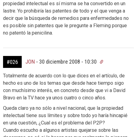
propiedad intelectual es sí misma se ha convertido en un
lastre. Yo prohibiría las patentes de todo y el que venga a
decir que la búsqueda de remedios para enfermedades no
es posible sin patentes que le pregunte a Fleming porque
no patentó la penicilina.
JON
-
30 diciembre 2008 - 10:30
#026
Totalmente de acuerdo con lo que dices en el artículo, de
hecho es uno de los temas que desde hace tiempo sigo
con muchísimo interés, en concreto desde que vi a David
Bravo en la TV hace ya unos cuatro o cinco años.
Queda claro ya no sólo a nivel nacional, que la propiedad
intelectual tiene sus límites y sobre todo yo haría hincapié
en una cuestión, ¿Cual es el problema del P2P?
Cuando escucho a algunos artistas quejarse sobre las