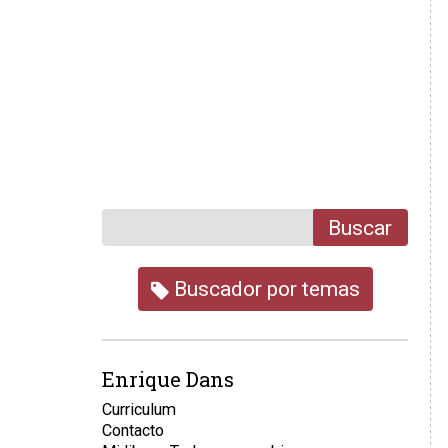
Buscar
Buscador por temas
Enrique Dans
Curriculum
Contacto