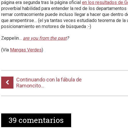
página era segunda tras la página oficial
en los resultados de 
proverbial habilidad para entender la red de los departamentos 
remar contracorriente puede incluso llegar a hacer que dentro d
que arrepentirse… (el ya tantas veces estudiado teorema de la 
posicionamiento en motores de búsqueda :-)
Zeppelin…
are you from the past
?
(Vía
Mangas Verdes
)
Continuando con la fábula de
Ramoncito…
39
comentarios