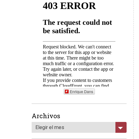
Enrique Dans
Archivos
Elegir el mes