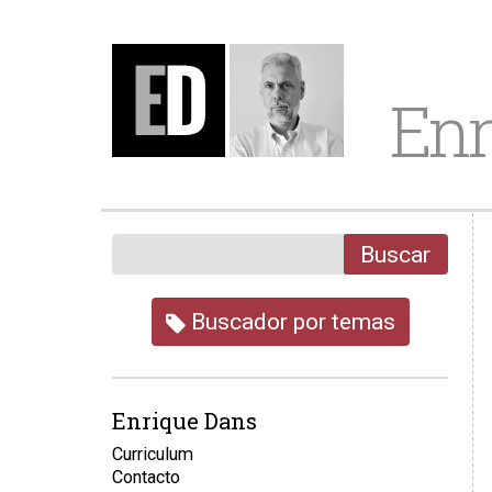
Enr
Buscar
Buscador por temas
Enrique Dans
Curriculum
Contacto