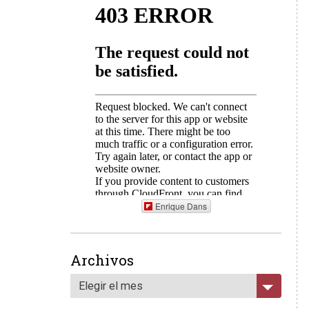
Enrique Dans
Archivos
Elegir el mes