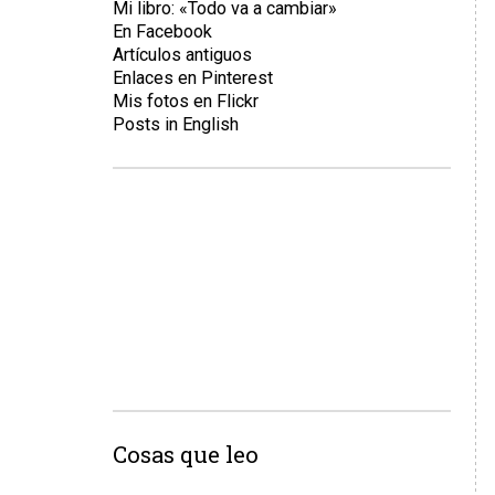
Mi libro: «Todo va a cambiar»
En Facebook
Artículos antiguos
Enlaces en Pinterest
Mis fotos en Flickr
Posts in English
Cosas que leo