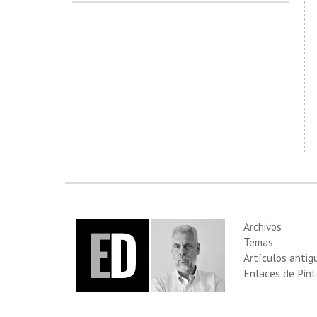
Archivos
Temas
Artículos antig
Enlaces de Pint