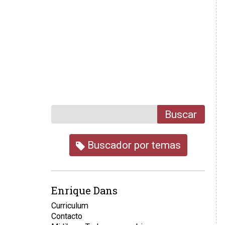
Buscar
Buscador por temas
Enrique Dans
Curriculum
Contacto