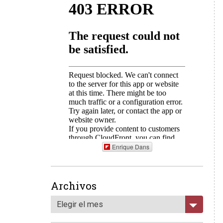
Enrique Dans
Archivos
Elegir el mes