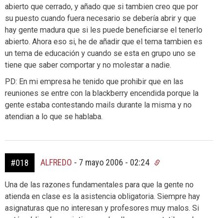
abierto que cerrado, y añado que si tambien creo que por
su puesto cuando fuera necesario se debería abrir y que
hay gente madura que si les puede beneficiarse el tenerlo
abierto. Ahora eso si, he de añadir que el tema tambien es
un tema de educación y cuando se esta en grupo uno se
tiene que saber comportar y no molestar a nadie.
PD: En mi empresa he tenido que prohibir que en las
reuniones se entre con la blackberry encendida porque la
gente estaba contestando mails durante la misma y no
atendian a lo que se hablaba.
ALFREDO
-
7 mayo 2006 - 02:24
#018
Una de las razones fundamentales para que la gente no
atienda en clase es la asistencia obligatoria. Siempre hay
asignaturas que no interesan y profesores muy malos. Si