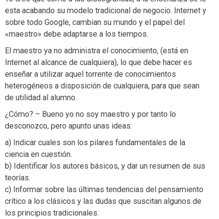
esta acabando su modelo tradicional de negocio. Internet y
sobre todo Google, cambian su mundo y el papel del
«maestro» debe adaptarse a los tiempos.
El maestro ya no administra el conocimiento, (está en
Internet al alcance de cualquiera), lo que debe hacer es
enseñar a utilizar aquel torrente de conocimientos
heterogéneos a disposición de cualquiera, para que sean
de utilidad al alumno.
¿Cómo? – Bueno yo no soy maestro y por tanto lo
desconozco, pero apunto unas ideas:
a) Indicar cuales son los pilares fundamentales de la
ciencia en cuestión.
b) Identificar los autores básicos, y dar un resumen de sus
teorías.
c) Informar sobre las últimas tendencias del pensamiento
crítico a los clásicos y las dudas que suscitan algunos de
los principios tradicionales.