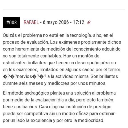
RAFAEL
-
6 mayo 2006 - 17:12
#003
Quizás el problema no esté en la tecnología, sino, en el
proceso de evaluación. Los exámenes propiamente dichos
como herramienta de medición del conocimiento adquirido
no son totalmente confiables. Hay un montón de
estudiantes brillantes que tienen un desempeño pésimo
en los exámenes, limitados en algunos casos por el temor
�?�?nervios�?�? a la actividad misma. Son brillantes
durante seis meses y mediocres por unos minutos.
El método andragógico plantea una solución al problema
por medio de la evaluación día a día, pero esto también
tiene sus baches. Casi ninguna institución de prestigio
puede ser competitiva sin un medio eficaz para estimar
por un lado la excelencia y por otro la mediocridad.