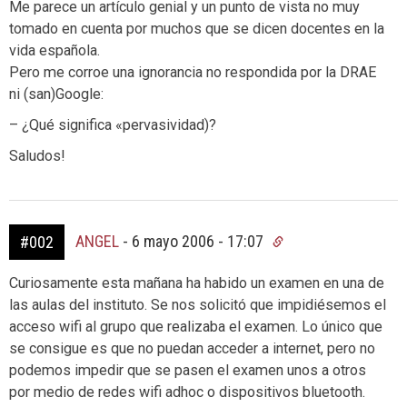
Me parece un artículo genial y un punto de vista no muy
tomado en cuenta por muchos que se dicen docentes en la
vida española.
Pero me corroe una ignorancia no respondida por la DRAE
ni (san)Google:
– ¿Qué significa «pervasividad)?
Saludos!
ANGEL
-
6 mayo 2006 - 17:07
#002
Curiosamente esta mañana ha habido un examen en una de
las aulas del instituto. Se nos solicitó que impidiésemos el
acceso wifi al grupo que realizaba el examen. Lo único que
se consigue es que no puedan acceder a internet, pero no
podemos impedir que se pasen el examen unos a otros
por medio de redes wifi adhoc o dispositivos bluetooth.