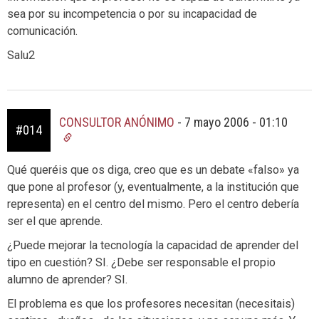
sea por su incompetencia o por su incapacidad de
comunicación.
Salu2
CONSULTOR ANÓNIMO
-
7 mayo 2006 - 01:10
#014
Qué queréis que os diga, creo que es un debate «falso» ya
que pone al profesor (y, eventualmente, a la institución que
representa) en el centro del mismo. Pero el centro debería
ser el que aprende.
¿Puede mejorar la tecnología la capacidad de aprender del
tipo en cuestión? SI. ¿Debe ser responsable el propio
alumno de aprender? SI.
El problema es que los profesores necesitan (necesitais)