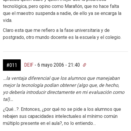
tecnológica, pero opino como Marañón, que no hace falta
que el maestro suspenda a nadie, de ello ya se encarga la
vida.
Claro esta que me refiero a la fase universitaria y de
postgrado, otro mundo docente es la escuela y el colegio.
DEIF
-
6 mayo 2006 - 21:40
#011
…la ventaja diferencial que los alumnos que manejaban
mejor la tecnología podían obtener (algo que, de hecho,
yo debería introducir directamente en mi evaluación como
tal)…
¿Qué…?. Entonces, ¿por qué no se pide a los alumnos que
rebajen sus capacidades intelectuales al mínimo común
múltiplo presente en el aula?, no lo entiendo…