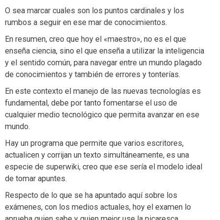
O sea marcar cuales son los puntos cardinales y los
rumbos a seguir en ese mar de conocimientos.
En resumen, creo que hoy el «maestro», no es el que
enseña ciencia, sino el que enseña a utilizar la inteligencia
y el sentido común, para navegar entre un mundo plagado
de conocimientos y también de errores y tonterías.
En este contexto el manejo de las nuevas tecnologías es
fundamental, debe por tanto fomentarse el uso de
cualquier medio tecnológico que permita avanzar en ese
mundo.
Hay un programa que permite que varios escritores,
actualicen y corrijan un texto simultáneamente, es una
especie de superwiki, creo que ese sería el modelo ideal
de tomar apuntes.
Respecto de lo que se ha apuntado aquí sobre los
exámenes, con los medios actuales, hoy el examen lo
aprueba quien sabe y quien mejor use la picaresca