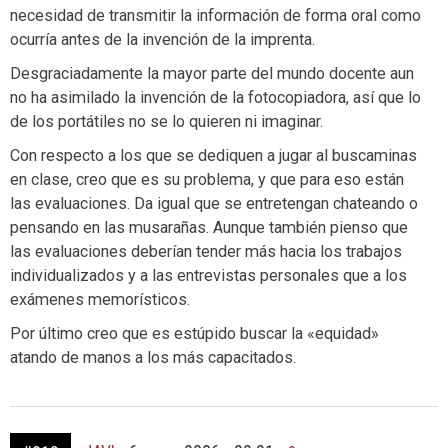
necesidad de transmitir la información de forma oral como
ocurría antes de la invención de la imprenta.
Desgraciadamente la mayor parte del mundo docente aun
no ha asimilado la invención de la fotocopiadora, así que lo
de los portátiles no se lo quieren ni imaginar.
Con respecto a los que se dediquen a jugar al buscaminas
en clase, creo que es su problema, y que para eso están
las evaluaciones. Da igual que se entretengan chateando o
pensando en las musarañas. Aunque también pienso que
las evaluaciones deberían tender más hacia los trabajos
individualizados y a las entrevistas personales que a los
exámenes memorísticos.
Por último creo que es estúpido buscar la «equidad»
atando de manos a los más capacitados.