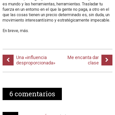
es mundo y las herramientas, herramientas. Trasladar tu
fuerza en un entorno en el que la gente no paga, a otro en el
que las cosas tienen un precio determinado es, sin duda, un
movimiento interesantísimo y estratégicamente impecable.
En breve, más.
Una «influencia
Me encanta dar
desproporcionada»
clase
6
comentarios