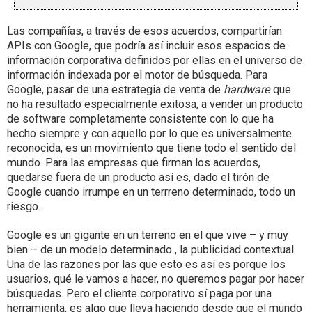
Las compañías, a través de esos acuerdos, compartirían
APIs con Google, que podría así incluir esos espacios de
información corporativa definidos por ellas en el universo de
información indexada por el motor de búsqueda. Para
Google, pasar de una estrategia de venta de
hardware
que
no ha resultado especialmente exitosa, a vender un producto
de software completamente consistente con lo que ha
hecho siempre y con aquello por lo que es universalmente
reconocida, es un movimiento que tiene todo el sentido del
mundo. Para las empresas que firman los acuerdos,
quedarse fuera de un producto así es, dado el tirón de
Google cuando irrumpe en un terrreno determinado, todo un
riesgo.
Google es un gigante en un terreno en el que vive – y muy
bien – de un modelo determinado , la publicidad contextual.
Una de las razones por las que esto es así es porque los
usuarios, qué le vamos a hacer, no queremos pagar por hacer
búsquedas. Pero el cliente corporativo sí paga por una
herramienta, es algo que lleva haciendo desde que el mundo