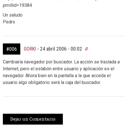
pmillid=19384
Un saludo
Pedro
GORKI
-
24 abril 2006 - 00:02
#006
Cambiaría navegador por buscador. La acción se traslada a
Internet, pero el eslabón entre usuario y aplicación es el
navegador. Ahora bien en la pantalla a la que acceda el
usuario algo obligatorio será la caja del buscador.
Dejar un Comentario