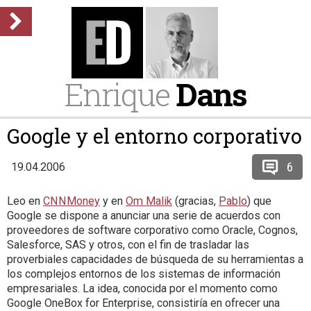
Enrique
Dans
Google y el entorno corporativo
6
19.04.2006
Leo en
CNNMoney
y en
Om Malik
(gracias,
Pablo
) que
Google se dispone a anunciar una serie de acuerdos con
proveedores de software corporativo como Oracle, Cognos,
Salesforce, SAS y otros, con el fin de trasladar las
proverbiales capacidades de búsqueda de su herramientas a
los complejos entornos de los sistemas de información
empresariales. La idea, conocida por el momento como
Google OneBox for Enterprise, consistiría en ofrecer una