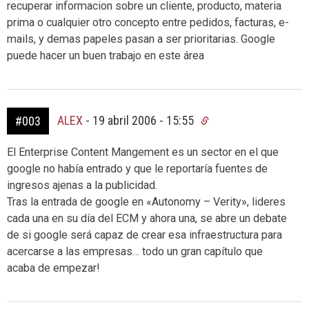
recuperar informacion sobre un cliente, producto, materia
prima o cualquier otro concepto entre pedidos, facturas, e-
mails, y demas papeles pasan a ser prioritarias. Google
puede hacer un buen trabajo en este área
ALEX
-
19 abril 2006 - 15:55
#003
El Enterprise Content Mangement es un sector en el que
google no había entrado y que le reportaría fuentes de
ingresos ajenas a la publicidad.
Tras la entrada de google en «Autonomy – Verity», lideres
cada una en su día del ECM y ahora una, se abre un debate
de si google será capaz de crear esa infraestructura para
acercarse a las empresas… todo un gran capítulo que
acaba de empezar!