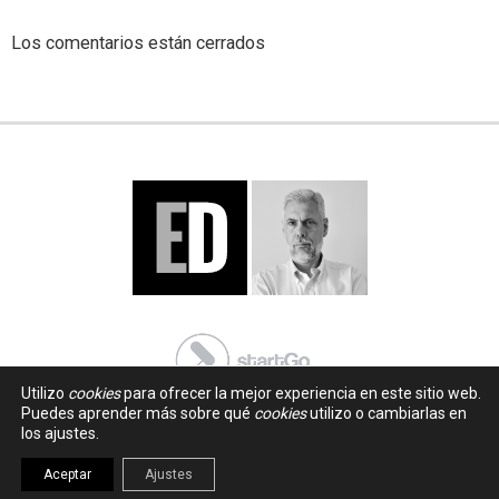
Los comentarios están cerrados
Utilizo
cookies
para ofrecer la mejor experiencia en este sitio web.
Puedes aprender más sobre qué
cookies
utilizo o cambiarlas en
los ajustes.
Aceptar
Ajustes