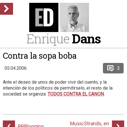
Enrique
Dans
Contra la sopa boba
3
05.04.2006
Ante el deseo de unos de poder vivir del cuento, y la
intención de los políticos de permitírselo, el resto de la
sociedad se organiza:
TODOS CONTRA EL CANON
.
MusicStrands, en
BBBlogging