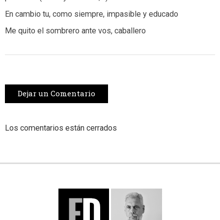
En cambio tu, como siempre, impasible y educado
Me quito el sombrero ante vos, caballero
Dejar un Comentario
Los comentarios están cerrados