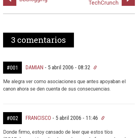
TechCrunch
3
comentarios
DAMIAN
-
5 abril 2006 - 08:32
#001
Me alegra ver como asociaciones que antes apoyaban el
canon ahora se den cuenta de sus consecuencias.
FRANCISCO
-
5 abril 2006 - 11:46
#002
Donde firmo, estoy cansado de leer que estos tíos