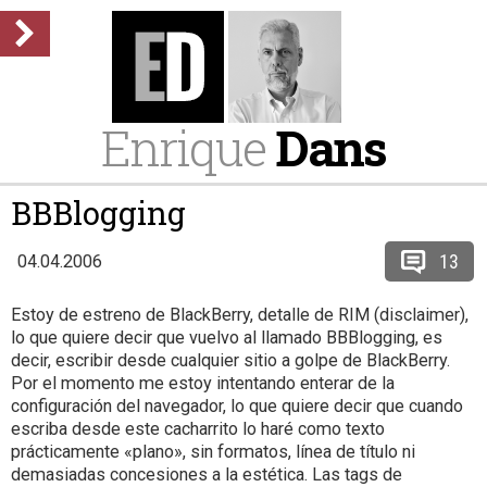
Enrique
Dans
BBBlogging
13
04.04.2006
Estoy de estreno de BlackBerry, detalle de RIM (disclaimer),
lo que quiere decir que vuelvo al llamado BBBlogging, es
decir, escribir desde cualquier sitio a golpe de BlackBerry.
Por el momento me estoy intentando enterar de la
configuración del navegador, lo que quiere decir que cuando
escriba desde este cacharrito lo haré como texto
prácticamente «plano», sin formatos, línea de título ni
demasiadas concesiones a la estética. Las tags de