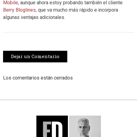
Mobile
, aunque ahora estoy probando también el cliente
Berry Bloglines
, que va mucho más rápido e incorpora
algunas ventajas adicionales.
Dejar un Comentario
Los comentarios están cerrados