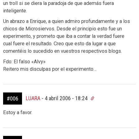
un troll si se diera la paradoja de que además fuera
inteligente.
Un abrazo a Enrique, a quien admiro profundamente y a los
chicos de Microsiervos. Desde el principio esto fue un
experimento, y prometo que iba a contar la verdad fuere
cual fuere el resultado. Creo que esto da lugar a que
comentéis lo sucedido en vuestros respectivos blogs.
Fdo: El falso «Alvy»
Reitero mis disculpas por el experimento…
LUARA
-
4 abril 2006 - 18:24
#006
Estoy a favor.