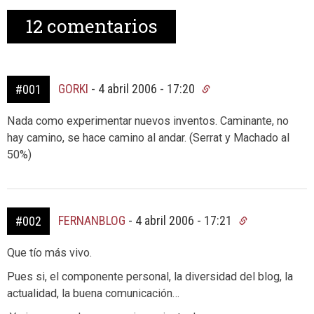
12
comentarios
GORKI
-
4 abril 2006 - 17:20
#001
Nada como experimentar nuevos inventos. Caminante, no
hay camino, se hace camino al andar. (Serrat y Machado al
50%)
FERNANBLOG
-
4 abril 2006 - 17:21
#002
Que tío más vivo.
Pues si, el componente personal, la diversidad del blog, la
actualidad, la buena comunicación…