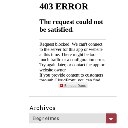
Enrique Dans
Archivos
Elegir el mes