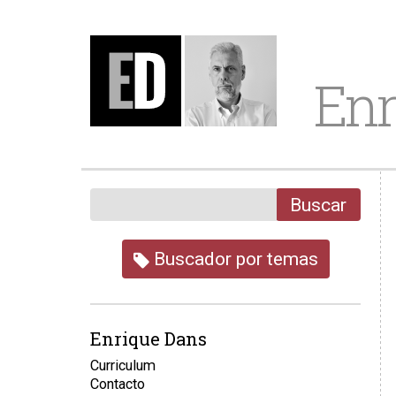
Enr
Buscar
Buscador por temas
Enrique Dans
Curriculum
Contacto