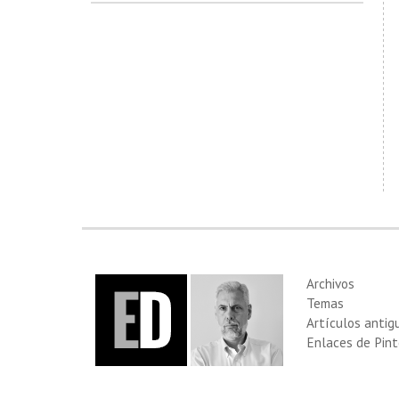
Archivos
Temas
Artículos antig
Enlaces de Pint