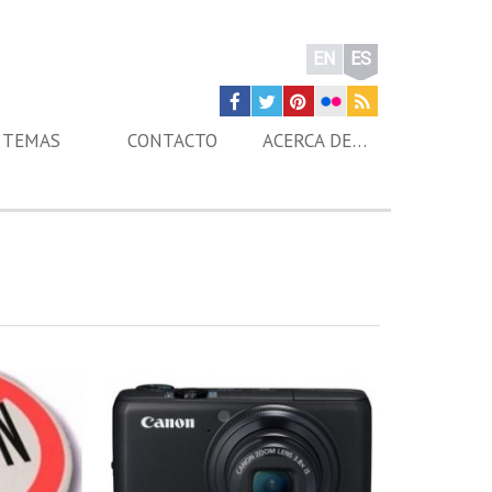
EN
ES
TEMAS
CONTACTO
ACERCA DE…