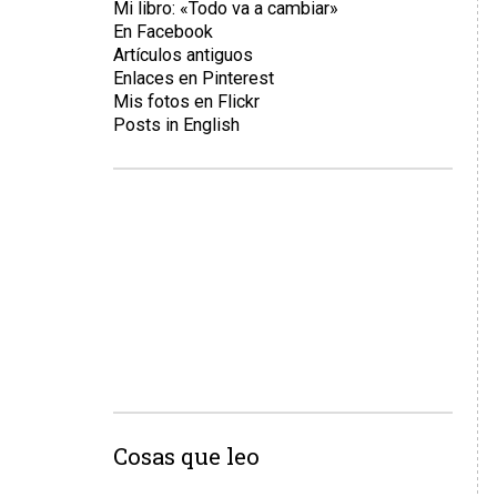
Mi libro: «Todo va a cambiar»
En Facebook
Artículos antiguos
Enlaces en Pinterest
Mis fotos en Flickr
Posts in English
Cosas que leo