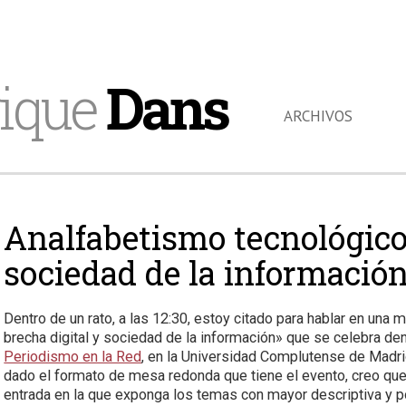
ique
Dans
ARCHIVOS
Analfabetismo tecnológico,
sociedad de la informació
Dentro de un rato, a las 12:30, estoy citado para hablar en un
brecha digital y sociedad de la información» que se celebra de
Periodismo en la Red
, en la Universidad Complutense de Madri
dado el formato de mesa redonda que tiene el evento, creo que
entrada en la que exponga los temas con mayor descriptiva y po