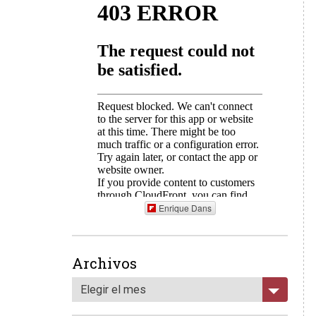
Enrique Dans
Archivos
Elegir el mes