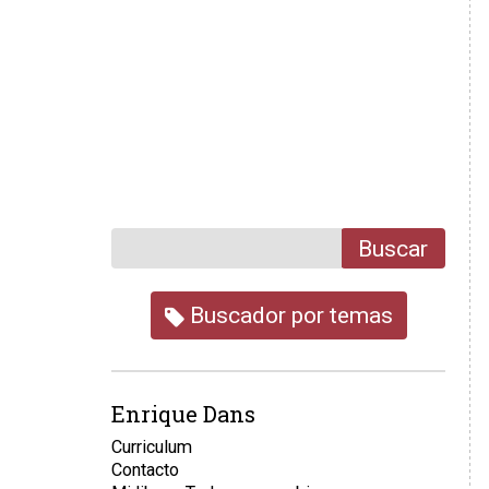
Buscar
Buscador por temas
Enrique Dans
Curriculum
Contacto