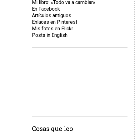
Mi libro: «Todo va a cambiar»
En Facebook
Artículos antiguos
Enlaces en Pinterest
Mis fotos en Flickr
Posts in English
Cosas que leo