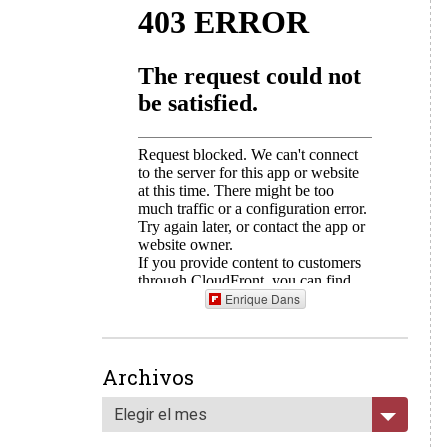
Enrique Dans
Archivos
Elegir el mes