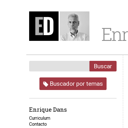
Enr
Buscar
Buscador por temas
Enrique Dans
Curriculum
Contacto