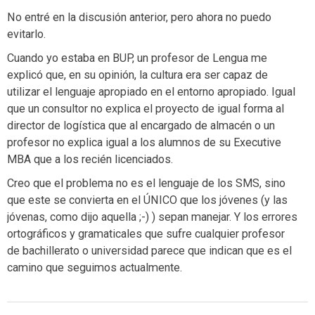
No entré en la discusión anterior, pero ahora no puedo
evitarlo.
Cuando yo estaba en BUP, un profesor de Lengua me
explicó que, en su opinión, la cultura era ser capaz de
utilizar el lenguaje apropiado en el entorno apropiado. Igual
que un consultor no explica el proyecto de igual forma al
director de logística que al encargado de almacén o un
profesor no explica igual a los alumnos de su Executive
MBA que a los recién licenciados.
Creo que el problema no es el lenguaje de los SMS, sino
que este se convierta en el ÚNICO que los jóvenes (y las
jóvenas, como dijo aquella ;-) ) sepan manejar. Y los errores
ortográficos y gramaticales que sufre cualquier profesor
de bachillerato o universidad parece que indican que es el
camino que seguimos actualmente.