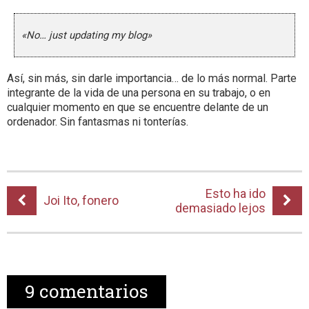
«No… just updating my blog»
Así, sin más, sin darle importancia… de lo más normal. Parte
integrante de la vida de una persona en su trabajo, o en
cualquier momento en que se encuentre delante de un
ordenador. Sin fantasmas ni tonterías.
Esto ha ido
Joi Ito, fonero
demasiado lejos
9
comentarios