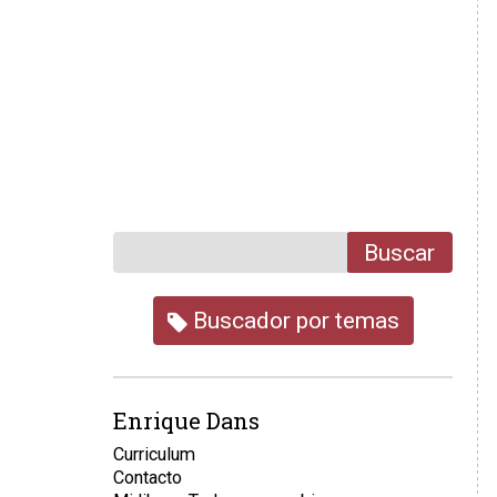
Buscar
Buscador por temas
Enrique Dans
Curriculum
Contacto