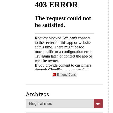
Enrique Dans
Archivos
Elegir el mes