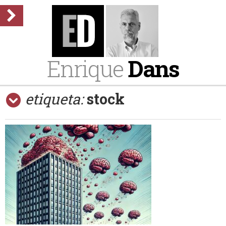
Enrique
Dans
etiqueta:
stock