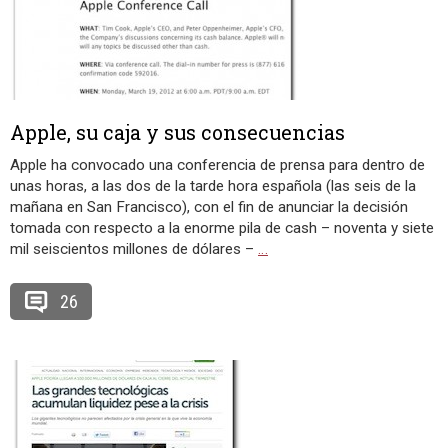
Apple, su caja y sus consecuencias
Apple ha convocado una conferencia de prensa para dentro de
unas horas, a las dos de la tarde hora española (las seis de la
mañana en San Francisco), con el fin de anunciar la decisión
tomada con respecto a la enorme pila de cash – noventa y siete
mil seiscientos millones de dólares –
…
26