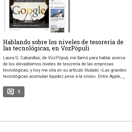
Hablando sobre los niveles de tesorería de
las tecnológicas, en VozPópuli
Laura G. Cabanillas, de VozPópuli, me llamó para hablar acerca
de los elevadísimos niveles de tesorería de las empresas
tecnológicas, y hoy me cita en su artículo titulado «Las grandes
tecnológicas acumulan liquidez pese a la crisis«. Entre Apple,
…
9