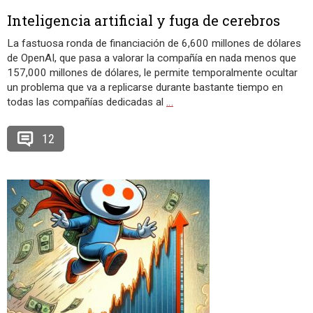
Inteligencia artificial y fuga de cerebros
La fastuosa ronda de financiación de 6,600 millones de dólares
de OpenAI, que pasa a valorar la compañía en nada menos que
157,000 millones de dólares, le permite temporalmente ocultar
un problema que va a replicarse durante bastante tiempo en
todas las compañías dedicadas al
…
12