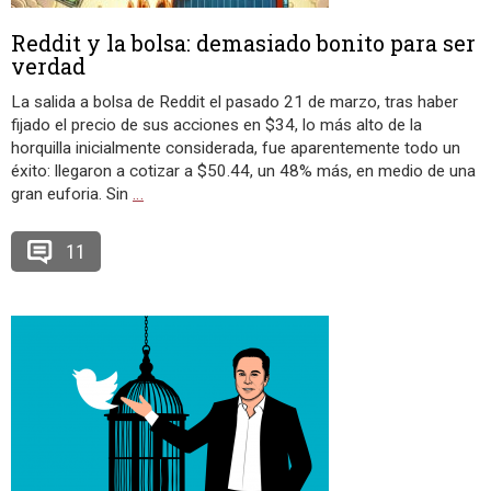
Reddit y la bolsa: demasiado bonito para ser
verdad
La salida a bolsa de Reddit el pasado 21 de marzo, tras haber
fijado el precio de sus acciones en $34, lo más alto de la
horquilla inicialmente considerada, fue aparentemente todo un
éxito: llegaron a cotizar a $50.44, un 48% más, en medio de una
gran euforia. Sin
…
11