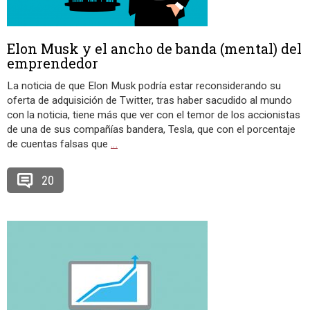
Elon Musk y el ancho de banda (mental) del
emprendedor
La noticia de que Elon Musk podría estar reconsiderando su
oferta de adquisición de Twitter, tras haber sacudido al mundo
con la noticia, tiene más que ver con el temor de los accionistas
de una de sus compañías bandera, Tesla, que con el porcentaje
de cuentas falsas que
…
20