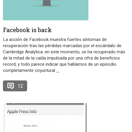
Facebook is back
La acción de Facebook muestra fuertes síntomas de
recuperación tras las pérdidas marcadas por el escándalo de
Cambridge Analytica: en este momento, se ha recuperado más
de la mitad de la caída impulsada por una cifra de beneficios
record, y todo parece indicar que hablamos de un episodio
completamente coyuntural
…
12