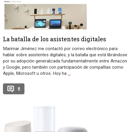
La batalla de los asistentes digitales
Marimar Jiménez me contactó por correo electrónico para
hablar sobre asistentes digitales, y la batalla que está librándose
por su adopción generalizada fundamentalmente entre Amazon
y Google, pero también con participación de compañías como
Apple, Microsoft u otros. Hoy ha
…
8