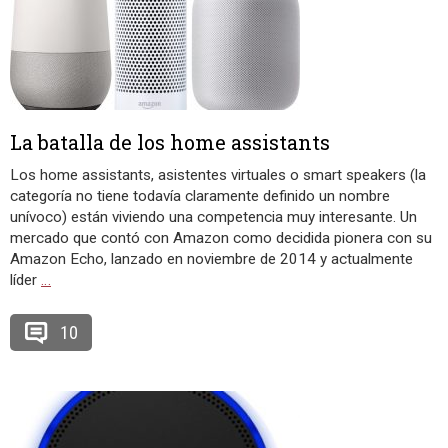
La batalla de los home assistants
Los home assistants, asistentes virtuales o smart speakers (la
categoría no tiene todavía claramente definido un nombre
unívoco) están viviendo una competencia muy interesante. Un
mercado que contó con Amazon como decidida pionera con su
Amazon Echo, lanzado en noviembre de 2014 y actualmente
líder
…
10