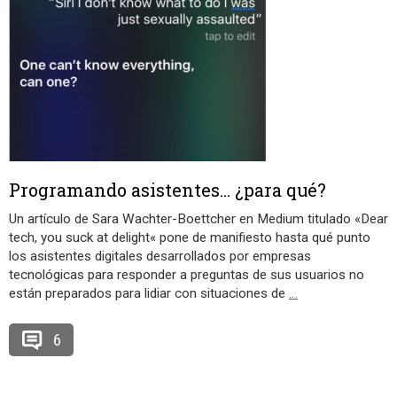
Programando asistentes… ¿para qué?
Un artículo de Sara Wachter-Boettcher en Medium titulado «Dear
tech, you suck at delight« pone de manifiesto hasta qué punto
los asistentes digitales desarrollados por empresas
tecnológicas para responder a preguntas de sus usuarios no
están preparados para lidiar con situaciones de
…
6