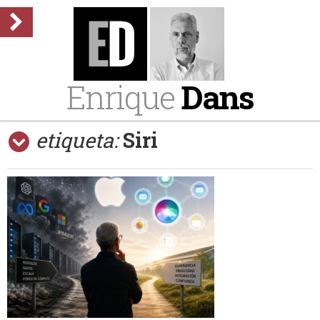
Enrique
Dans
etiqueta:
Siri