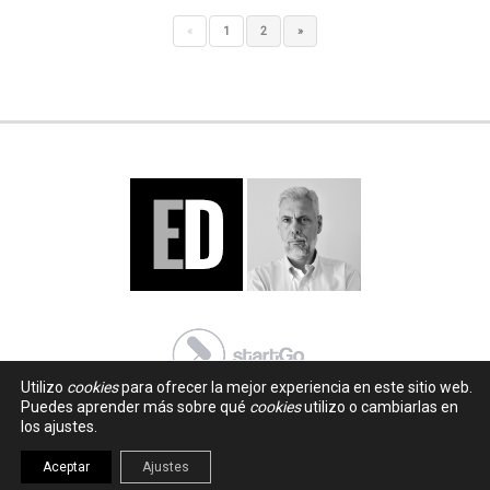
«
1
2
»
Utilizo
cookies
para ofrecer la mejor experiencia en este sitio web.
Puedes aprender más sobre qué
cookies
utilizo o cambiarlas en
los ajustes.
Aceptar
Ajustes