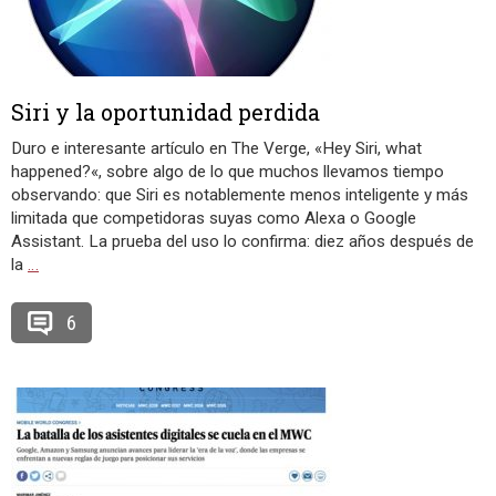
Siri y la oportunidad perdida
Duro e interesante artículo en The Verge, «Hey Siri, what
happened?«, sobre algo de lo que muchos llevamos tiempo
observando: que Siri es notablemente menos inteligente y más
limitada que competidoras suyas como Alexa o Google
Assistant. La prueba del uso lo confirma: diez años después de
la
…
6