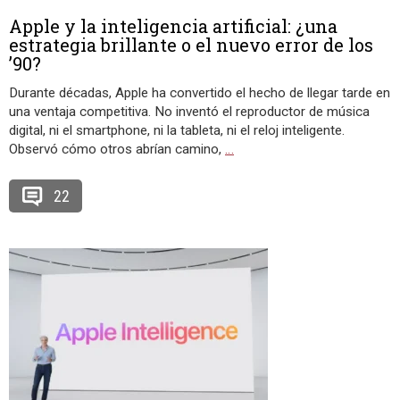
Apple y la inteligencia artificial: ¿una
estrategia brillante o el nuevo error de los
’90?
Durante décadas, Apple ha convertido el hecho de llegar tarde en
una ventaja competitiva. No inventó el reproductor de música
digital, ni el smartphone, ni la tableta, ni el reloj inteligente.
Observó cómo otros abrían camino,
…
22