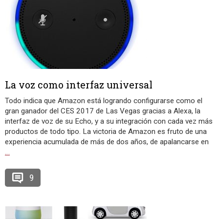
La voz como interfaz universal
Todo indica que Amazon está logrando configurarse como el
gran ganador del CES 2017 de Las Vegas gracias a Alexa, la
interfaz de voz de su Echo, y a su integración con cada vez más
productos de todo tipo. La victoria de Amazon es fruto de una
experiencia acumulada de más de dos años, de apalancarse en
…
9