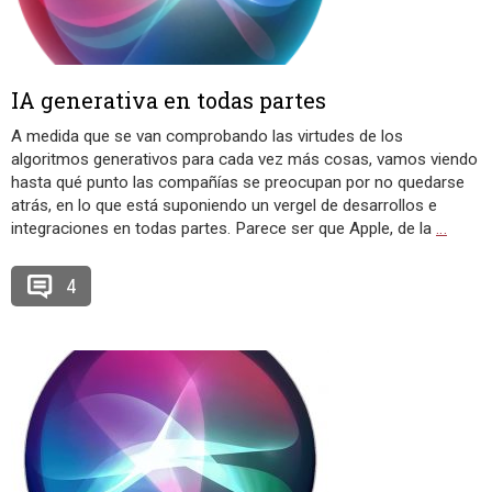
IA generativa en todas partes
A medida que se van comprobando las virtudes de los
algoritmos generativos para cada vez más cosas, vamos viendo
hasta qué punto las compañías se preocupan por no quedarse
atrás, en lo que está suponiendo un vergel de desarrollos e
integraciones en todas partes. Parece ser que Apple, de la
…
4