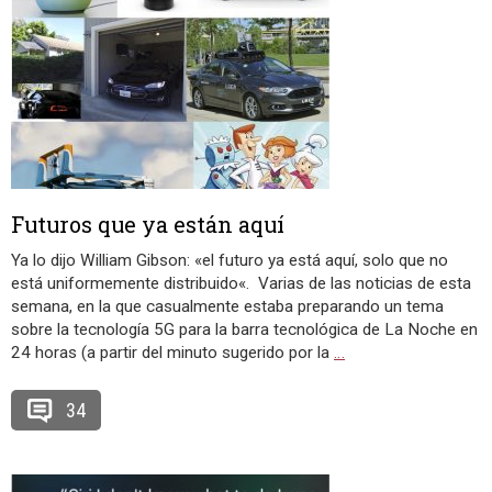
Futuros que ya están aquí
Ya lo dijo William Gibson: «el futuro ya está aquí, solo que no
está uniformemente distribuido«. Varias de las noticias de esta
semana, en la que casualmente estaba preparando un tema
sobre la tecnología 5G para la barra tecnológica de La Noche en
24 horas (a partir del minuto sugerido por la
…
34