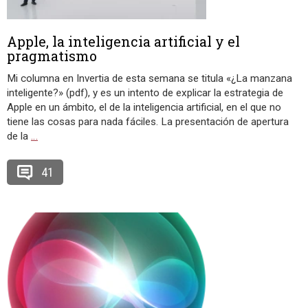
Apple, la inteligencia artificial y el
pragmatismo
Mi columna en Invertia de esta semana se titula «¿La manzana
inteligente?» (pdf), y es un intento de explicar la estrategia de
Apple en un ámbito, el de la inteligencia artificial, en el que no
tiene las cosas para nada fáciles. La presentación de apertura
de la
…
41