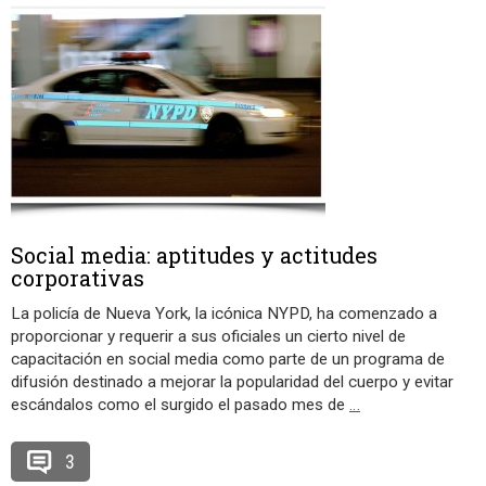
Social media: aptitudes y actitudes
corporativas
La policía de Nueva York, la icónica NYPD, ha comenzado a
proporcionar y requerir a sus oficiales un cierto nivel de
capacitación en social media como parte de un programa de
difusión destinado a mejorar la popularidad del cuerpo y evitar
escándalos como el surgido el pasado mes de
…
3