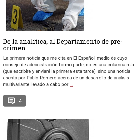
De la analítica, al Departamento de pre-
crimen
La primera noticia que me cita en El Español, medio de cuyo
consejo de administración formo parte, no es una columna mía
(que escribiré y enviaré la primera esta tarde), sino una noticia
escrita por Pablo Romero acerca de un desarrollo de análisis
multivariante llevado a cabo por
…
4