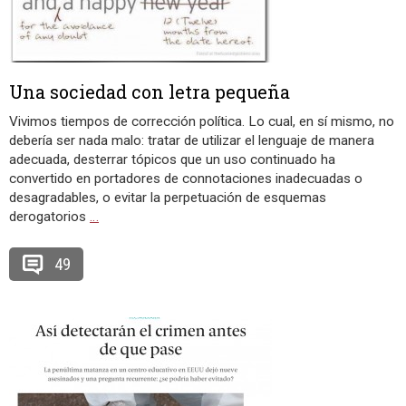
Una sociedad con letra pequeña
Vivimos tiempos de corrección política. Lo cual, en sí mismo, no
debería ser nada malo: tratar de utilizar el lenguaje de manera
adecuada, desterrar tópicos que un uso continuado ha
convertido en portadores de connotaciones inadecuadas o
desagradables, o evitar la perpetuación de esquemas
derogatorios
…
49