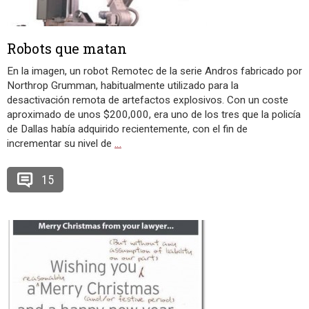
Robots que matan
En la imagen, un robot Remotec de la serie Andros fabricado por
Northrop Grumman, habitualmente utilizado para la
desactivación remota de artefactos explosivos. Con un coste
aproximado de unos $200,000, era uno de los tres que la policía
de Dallas había adquirido recientemente, con el fin de
incrementar su nivel de
…
15