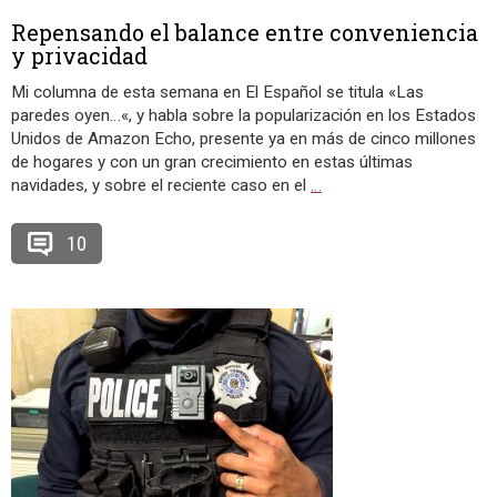
Repensando el balance entre conveniencia
y privacidad
Mi columna de esta semana en El Español se titula «Las
paredes oyen…«, y habla sobre la popularización en los Estados
Unidos de Amazon Echo, presente ya en más de cinco millones
de hogares y con un gran crecimiento en estas últimas
navidades, y sobre el reciente caso en el
…
10