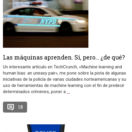
Las máquinas aprenden. Sí, pero… ¿de qué?
Un interesante artículo en TechCrunch, «Machine learning and
human bias: an uneasy pair«, me pone sobre la pista de algunas
iniciativas de la policía de varias ciudades norteamericanas y su
uso de herramientas de machine learning con el fin de predecir
determinados crímenes, poner a
…
18