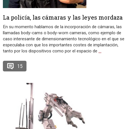
La policía, las cámaras y las leyes mordaza
En su momento hablamos de la incorporación de cámaras, las
llamadas body-cams o body-worn cameras, como ejemplo de
caso interesante de dimensionamiento tecnológico en el que se
especulaba con que los importantes costes de implantación,
tanto por los dispositivos como por el espacio de
…
15