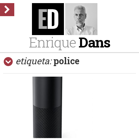
Enrique
Dans
etiqueta:
police