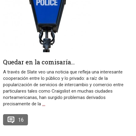
Quedar en la comisaría…
A través de Slate veo una noticia que refleja una interesante
cooperación entre lo público y lo privado: a raíz de la
popularización de servicios de intercambio y comercio entre
particulares tales como Craigslist en muchas ciudades
norteamericanas, han surgido problemas derivados
precisamente de la
…
16