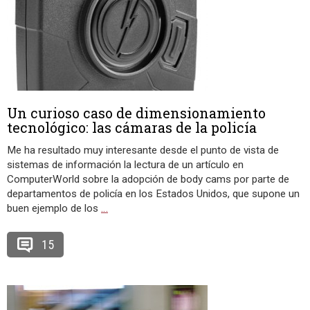
Un curioso caso de dimensionamiento
tecnológico: las cámaras de la policía
Me ha resultado muy interesante desde el punto de vista de
sistemas de información la lectura de un artículo en
ComputerWorld sobre la adopción de body cams por parte de
departamentos de policía en los Estados Unidos, que supone un
buen ejemplo de los
…
15