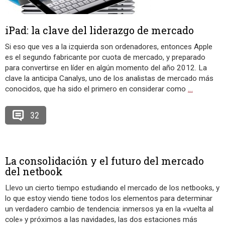
iPad: la clave del liderazgo de mercado
Si eso que ves a la izquierda son ordenadores, entonces Apple
es el segundo fabricante por cuota de mercado, y preparado
para convertirse en líder en algún momento del año 2012. La
clave la anticipa Canalys, uno de los analistas de mercado más
conocidos, que ha sido el primero en considerar como
…
32
La consolidación y el futuro del mercado
del netbook
Llevo un cierto tiempo estudiando el mercado de los netbooks, y
lo que estoy viendo tiene todos los elementos para determinar
un verdadero cambio de tendencia: inmersos ya en la «vuelta al
cole» y próximos a las navidades, las dos estaciones más