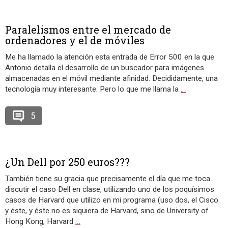
Paralelismos entre el mercado de
ordenadores y el de móviles
Me ha llamado la atención esta entrada de Error 500 en la que
Antonio detalla el desarrollo de un buscador para imágenes
almacenadas en el móvil mediante afinidad. Decididamente, una
tecnología muy interesante. Pero lo que me llama la
…
5
¿Un Dell por 250 euros???
También tiene su gracia que precisamente el día que me toca
discutir el caso Dell en clase, utilizando uno de los poquísimos
casos de Harvard que utilizo en mi programa (uso dos, el Cisco
y éste, y éste no es siquiera de Harvard, sino de University of
Hong Kong, Harvard
…