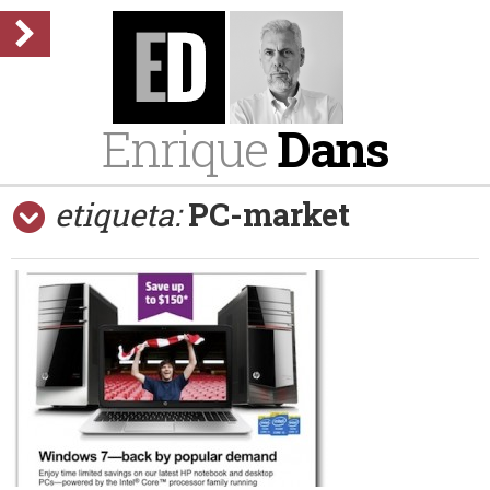
Enrique
Dans
etiqueta:
PC-market