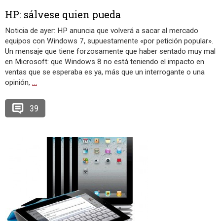
HP: sálvese quien pueda
Noticia de ayer: HP anuncia que volverá a sacar al mercado
equipos con Windows 7, supuestamente «por petición popular».
Un mensaje que tiene forzosamente que haber sentado muy mal
en Microsoft: que Windows 8 no está teniendo el impacto en
ventas que se esperaba es ya, más que un interrogante o una
opinión,
…
39