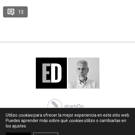
13
Utilizo
cookies
para ofrecer la mejor experiencia en este sitio web.
Puedes aprender más sobre qué
cookies
utilizo o cambiarlas en
los ajustes.