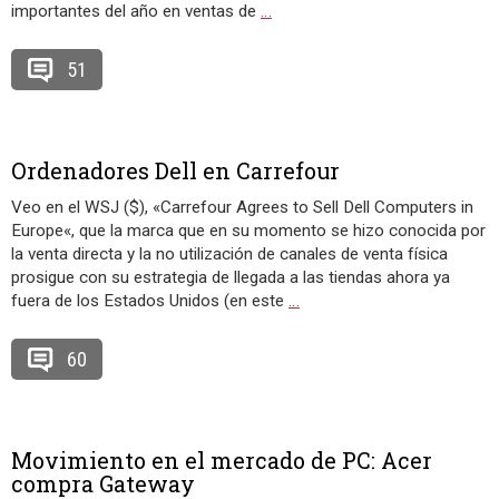
importantes del año en ventas de
…
51
Ordenadores Dell en Carrefour
Veo en el WSJ ($), «Carrefour Agrees to Sell Dell Computers in
Europe«, que la marca que en su momento se hizo conocida por
la venta directa y la no utilización de canales de venta física
prosigue con su estrategia de llegada a las tiendas ahora ya
fuera de los Estados Unidos (en este
…
60
Movimiento en el mercado de PC: Acer
compra Gateway