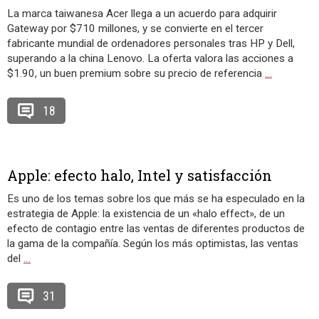
La marca taiwanesa Acer llega a un acuerdo para adquirir
Gateway por $710 millones, y se convierte en el tercer
fabricante mundial de ordenadores personales tras HP y Dell,
superando a la china Lenovo. La oferta valora las acciones a
$1.90, un buen premium sobre su precio de referencia
…
18
Apple: efecto halo, Intel y satisfacción
Es uno de los temas sobre los que más se ha especulado en la
estrategia de Apple: la existencia de un «halo effect», de un
efecto de contagio entre las ventas de diferentes productos de
la gama de la compañía. Según los más optimistas, las ventas
del
…
31