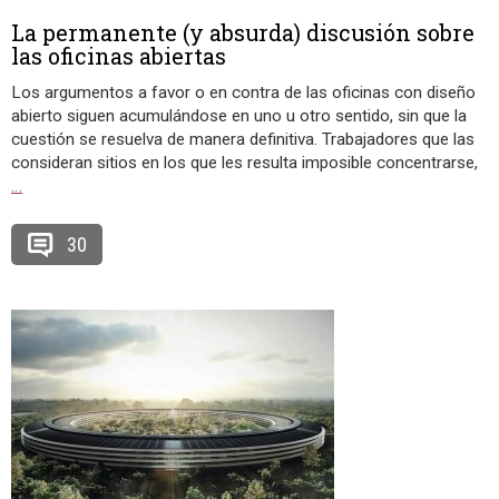
La permanente (y absurda) discusión sobre
las oficinas abiertas
Los argumentos a favor o en contra de las oficinas con diseño
abierto siguen acumulándose en uno u otro sentido, sin que la
cuestión se resuelva de manera definitiva. Trabajadores que las
consideran sitios en los que les resulta imposible concentrarse,
…
30