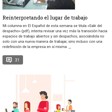
Reinterpretando el lugar de trabajo
Mi columna en El Español de esta semana se titula «Salir del
despacho» (pdf), intenta revisar una vez más la transición hacia
espacios de trabajo abiertos y sin despachos, asociándola no
solo con una nueva manera de trabajar, sino incluso con una
redefinición de la empresa en sí misma.
…
31