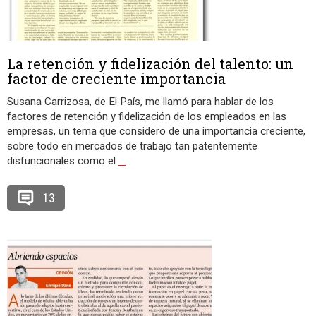
La retención y fidelización del talento: un
factor de creciente importancia
Susana Carrizosa, de El País, me llamó para hablar de los
factores de retención y fidelización de los empleados en las
empresas, un tema que considero de una importancia creciente,
sobre todo en mercados de trabajo tan patentemente
disfuncionales como el
…
13