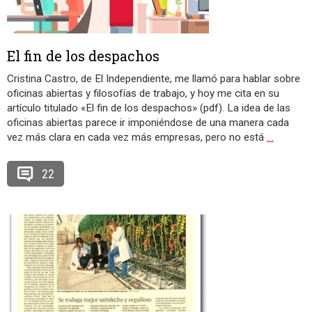
El fin de los despachos
Cristina Castro, de El Independiente, me llamó para hablar sobre
oficinas abiertas y filosofías de trabajo, y hoy me cita en su
artículo titulado «El fin de los despachos» (pdf). La idea de las
oficinas abiertas parece ir imponiéndose de una manera cada
vez más clara en cada vez más empresas, pero no está
…
22