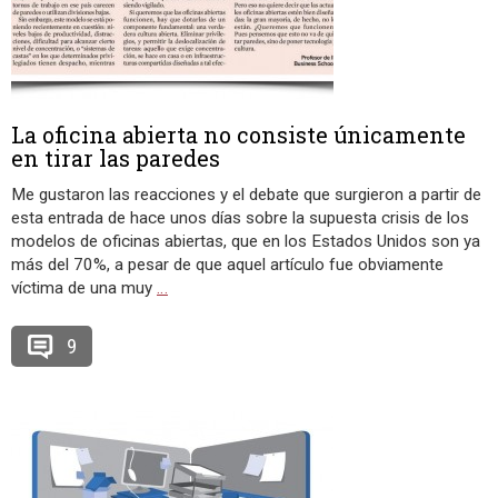
La oficina abierta no consiste únicamente
en tirar las paredes
Me gustaron las reacciones y el debate que surgieron a partir de
esta entrada de hace unos días sobre la supuesta crisis de los
modelos de oficinas abiertas, que en los Estados Unidos son ya
más del 70%, a pesar de que aquel artículo fue obviamente
víctima de una muy
…
9