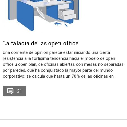
La falacia de las open office
Una corriente de opinión parece estar iniciando una cierta
resistencia a la fortísima tendencia hacia el modelo de open
office u open plan, de oficinas abiertas con mesas no separadas
por paredes, que ha conquistado la mayor parte del mundo
corporativo: se calcula que hasta un 70% de las oficinas en
…
31