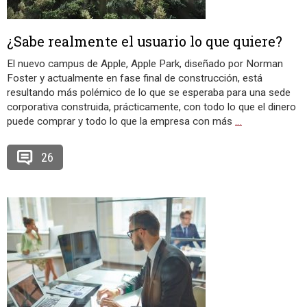
¿Sabe realmente el usuario lo que quiere?
El nuevo campus de Apple, Apple Park, diseñado por Norman
Foster y actualmente en fase final de construcción, está
resultando más polémico de lo que se esperaba para una sede
corporativa construida, prácticamente, con todo lo que el dinero
puede comprar y todo lo que la empresa con más
…
26