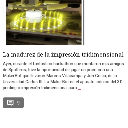
La madurez de la impresión tridimensional
Ayer, durante el fantástico hackathon que montaron mis amigos
de Spotbros, tuve la oportunidad de jugar un poco con una
MakerBot que llevaron Marcos Villacampa y Jon Goitia, de la
Universidad Carlos III. La MakerBot es el aparato icónico del 3D
printing o impresión tridimensional para
…
9