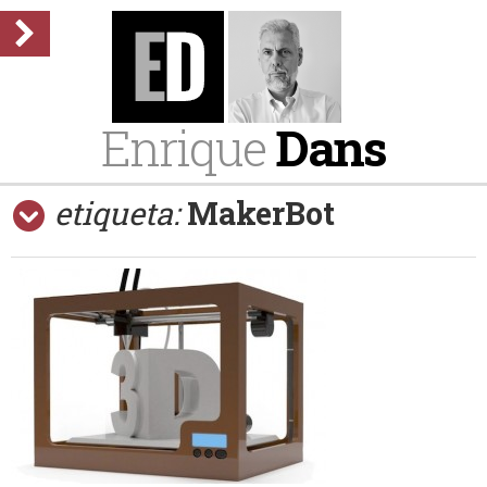
Enrique
Dans
etiqueta:
MakerBot