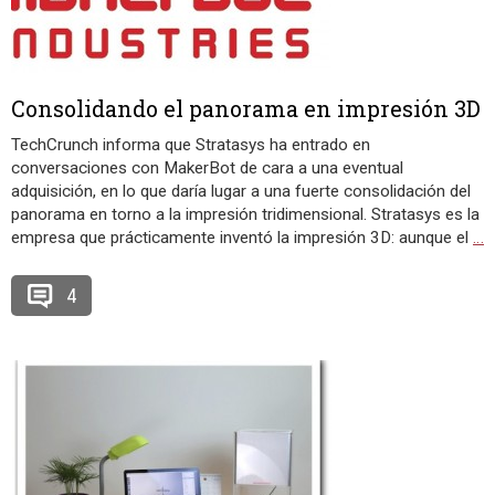
Consolidando el panorama en impresión 3D
TechCrunch informa que Stratasys ha entrado en
conversaciones con MakerBot de cara a una eventual
adquisición, en lo que daría lugar a una fuerte consolidación del
panorama en torno a la impresión tridimensional. Stratasys es la
empresa que prácticamente inventó la impresión 3D: aunque el
…
4