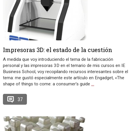
Impresoras 3D: el estado de la cuestión
A medida que voy introduciendo el tema de la fabricación
personal y las impresoras 3D en el temario de mis cursos en IE
Business School, voy recopilando recursos interesantes sobre el
tema: me gustó especialmente este artículo en Engadget, «The
shape of things to come: a consumer’s guide
…
37