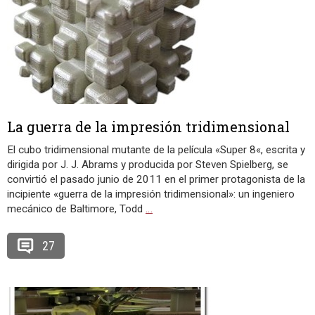
La guerra de la impresión tridimensional
El cubo tridimensional mutante de la película «Super 8«, escrita y
dirigida por J. J. Abrams y producida por Steven Spielberg, se
convirtió el pasado junio de 2011 en el primer protagonista de la
incipiente «guerra de la impresión tridimensional»: un ingeniero
mecánico de Baltimore, Todd
…
27