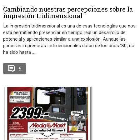
Cambiando nuestras percepciones sobre la
impresión tridimensional
La impresión tridimensional es una de esas tecnologías que nos
está permitiendo presenciar en tiempo real un desarrollo de
potencial y aplicaciones similar a una explosión. Aunque las
primeras impresoras tridimensionales datan de los años ’80, no
ha sido hasta
…
9