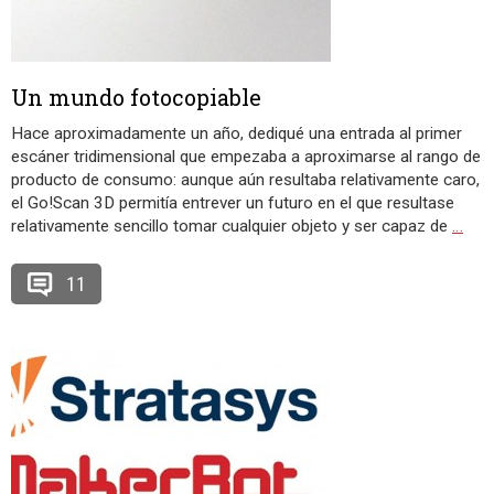
Un mundo fotocopiable
Hace aproximadamente un año, dediqué una entrada al primer
escáner tridimensional que empezaba a aproximarse al rango de
producto de consumo: aunque aún resultaba relativamente caro,
el Go!Scan 3D permitía entrever un futuro en el que resultase
relativamente sencillo tomar cualquier objeto y ser capaz de
…
11