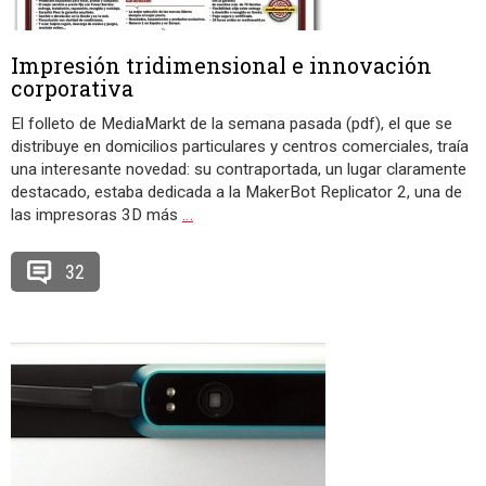
Impresión tridimensional e innovación
corporativa
El folleto de MediaMarkt de la semana pasada (pdf), el que se
distribuye en domicilios particulares y centros comerciales, traía
una interesante novedad: su contraportada, un lugar claramente
destacado, estaba dedicada a la MakerBot Replicator 2, una de
las impresoras 3D más
…
32