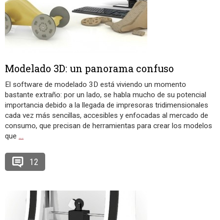
Modelado 3D: un panorama confuso
El software de modelado 3D está viviendo un momento
bastante extraño: por un lado, se habla mucho de su potencial
importancia debido a la llegada de impresoras tridimensionales
cada vez más sencillas, accesibles y enfocadas al mercado de
consumo, que precisan de herramientas para crear los modelos
que
…
12