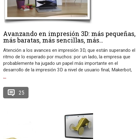
Avanzando en impresión 3D: más pequeñas,
más baratas, más sencillas, más…
Atención a los avances en impresión 3D, que están superando el
ritmo de lo esperado por muchos: por un lado, la empresa que
probablemente ha jugado un papel más importante en el
desarrollo de la impresión 3D a nivel de usuario final, Makerbot,
…
25