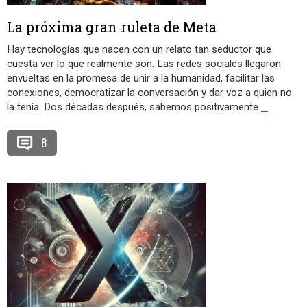
La próxima gran ruleta de Meta
Hay tecnologías que nacen con un relato tan seductor que
cuesta ver lo que realmente son. Las redes sociales llegaron
envueltas en la promesa de unir a la humanidad, facilitar las
conexiones, democratizar la conversación y dar voz a quien no
la tenía. Dos décadas después, sabemos positivamente
…
8