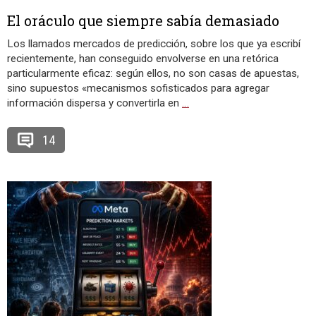
El oráculo que siempre sabía demasiado
Los llamados mercados de predicción, sobre los que ya escribí
recientemente, han conseguido envolverse en una retórica
particularmente eficaz: según ellos, no son casas de apuestas,
sino supuestos «mecanismos sofisticados para agregar
información dispersa y convertirla en
…
14