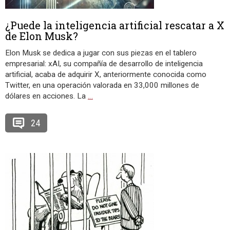
¿Puede la inteligencia artificial rescatar a X
de Elon Musk?
Elon Musk se dedica a jugar con sus piezas en el tablero
empresarial: xAI, su compañía de desarrollo de inteligencia
artificial, acaba de adquirir X, anteriormente conocida como
Twitter, en una operación valorada en 33,000 millones de
dólares en acciones. La
…
24