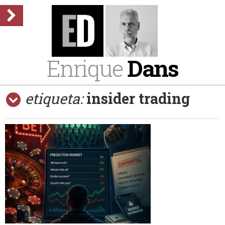
Enrique
Dans
etiqueta:
insider trading