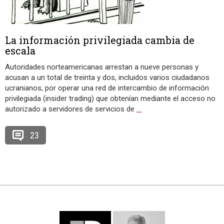
La información privilegiada cambia de
escala
Autoridades norteamericanas arrestan a nueve personas y
acusan a un total de treinta y dos, incluidos varios ciudadanos
ucranianos, por operar una red de intercambio de información
privilegiada (insider trading) que obtenían mediante el acceso no
autorizado a servidores de servicios de
…
23