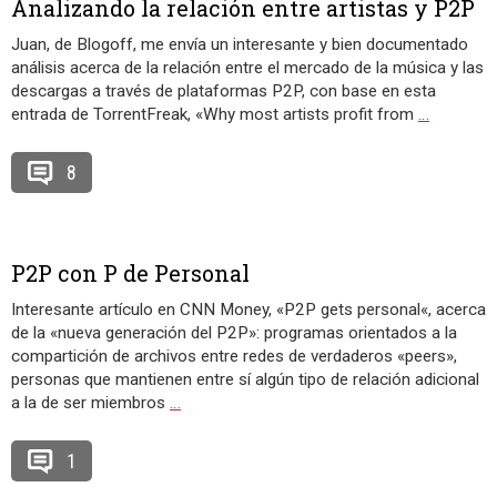
Analizando la relación entre artistas y P2P
Juan, de Blogoff, me envía un interesante y bien documentado
análisis acerca de la relación entre el mercado de la música y las
descargas a través de plataformas P2P, con base en esta
entrada de TorrentFreak, «Why most artists profit from
…
8
P2P con P de Personal
Interesante artículo en CNN Money, «P2P gets personal«, acerca
de la «nueva generación del P2P»: programas orientados a la
compartición de archivos entre redes de verdaderos «peers»,
personas que mantienen entre sí algún tipo de relación adicional
a la de ser miembros
…
1