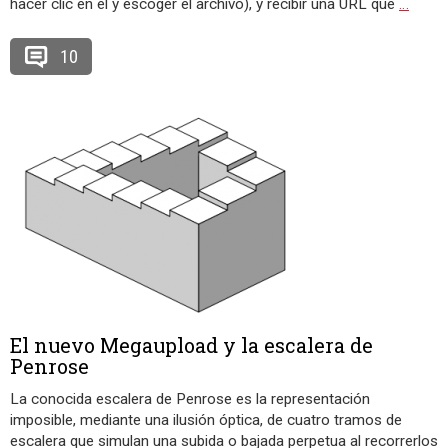
hacer clic en él y escoger el archivo), y recibir una URL que
…
10
El nuevo Megaupload y la escalera de
Penrose
La conocida escalera de Penrose es la representación
imposible, mediante una ilusión óptica, de cuatro tramos de
escalera que simulan una subida o bajada perpetua al recorrerlos