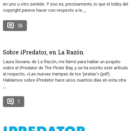
en uno u otro sentido. Y eso es, precisamente, lo que el lobby del
copyright parece hacer con respecto a la
…
56
Sobre iPredator, en La Razón
Laura Seoane, de La Razón, me llamó para hablar un poquito
sobre el iPredator de The Pirate Bay, y se ha escrito este artículo
al respecto, «Las nuevas trampas de los ‘piratas’» (pdf).
Hablamos sobre iPredator hace unos cuantos días en esta otra
…
1