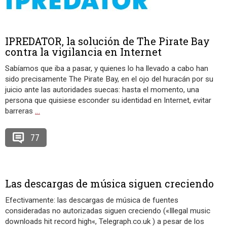
IPREDATOR, la solución de The Pirate Bay
contra la vigilancia en Internet
Sabíamos que iba a pasar, y quienes lo ha llevado a cabo han
sido precisamente The Pirate Bay, en el ojo del huracán por su
juicio ante las autoridades suecas: hasta el momento, una
persona que quisiese esconder su identidad en Internet, evitar
barreras
…
77
Las descargas de música siguen creciendo
Efectivamente: las descargas de música de fuentes
consideradas no autorizadas siguen creciendo («Illegal music
downloads hit record high«, Telegraph.co.uk ) a pesar de los