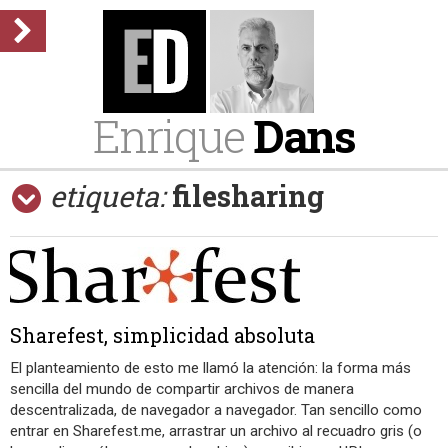
Enrique
Dans
etiqueta:
filesharing
Sharefest, simplicidad absoluta
El planteamiento de esto me llamó la atención: la forma más
sencilla del mundo de compartir archivos de manera
descentralizada, de navegador a navegador. Tan sencillo como
entrar en Sharefest.me, arrastrar un archivo al recuadro gris (o