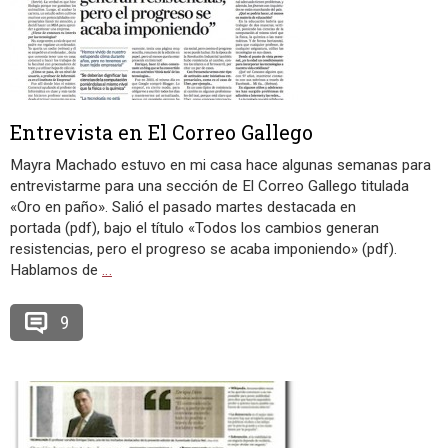
Entrevista en El Correo Gallego
Mayra Machado estuvo en mi casa hace algunas semanas para
entrevistarme para una sección de El Correo Gallego titulada
«Oro en paño». Salió el pasado martes destacada en
portada (pdf), bajo el título «Todos los cambios generan
resistencias, pero el progreso se acaba imponiendo» (pdf).
Hablamos de
…
9