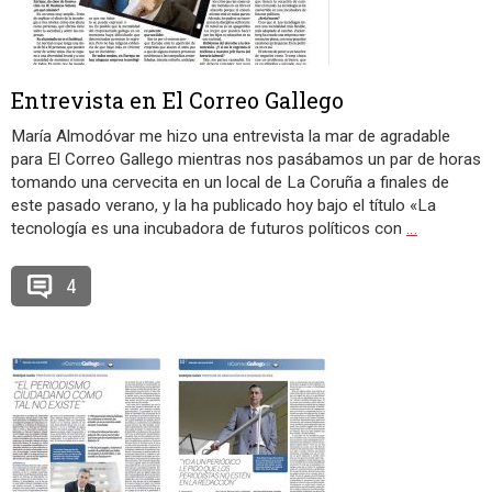
Entrevista en El Correo Gallego
María Almodóvar me hizo una entrevista la mar de agradable
para El Correo Gallego mientras nos pasábamos un par de horas
tomando una cervecita en un local de La Coruña a finales de
este pasado verano, y la ha publicado hoy bajo el título «La
tecnología es una incubadora de futuros políticos con
…
4