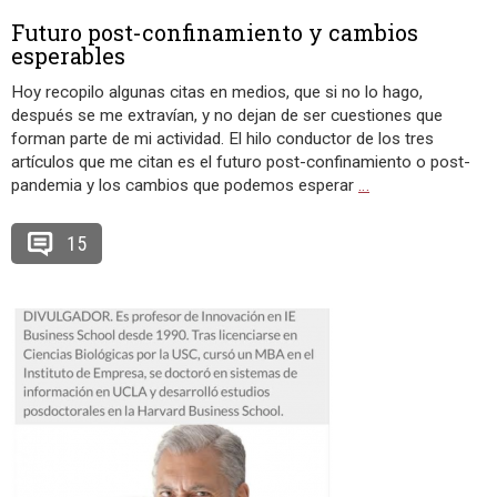
Futuro post-confinamiento y cambios
esperables
Hoy recopilo algunas citas en medios, que si no lo hago,
después se me extravían, y no dejan de ser cuestiones que
forman parte de mi actividad. El hilo conductor de los tres
artículos que me citan es el futuro post-confinamiento o post-
pandemia y los cambios que podemos esperar
…
15