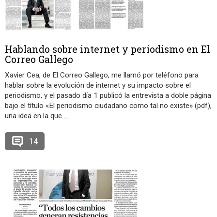
Hablando sobre internet y periodismo en El
Correo Gallego
Xavier Cea, de El Correo Gallego, me llamó por teléfono para
hablar sobre la evolución de internet y su impacto sobre el
periodismo, y el pasado día 1 publicó la entrevista a doble página
bajo el título «El periodismo ciudadano como tal no existe» (pdf),
una idea en la que
…
14