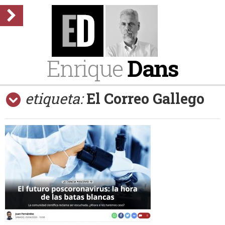
Enrique
Dans
etiqueta:
El Correo Gallego