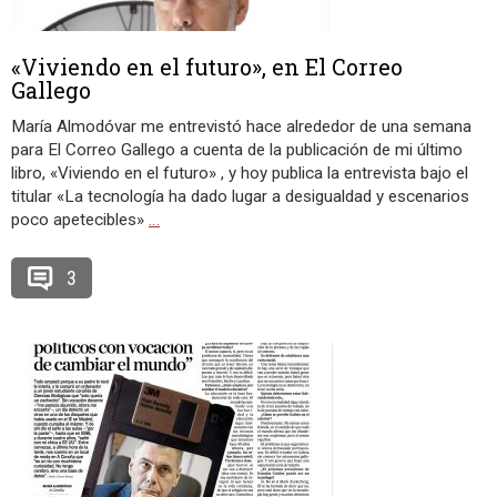
«Viviendo en el futuro», en El Correo
Gallego
María Almodóvar me entrevistó hace alrededor de una semana
para El Correo Gallego a cuenta de la publicación de mi último
libro, «Viviendo en el futuro» , y hoy publica la entrevista bajo el
titular «La tecnología ha dado lugar a desigualdad y escenarios
poco apetecibles»
…
3