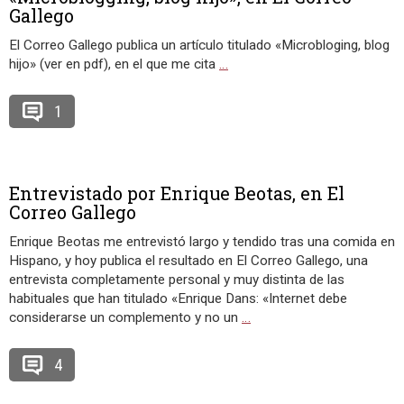
Gallego
El Correo Gallego publica un artículo titulado «Microbloging, blog
hijo» (ver en pdf), en el que me cita
…
1
Entrevistado por Enrique Beotas, en El
Correo Gallego
Enrique Beotas me entrevistó largo y tendido tras una comida en
Hispano, y hoy publica el resultado en El Correo Gallego, una
entrevista completamente personal y muy distinta de las
habituales que han titulado «Enrique Dans: «Internet debe
considerarse un complemento y no un
…
4