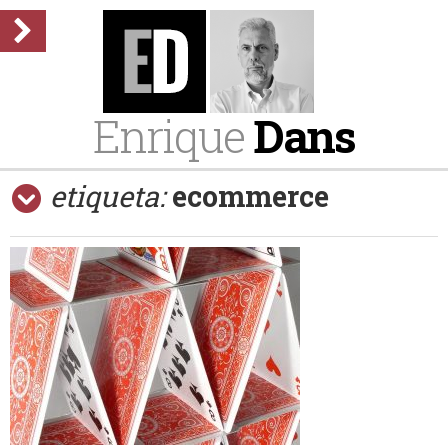
Enrique
Dans
etiqueta:
ecommerce