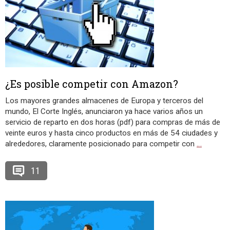
¿Es posible competir con Amazon?
Los mayores grandes almacenes de Europa y terceros del
mundo, El Corte Inglés, anunciaron ya hace varios años un
servicio de reparto en dos horas (pdf) para compras de más de
veinte euros y hasta cinco productos en más de 54 ciudades y
alrededores, claramente posicionado para competir con
…
11