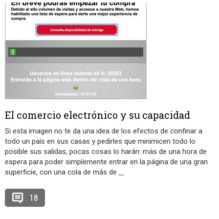
El comercio electrónico y su capacidad
Si esta imagen no te da una idea de los efectos de confinar a
todo un país en sus casas y pedirles que minimicen todo lo
posible sus salidas, pocas cosas lo harán: más de una hora de
espera para poder simplemente entrar en la página de una gran
superficie, con una cola de más de
…
18