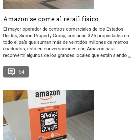
Amazon se come al retail físico
El mayor operador de centros comerciales de los Estados
Unidos, Simon Property Group, con unas 325 propiedades en
todo el país que suman más de veintidós millones de metros
cuadrados, está en conversaciones con Amazon para
reconvertir algunos de los grandes locales que están siendo
…
54