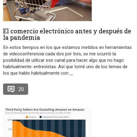
El comercio electrónico antes y después de
la pandemia
En estos tiempos en los que estamos metidos en herramientas
de videoconferencia cada dos por tres, se me ocurrió la
posibilidad de utilizar ese canal para hacer algo que no hago
habitualmente: entrevistas. Así que tomé uno de los temas de
los que hablo habitualmente con
…
20