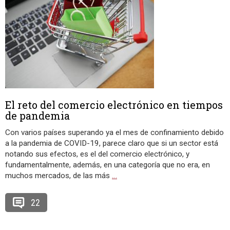
El reto del comercio electrónico en tiempos
de pandemia
Con varios países superando ya el mes de confinamiento debido
a la pandemia de COVID-19, parece claro que si un sector está
notando sus efectos, es el del comercio electrónico, y
fundamentalmente, además, en una categoría que no era, en
muchos mercados, de las más
…
22