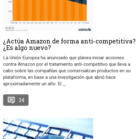
¿Actúa Amazon de forma anti-competitiva?
¿Es algo nuevo?
La Unión Europea ha anunciado que planea iniciar acciones
contra Amazon por el tratamiento anti-competitivo que lleva a
cabo sobre las compañías que comercializan productos en su
plataforma, en base a una investigación que abrió hace
aproximadamente un año. El
…
34