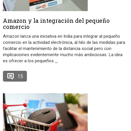
Amazon y la integración del pequeño
comercio
Amazon lanza una iniciativa en India para integrar al pequeño
comercio en la actividad electrónica, al hilo de las medidas para
facilitar el mantenimiento de la distancia social pero con
implicaciones evidentemente mucho más ambiciosas. La idea
es ofrecer a los pequeños
…
15