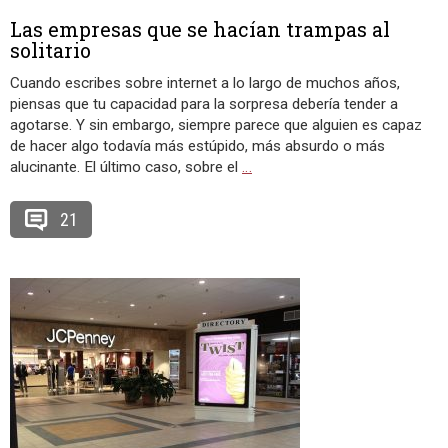
Las empresas que se hacían trampas al
solitario
Cuando escribes sobre internet a lo largo de muchos años,
piensas que tu capacidad para la sorpresa debería tender a
agotarse. Y sin embargo, siempre parece que alguien es capaz
de hacer algo todavía más estúpido, más absurdo o más
alucinante. El último caso, sobre el
…
21