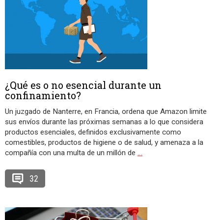
¿Qué es o no esencial durante un
confinamiento?
Un juzgado de Nanterre, en Francia, ordena que Amazon limite
sus envíos durante las próximas semanas a lo que considera
productos esenciales, definidos exclusivamente como
comestibles, productos de higiene o de salud, y amenaza a la
compañía con una multa de un millón de
…
32