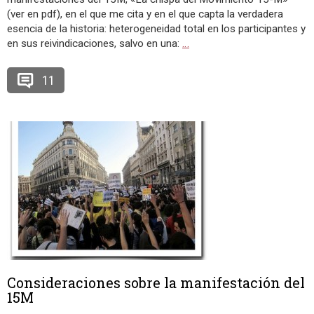
(ver en pdf), en el que me cita y en el que capta la verdadera
esencia de la historia: heterogeneidad total en los participantes y
en sus reivindicaciones, salvo en una:
…
11
Consideraciones sobre la manifestación del
15M