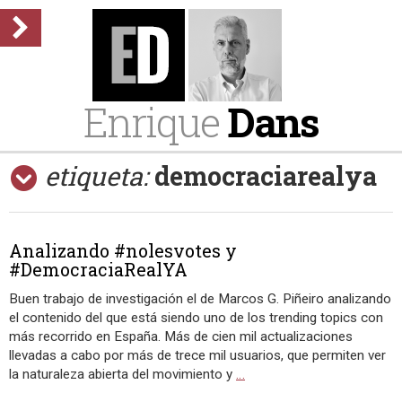
Enrique
Dans
etiqueta:
democraciarealya
Analizando #nolesvotes y
#DemocraciaRealYA
Buen trabajo de investigación el de Marcos G. Piñeiro analizando
el contenido del que está siendo uno de los trending topics con
más recorrido en España. Más de cien mil actualizaciones
llevadas a cabo por más de trece mil usuarios, que permiten ver
la naturaleza abierta del movimiento y
…