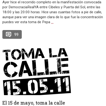
Ayer hice el recorrido completo en la manifestación convocada
por DemocraciaRealYA entre Cibeles y Puerta del Sol, entre las
18:00 y las 20:00 horas. Hice unas cuantas fotos a pie de calle,
aunque para ver una imagen clara de lo que fue la concentración
puedes ver esta toma de Pepa
…
99
El 15 de mayo, toma la calle