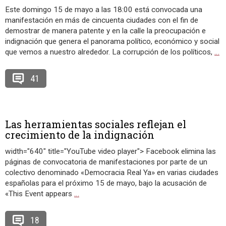
Este domingo 15 de mayo a las 18:00 está convocada una
manifestación en más de cincuenta ciudades con el fin de
demostrar de manera patente y en la calle la preocupación e
indignación que genera el panorama político, económico y social
que vemos a nuestro alrededor. La corrupción de los políticos,
…
41
Las herramientas sociales reflejan el
crecimiento de la indignación
width="640" title="YouTube video player"> Facebook elimina las
páginas de convocatoria de manifestaciones por parte de un
colectivo denominado «Democracia Real Ya» en varias ciudades
españolas para el próximo 15 de mayo, bajo la acusación de
«This Event appears
…
18